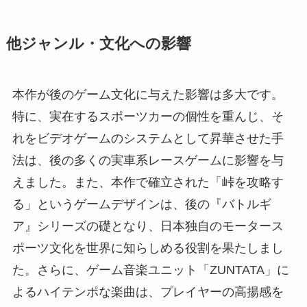
他ジャンル・文化への影響
本作が後のゲーム文化に与えた影響は多大です。
特に、実在するスポーツカーの個性を重んじ、そ
れをビデオゲームのシステムとして昇華させた手
法は、後の多くの実車系レースゲームに影響を与
えました。また、本作で確立された「峠を攻略す
る」というゲームデザインは、後の『バトルギ
ア』シリーズの礎となり、日本独自のモータース
ポーツ文化を世界に知らしめる役割を果たしまし
た。さらに、ゲーム音楽ユニット「ZUNTATA」に
よるハイテンポな楽曲は、プレイヤーの高揚感を