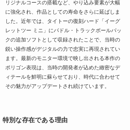
リジナルコースの搭載など、やり込み要素が大幅
に強化され、作品としての寿命をさらに延ばしま
した。近年では、タイトーの復刻ハード「イーグ
レットツー ミニ」にパドル・トラックボールパッ
クの追加ソフトとして収録されたことで、当時の
鋭い操作感がデジタルの力で忠実に再現されてい
ます。最新のモニター環境で映し出される本作の
ポリゴン表現は、当時の開発者が込めた緻密なデ
ィテールを鮮明に蘇らせており、時代に合わせて
その魅力がアップデートされ続けています。
特別な存在である理由