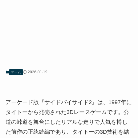
2026-01-19
ゲーム
アーケード版『サイドバイサイド2』は、1997年に
タイトーから発売された3Dレースゲームです。公
道の峠道を舞台にしたリアルな走りで人気を博し
た前作の正統続編であり、タイトーの3D技術を結