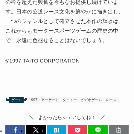
の枠を超えた興奮を今もなお提供し続けていま
す。日本の公道レース文化を鮮やかに描き出し、
一つのジャンルとして確立させた本作の輝きは、
これからもモータースポーツゲームの歴史の中
で、永遠に色褪せることはないでしょう。
©1997 TAITO CORPORATION
ゲーム
1997
アーケード
タイトー
ビデオゲーム
レース
よかったらシェアしてね！