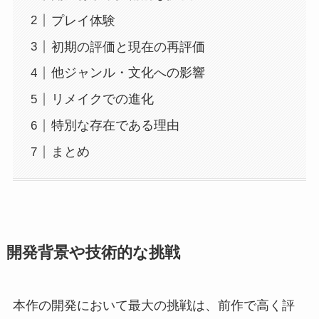
プレイ体験
初期の評価と現在の再評価
他ジャンル・文化への影響
リメイクでの進化
特別な存在である理由
まとめ
開発背景や技術的な挑戦
本作の開発において最大の挑戦は、前作で高く評