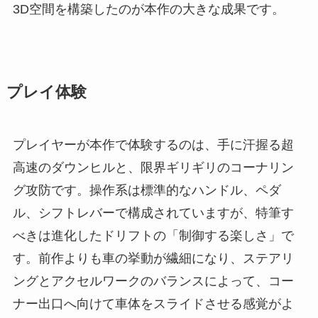
3D空間を構築したのが本作の大きな成果です。
プレイ体験
プレイヤーが本作で体験するのは、手に汗握る超
高速のダウンヒルと、限界ギリギリのコーナリン
グ攻防です。操作系は標準的なハンドル、ペダ
ル、シフトレバーで構成されていますが、特筆す
べきは進化したドリフトの「制御する楽しさ」で
す。前作よりも車の挙動が繊細になり、ステアリ
ングとアクセルワークのバランスによって、コー
ナー出口へ向けて車体をスライドさせる感覚がよ