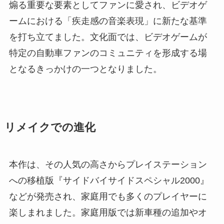
煽る重要な要素としてファンに愛され、ビデオゲ
ームにおける「疾走感の音楽表現」に新たな基準
を打ち立てました。文化面では、ビデオゲームが
特定の自動車ファンのコミュニティを形成する場
となるきっかけの一つとなりました。
リメイクでの進化
本作は、その人気の高さからプレイステーション
への移植版『サイドバイサイドスペシャル2000』
などが発売され、家庭用でも多くのプレイヤーに
楽しまれました。家庭用版では新車種の追加やオ