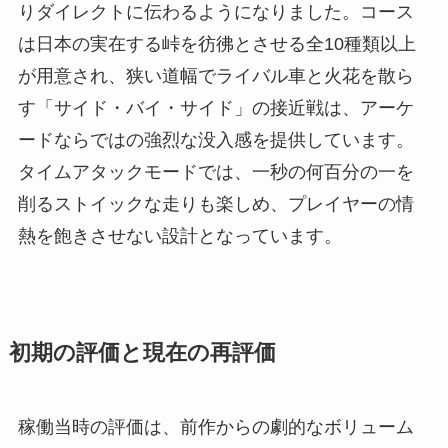
りダイレクトに伝わるようになりました。コース
は日本の実在する峠を彷彿とさせる全10種類以上
が用意され、狭い道幅でライバル車と火花を散ら
す「サイド・バイ・サイド」の接近戦は、アーケ
ードならではの強烈な没入感を提供しています。
タイムアタックモードでは、一秒の何百分の一を
削るストイックな走りも楽しめ、プレイヤーの情
熱を飽きさせない設計となっています。
初期の評価と現在の再評価
稼働当時の評価は、前作からの劇的なボリューム