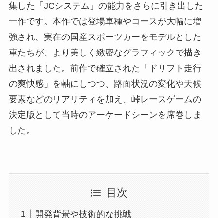
集した「JCシステム」の能力をさらに引き出した
一作です。本作では登場車種やコースが大幅に増
強され、実在の国産スポーツカーをモデルとした
車たちが、より美しく緻密なグラフィックで描き
出されました。前作で確立された「ドリフト走行
の爽快感」を軸にしつつ、路面状況の変化や天候
要素などのリアリティを加え、峠レースゲームの
決定版として当時のアーケードシーンを席巻しま
した。
目次
開発背景や技術的な挑戦