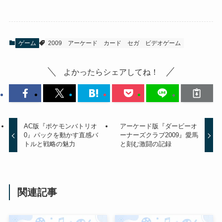
ゲーム
2009
アーケード
カード
セガ
ビデオゲーム
よかったらシェアしてね！
AC版『ポケモンバトリオ
アーケード版『ダービーオ
0』パックを動かす直感バ
ーナーズクラブ2009』愛馬
トルと戦略の魅力
と刻む激闘の記録
関連記事