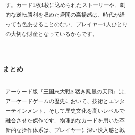
す。カード1枚1枚に込められたストーリーや、劇
的な逆転勝利を収めた瞬間の高揚感は、時代が経
っても色あせることのない、プレイヤー1人ひとり
の大切な財産となっているからです。
まとめ
アーケード版『三国志大戦3 猛き鳳凰の天翔』は、
アーケードゲームの歴史において、技術とエンタ
ーテインメント、そして歴史文化を高いレベルで
融合させた傑作です。物理的なカードを用いた革
新的な操作体系は、プレイヤーに深い没入感と戦