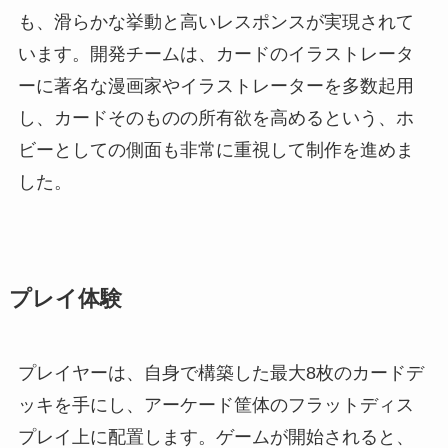
も、滑らかな挙動と高いレスポンスが実現されて
います。開発チームは、カードのイラストレータ
ーに著名な漫画家やイラストレーターを多数起用
し、カードそのものの所有欲を高めるという、ホ
ビーとしての側面も非常に重視して制作を進めま
した。
プレイ体験
プレイヤーは、自身で構築した最大8枚のカードデ
ッキを手にし、アーケード筐体のフラットディス
プレイ上に配置します。ゲームが開始されると、