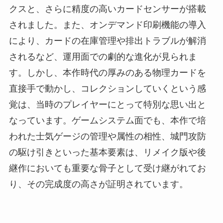
クスと、さらに精度の高いカードセンサーが搭載
されました。また、オンデマンド印刷機能の導入
により、カードの在庫管理や排出トラブルが解消
されるなど、運用面での劇的な進化が見られま
す。しかし、本作時代の厚みのある物理カードを
直接手で動かし、コレクションしていくという感
覚は、当時のプレイヤーにとって特別な思い出と
なっています。ゲームシステム面でも、本作で培
われた士気ゲージの管理や属性の相性、城門攻防
の駆け引きといった基本要素は、リメイク版や後
継作においても重要な骨子として受け継がれてお
り、その完成度の高さが証明されています。