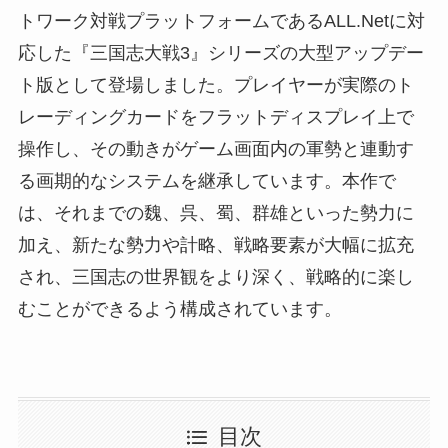
トワーク対戦プラットフォームであるALL.Netに対
応した『三国志大戦3』シリーズの大型アップデー
ト版として登場しました。プレイヤーが実際のト
レーディングカードをフラットディスプレイ上で
操作し、その動きがゲーム画面内の軍勢と連動す
る画期的なシステムを継承しています。本作で
は、それまでの魏、呉、蜀、群雄といった勢力に
加え、新たな勢力や計略、戦略要素が大幅に拡充
され、三国志の世界観をより深く、戦略的に楽し
むことができるよう構成されています。
目次