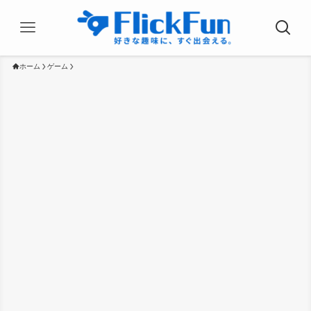
ホーム
ゲーム