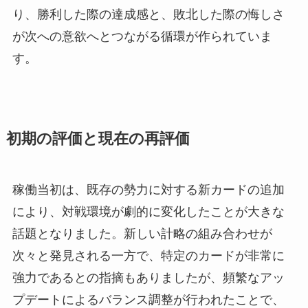
り、勝利した際の達成感と、敗北した際の悔しさ
が次への意欲へとつながる循環が作られていま
す。
初期の評価と現在の再評価
稼働当初は、既存の勢力に対する新カードの追加
により、対戦環境が劇的に変化したことが大きな
話題となりました。新しい計略の組み合わせが
次々と発見される一方で、特定のカードが非常に
強力であるとの指摘もありましたが、頻繁なアッ
プデートによるバランス調整が行われたことで、