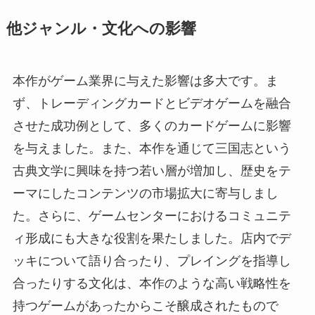
他ジャンル・文化への影響
本作がゲーム業界に与えた影響は多大です。ま
ず、トレーディングカードとビデオゲームを融合
させた成功例として、多くのカードゲームに影響
を与えました。また、本作を通じて三国志という
古典文学に興味を持つ若い層が増加し、歴史をテ
ーマにしたコンテンツの市場拡大に寄与しまし
た。さらに、ゲームセンターにおけるコミュニテ
ィ形成にも大きな役割を果たしました。店内でデ
ッキについて語り合ったり、プレイングを指導し
合ったりする文化は、本作のような高い戦略性を
持つゲームがあったからこそ醸成されたもので