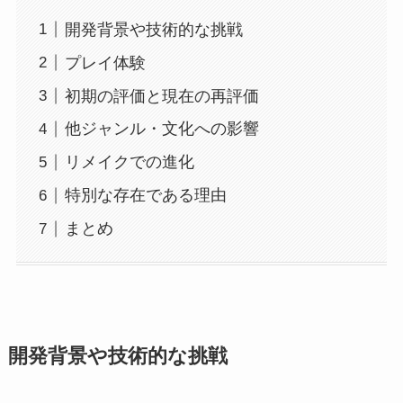
開発背景や技術的な挑戦
プレイ体験
初期の評価と現在の再評価
他ジャンル・文化への影響
リメイクでの進化
特別な存在である理由
まとめ
開発背景や技術的な挑戦