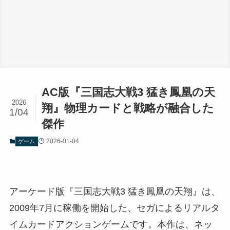
AC版『三国志大戦3 猛き鳳凰の天
2026
翔』物理カードと戦略が融合した
1/04
傑作
2026-01-04
ゲーム
アーケード版『三国志大戦3 猛き鳳凰の天翔』は、
2009年7月に稼働を開始した、セガによるリアルタ
イムカードアクションゲームです。本作は、ネッ