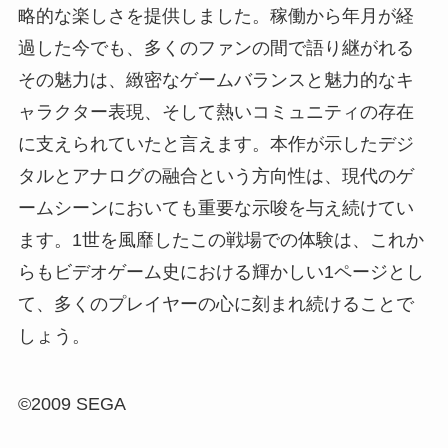
略的な楽しさを提供しました。稼働から年月が経
過した今でも、多くのファンの間で語り継がれる
その魅力は、緻密なゲームバランスと魅力的なキ
ャラクター表現、そして熱いコミュニティの存在
に支えられていたと言えます。本作が示したデジ
タルとアナログの融合という方向性は、現代のゲ
ームシーンにおいても重要な示唆を与え続けてい
ます。1世を風靡したこの戦場での体験は、これか
らもビデオゲーム史における輝かしい1ページとし
て、多くのプレイヤーの心に刻まれ続けることで
しょう。
©2009 SEGA