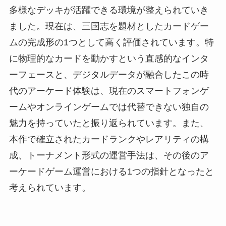
多様なデッキが活躍できる環境が整えられていき
ました。現在は、三国志を題材としたカードゲー
ムの完成形の1つとして高く評価されています。特
に物理的なカードを動かすという直感的なインタ
ーフェースと、デジタルデータが融合したこの時
代のアーケード体験は、現在のスマートフォンゲ
ームやオンラインゲームでは代替できない独自の
魅力を持っていたと振り返られています。また、
本作で確立されたカードランクやレアリティの構
成、トーナメント形式の運営手法は、その後のア
ーケードゲーム運営における1つの指針となったと
考えられています。