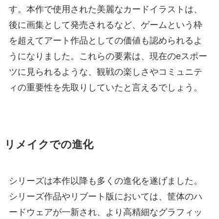
す。本作で使用された美麗なカードイラストは、
後に画集として発売されるなど、ゲームという枠
を超えてアート作品としての価値も認められるよ
うになりました。これらの要素は、現在のeスポー
ツに見られるような、観戦の楽しさやコミュニテ
ィの重要性を先取りしていたと言えるでしょう。
リメイクでの進化
シリーズは本作以降も多くの進化を遂げました。
シリーズ作品やリブート版においては、筐体のハ
ードウェアが一新され、より高精細なグラフィッ