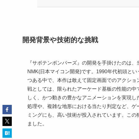
開発背景や技術的な挑戦
『サボテンボンバーズ』の開発を手掛けたのは、
NMK(日本マイコン開発)です。1990年代初頭
つある中で、本作は敢えて固定画面でのアクショ
戦としては、限られたアーケード基板の性能の中
しく、かつ動きの豊かなアニメーションを実現し
処理や、複雑な地形における当たり判定など、ゲ
ミングにも、高い技術が投入されています。この
ました。