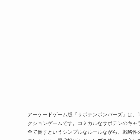
アーケードゲーム版『サボテンボンバーズ』は、1
クションゲームです。コミカルなサボテンのキャ
全て倒すというシンプルなルールながら、戦略性