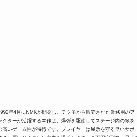
992年4月にNMKが開発し、テクモから販売された業務用のア
ラクターが活躍する本作は、爆弾を駆使してステージ内の敵を
の高いゲーム性が特徴です。プレイヤーは屋敷を守る良いサボ