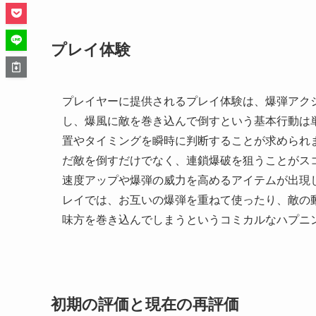
プレイ体験
プレイヤーに提供されるプレイ体験は、爆弾アク
し、爆風に敵を巻き込んで倒すという基本行動は
置やタイミングを瞬時に判断することが求められ
だ敵を倒すだけでなく、連鎖爆破を狙うことがス
速度アップや爆弾の威力を高めるアイテムが出現
レイでは、お互いの爆弾を重ねて使ったり、敵の
味方を巻き込んでしまうというコミカルなハプニ
初期の評価と現在の再評価