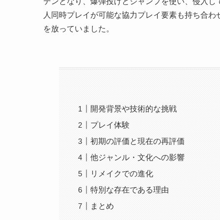
テンとなり、爆弾投げとジャンプを使い、侵入し
人同時プレイが可能な協力プレイ要素も持ち合わ
を放っていました。
開発背景や技術的な挑戦
プレイ体験
初期の評価と現在の再評価
他ジャンル・文化への影響
リメイクでの進化
特別な存在である理由
まとめ