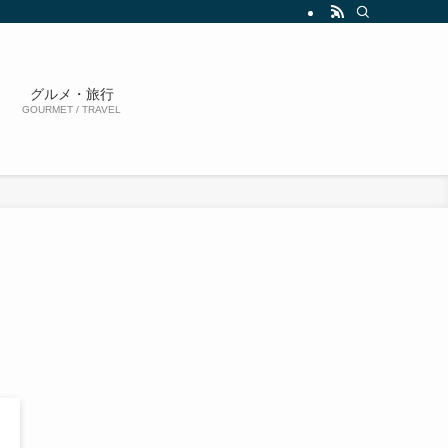
グルメ・旅行
GOURMET / TRAVEL