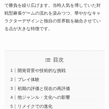
で勝負を繰り広げます。当時人気を博していた対
戦型麻雀ゲームの流れを汲みつつ、華やかなキャ
ラクターデザインと独自の世界観を融合させてい
る点が大きな特徴です。
目次
開発背景や技術的な挑戦
プレイ体験
初期の評価と現在の再評価
他ジャンル・文化への影響
リメイクでの進化