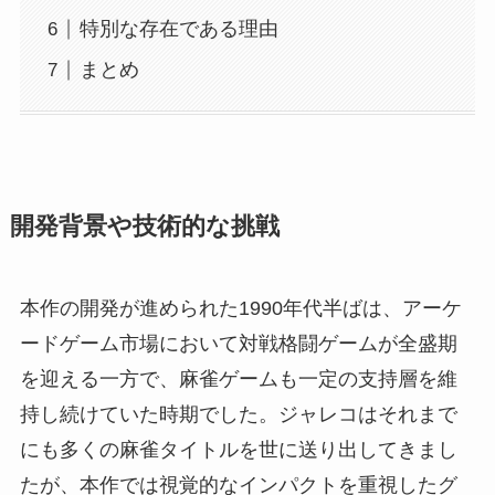
特別な存在である理由
まとめ
開発背景や技術的な挑戦
本作の開発が進められた1990年代半ばは、アーケ
ードゲーム市場において対戦格闘ゲームが全盛期
を迎える一方で、麻雀ゲームも一定の支持層を維
持し続けていた時期でした。ジャレコはそれまで
にも多くの麻雀タイトルを世に送り出してきまし
たが、本作では視覚的なインパクトを重視したグ