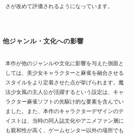
さが改めて評価されるようになっています。
他ジャンル・文化への影響
本作が他のジャンルや文化に影響を与えた側面と
しては、美少女キャラクターと麻雀を融合させる
スタイルをより定着させた点が挙げられます。魔
法少女風の主人公が活躍するという設定は、キャ
ラクター麻雀ソフトの先駆け的な要素を含んでい
ました。また、本作のキャラクターデザインのテ
イストは、当時の同人誌文化やアニメファン層に
も親和性が高く、ゲームセンター以外の場所でも