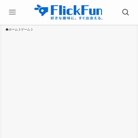
ホーム
ゲーム