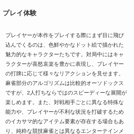
プレイ体験
プレイヤーが本作をプレイする際にまず目に飛び
込んでくるのは、色鮮やかなドット絵で描かれた
魅力的なキャラクターたちです。対局中にはキャ
ラクターが喜怒哀楽を豊かに表現し、プレイヤー
の打牌に応じて様々なリアクションを見せます。
麻雀部分のアルゴリズムは比較的オーソドックス
ですが、2人打ちならではのスピーディーな展開が
楽しめます。また、対戦相手ごとに異なる特殊な
能力や、プレイヤーが不利な状況を打破するため
のイカサマ的なアイテム要素が存在する場合もあ
り、純粋な競技麻雀とは異なるエンターテインメ