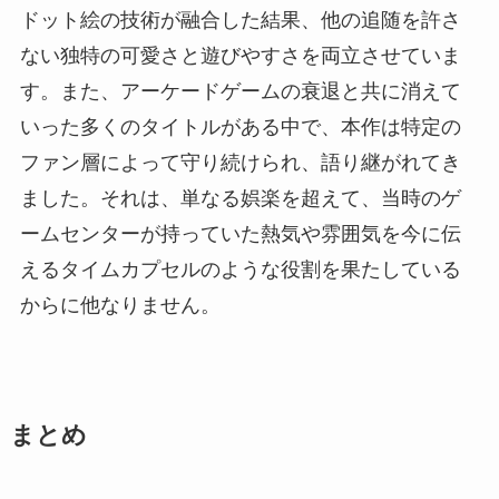
ドット絵の技術が融合した結果、他の追随を許さ
ない独特の可愛さと遊びやすさを両立させていま
す。また、アーケードゲームの衰退と共に消えて
いった多くのタイトルがある中で、本作は特定の
ファン層によって守り続けられ、語り継がれてき
ました。それは、単なる娯楽を超えて、当時のゲ
ームセンターが持っていた熱気や雰囲気を今に伝
えるタイムカプセルのような役割を果たしている
からに他なりません。
まとめ