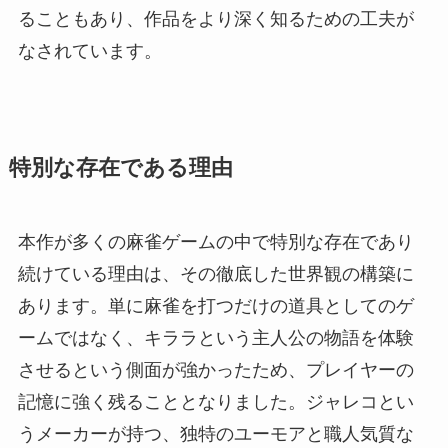
ることもあり、作品をより深く知るための工夫が
なされています。
特別な存在である理由
本作が多くの麻雀ゲームの中で特別な存在であり
続けている理由は、その徹底した世界観の構築に
あります。単に麻雀を打つだけの道具としてのゲ
ームではなく、キララという主人公の物語を体験
させるという側面が強かったため、プレイヤーの
記憶に強く残ることとなりました。ジャレコとい
うメーカーが持つ、独特のユーモアと職人気質な