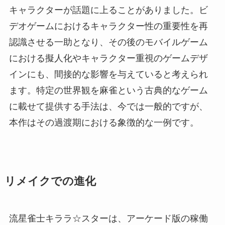
キャラクターが話題に上ることがありました。ビ
デオゲームにおけるキャラクター性の重要性を再
認識させる一助となり、その後のモバイルゲーム
における擬人化やキャラクター重視のゲームデザ
インにも、間接的な影響を与えていると考えられ
ます。特定の世界観を麻雀という古典的なゲーム
に載せて提供する手法は、今では一般的ですが、
本作はその過渡期における象徴的な一例です。
リメイクでの進化
流星雀士キララ☆スターは、アーケード版の稼働