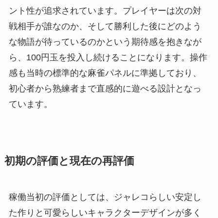
ント性が追求されています。プレイヤーは次の対
戦相手が誰なのか、そして勝利した後にどのよう
な物語が待っているのかという期待感を抱きなが
ら、100円玉を投入し続けることになります。操作
感も当時の標準的な麻雀パネルに準拠しており、
初心者から熟練者まで直感的に遊べる設計となっ
ています。
初期の評価と現在の再評価
稼働当初の評価としては、ジャレコらしい安定し
た作りと可愛らしいキャラクターデザインが多く