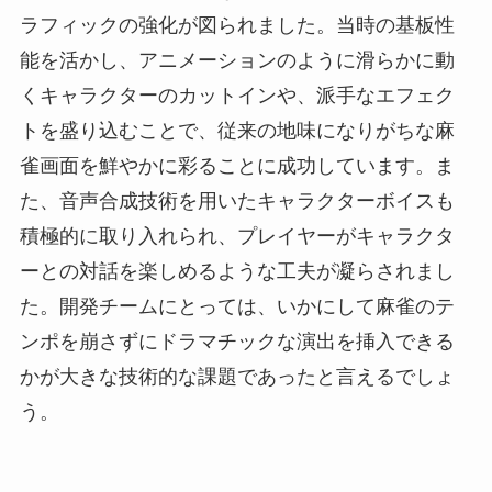
ラフィックの強化が図られました。当時の基板性
能を活かし、アニメーションのように滑らかに動
くキャラクターのカットインや、派手なエフェク
トを盛り込むことで、従来の地味になりがちな麻
雀画面を鮮やかに彩ることに成功しています。ま
た、音声合成技術を用いたキャラクターボイスも
積極的に取り入れられ、プレイヤーがキャラクタ
ーとの対話を楽しめるような工夫が凝らされまし
た。開発チームにとっては、いかにして麻雀のテ
ンポを崩さずにドラマチックな演出を挿入できる
かが大きな技術的な課題であったと言えるでしょ
う。