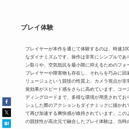
プレイ体験
プレイヤーが本作を通じて体験するのは、時速10
なダイナミズムです。操作は非常にシンプルであ
ン取りや、空気抵抗を最小限に抑えるためのフォ
プレイヤーや障害物も存在し、それらを巧みに回
リュージュという競技の性質上、カメラ視点が非
覚効果がスピード感をさらに高めています。コー
ディングロードまで、多様な環境が用意されてお
シュした際のアクションもダイナミックに描かれ
て再び加速する爽快感が維持されています。この
の競技性が高次元で融合したプレイ体験は、当時