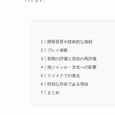
開発背景や技術的な挑戦
プレイ体験
初期の評価と現在の再評価
他ジャンル・文化への影響
リメイクでの進化
特別な存在である理由
まとめ