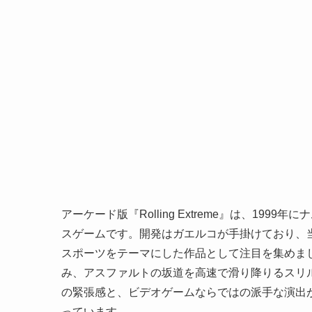
アーケード版『Rolling Extreme』は、1
スゲームです。開発はガエルコが手掛けており、
スポーツをテーマにした作品として注目を集めま
み、アスファルトの坂道を高速で滑り降りるスリ
の緊張感と、ビデオゲームならではの派手な演出
っています。