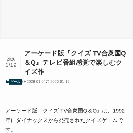
アーケード版『クイズ TV合衆国Q
2026
＆Q』テレビ番組感覚で楽しむク
1/19
イズ作
2026-01-04
2026-01-19
ゲーム
アーケード版『クイズ TV合衆国Q＆Q』は、1992
年にダイナックスから発売されたクイズゲームで
す。