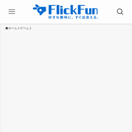
ホーム
ゲーム