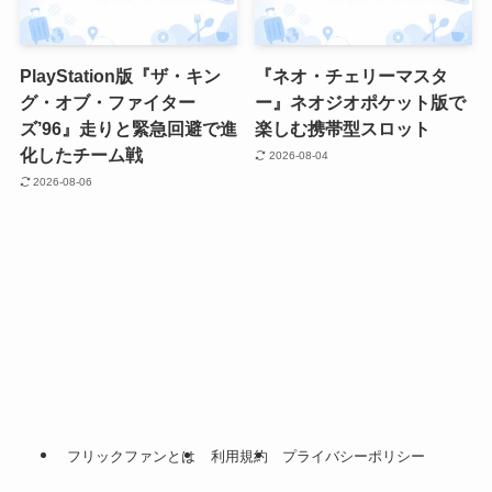
PlayStation版『ザ・キン
『ネオ・チェリーマスタ
グ・オブ・ファイター
ー』ネオジオポケット版で
ズ’96』走りと緊急回避で進
楽しむ携帯型スロット
化したチーム戦
2026-08-04
2026-08-06
フリックファンとは
利用規約
プライバシーポリシー