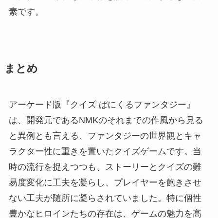
素です。
まとめ
アーケード版『クイズ ぱにくるファンタジー』
は、開発元であるNMKのそれまでの作風から見る
と異例とも言える、ファンタジーの世界観とキャ
ラクター性に重きを置いたクイズゲームです。当
時の流行を捉えつつも、ストーリーとクイズの難
易度変化に工夫を凝らし、プレイヤーを飽きさせ
ない工夫が随所に凝らされていました。特に個性
豊かなヒロインたちの存在は、ゲームの魅力を高