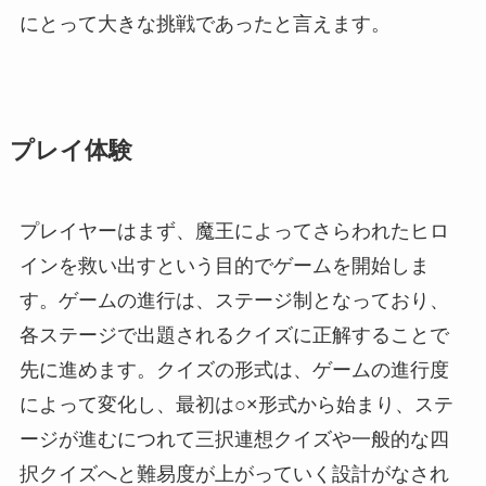
にとって大きな挑戦であったと言えます。
プレイ体験
プレイヤーはまず、魔王によってさらわれたヒロ
インを救い出すという目的でゲームを開始しま
す。ゲームの進行は、ステージ制となっており、
各ステージで出題されるクイズに正解することで
先に進めます。クイズの形式は、ゲームの進行度
によって変化し、最初は○×形式から始まり、ステ
ージが進むにつれて三択連想クイズや一般的な四
択クイズへと難易度が上がっていく設計がなされ