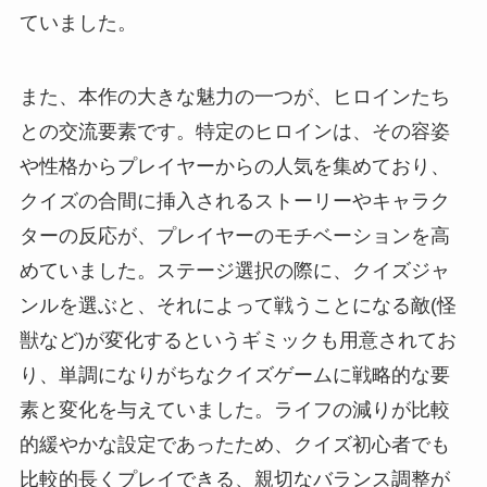
ていました。
また、本作の大きな魅力の一つが、ヒロインたち
との交流要素です。特定のヒロインは、その容姿
や性格からプレイヤーからの人気を集めており、
クイズの合間に挿入されるストーリーやキャラク
ターの反応が、プレイヤーのモチベーションを高
めていました。ステージ選択の際に、クイズジャ
ンルを選ぶと、それによって戦うことになる敵(怪
獣など)が変化するというギミックも用意されてお
り、単調になりがちなクイズゲームに戦略的な要
素と変化を与えていました。ライフの減りが比較
的緩やかな設定であったため、クイズ初心者でも
比較的長くプレイできる、親切なバランス調整が