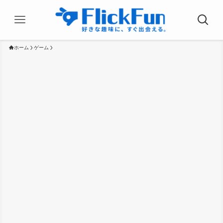
ホーム
ゲーム