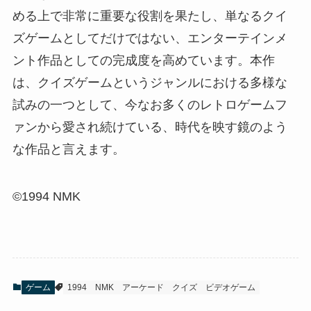
める上で非常に重要な役割を果たし、単なるクイ
ズゲームとしてだけではない、エンターテインメ
ント作品としての完成度を高めています。本作
は、クイズゲームというジャンルにおける多様な
試みの一つとして、今なお多くのレトロゲームフ
ァンから愛され続けている、時代を映す鏡のよう
な作品と言えます。
©1994 NMK
ゲーム
1994
NMK
アーケード
クイズ
ビデオゲーム