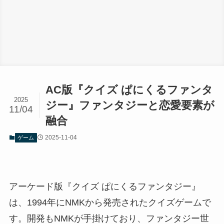
AC版『クイズ ぱにくるファンタ
2025
ジー』ファンタジーと恋愛要素が
11/04
融合
2025-11-04
ゲーム
アーケード版『クイズ ぱにくるファンタジー』
は、1994年にNMKから発売されたクイズゲームで
す。開発もNMKが手掛けており、ファンタジー世