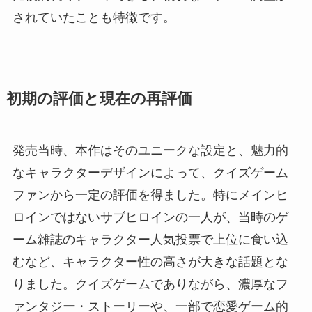
されていたことも特徴です。
初期の評価と現在の再評価
発売当時、本作はそのユニークな設定と、魅力的
なキャラクターデザインによって、クイズゲーム
ファンから一定の評価を得ました。特にメインヒ
ロインではないサブヒロインの一人が、当時のゲ
ーム雑誌のキャラクター人気投票で上位に食い込
むなど、キャラクター性の高さが大きな話題とな
りました。クイズゲームでありながら、濃厚なフ
ァンタジー・ストーリーや、一部で恋愛ゲーム的