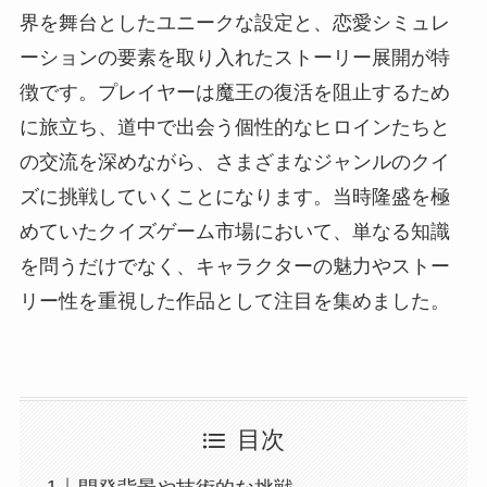
界を舞台としたユニークな設定と、恋愛シミュレ
ーションの要素を取り入れたストーリー展開が特
徴です。プレイヤーは魔王の復活を阻止するため
に旅立ち、道中で出会う個性的なヒロインたちと
の交流を深めながら、さまざまなジャンルのクイ
ズに挑戦していくことになります。当時隆盛を極
めていたクイズゲーム市場において、単なる知識
を問うだけでなく、キャラクターの魅力やストー
リー性を重視した作品として注目を集めました。
目次