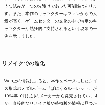
うな試みが一つの先駆けであった可能性はありま
す。また、本作のキャラクターはファンからの人
気が高く、ゲームセンターの文化の中で特定のキ
ャラクターが熱狂的に支持されるという現象の一
例を示しました。
リメイクでの進化
Web上の情報によると、本作をベースにしたクイ
ズ形式のメダルゲーム『ぱにくるルーレット』が
1994年10月に別のメーカーから発売されています
が、直接的なリメイク版や移植版の情報は見つか