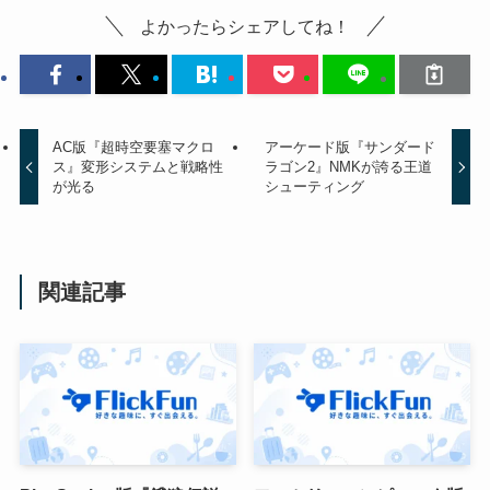
よかったらシェアしてね！
AC版『超時空要塞マクロ
アーケード版『サンダード
ス』変形システムと戦略性
ラゴン2』NMKが誇る王道
が光る
シューティング
関連記事