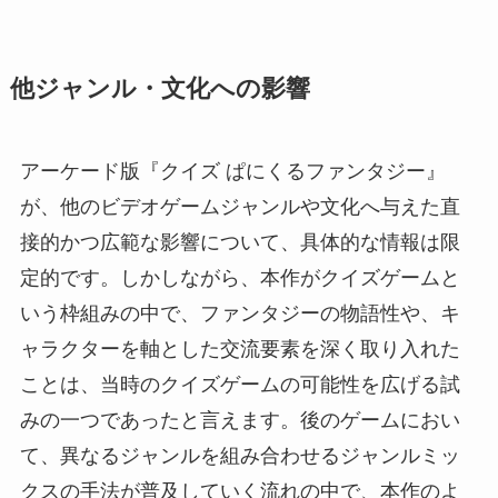
他ジャンル・文化への影響
アーケード版『クイズ ぱにくるファンタジー』
が、他のビデオゲームジャンルや文化へ与えた直
接的かつ広範な影響について、具体的な情報は限
定的です。しかしながら、本作がクイズゲームと
いう枠組みの中で、ファンタジーの物語性や、キ
ャラクターを軸とした交流要素を深く取り入れた
ことは、当時のクイズゲームの可能性を広げる試
みの一つであったと言えます。後のゲームにおい
て、異なるジャンルを組み合わせるジャンルミッ
クスの手法が普及していく流れの中で、本作のよ