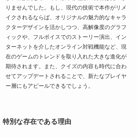
りませんでした。もし、現代の技術で本作がリメ
イクされるならば、オリジナルの魅力的なキャラ
クターデザインを活かしつつ、高解像度のグラフ
ィックや、フルボイスでのストーリー演出、イン
ターネットを介したオンライン対戦機能など、現
在のゲームのトレンドを取り入れた大きな進化が
期待されます。また、クイズの内容も時代に合わ
せてアップデートされることで、新たなプレイヤ
ー層にもアピールできるでしょう。
特別な存在である理由