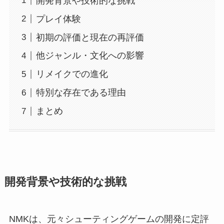
開発背景や技術的な挑戦
プレイ体験
初期の評価と現在の再評価
他ジャンル・文化への影響
リメイクでの進化
特別な存在である理由
まとめ
開発背景や技術的な挑戦
NMKは、元々シューティングゲームの開発に定評