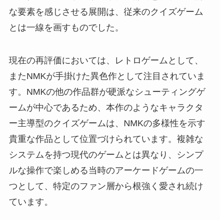
な要素を感じさせる展開は、従来のクイズゲーム
とは一線を画すものでした。
現在の再評価においては、レトロゲームとして、
またNMKが手掛けた異色作として注目されていま
す。NMKの他の作品群が硬派なシューティングゲ
ームが中心であるため、本作のようなキャラクタ
ー主導型のクイズゲームは、NMKの多様性を示す
貴重な作品として位置づけられています。複雑な
システムを持つ現代のゲームとは異なり、シンプ
ルな操作で楽しめる当時のアーケードゲームの一
つとして、特定のファン層から根強く愛され続け
ています。