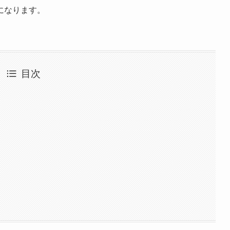
になります。
目次