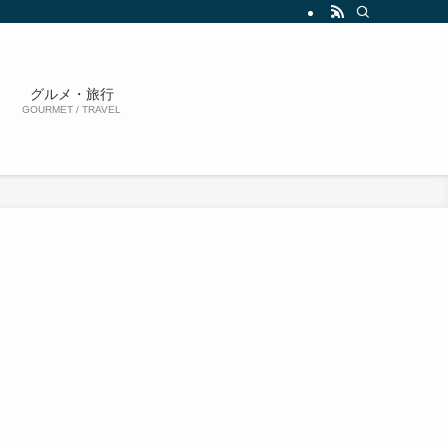
グルメ・旅行
GOURMET / TRAVEL