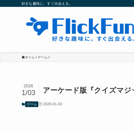
好きな趣味に、すぐ出会える。
ホーム
ゲーム
2026
アーケード版『クイズマジ
1/03
2026-01-03
ゲーム