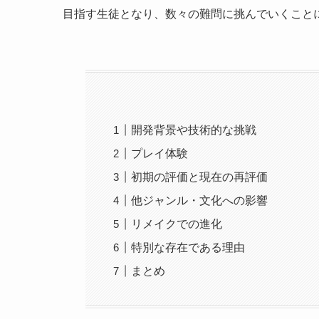
目指す生徒となり、数々の難問に挑んでいくこと
開発背景や技術的な挑戦
プレイ体験
初期の評価と現在の再評価
他ジャンル・文化への影響
リメイクでの進化
特別な存在である理由
まとめ