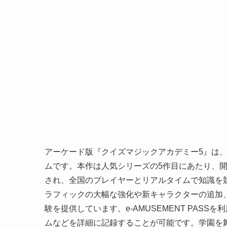
アーケード版『クイズマジックアカデミー5』は、
ムです。本作は人気シリーズの5作目にあたり、
され、全国のプレイヤーとリアルタイムで知識を
ラフィックの大幅な強化や新キャラクターの追加
験を提供しています。e-AMUSEMENT PAS
ムなどを詳細に記録することが可能です。学園を