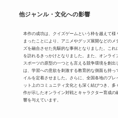
他ジャンル・文化への影響
本作の成功は、クイズゲームという枠を越えて様
まったことにより、アニメやグッズ展開などのメ
ズを融合させた先駆的な事例となりました。これ
を訪れるきっかけとなりました。また、オンライ
スポーツの原型の一つとも言える競争環境を創出
は、学習への意欲を刺激する教育的な側面も持っ
イルを定着させました。さらに、全国各地のプレ
ット上のコミュニティ文化とも深く結びつき、多
作が示したオンライン対戦とキャラクター育成の
響を与えています。