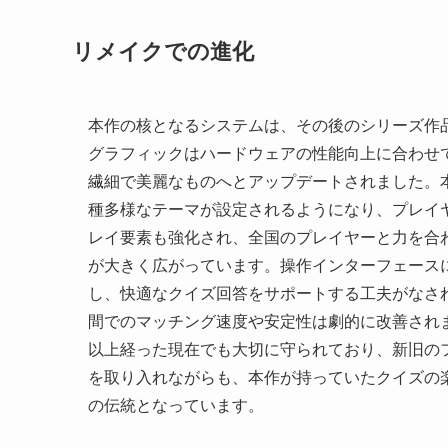
リメイクでの進化
本作の核となるシステムは、その後のシリーズ作
グラフィックはハードウェアの性能向上に合わせ
繊細で美麗なものへとアップデートされました。
種多様なテーマが設定されるようになり、プレイ
レイ要素も強化され、全国のプレイヤーと力を合
が大きく広がっています。操作インターフェース
し、快適なクイズ回答をサポートする工夫がなさ
間でのマッチング速度や安定性は劇的に改善され
以上経った現在でも大切に守られており、新旧の
を取り入れながらも、本作が持っていたクイズの
の伝統となっています。