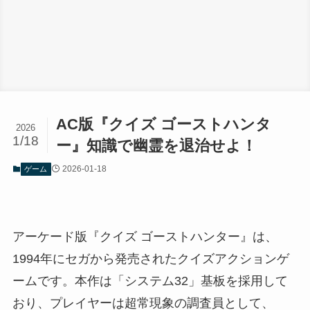
AC版『クイズ ゴーストハンタ
2026
1/18
ー』知識で幽霊を退治せよ！
2026-01-18
ゲーム
アーケード版『クイズ ゴーストハンター』は、
1994年にセガから発売されたクイズアクションゲ
ームです。本作は「システム32」基板を採用して
おり、プレイヤーは超常現象の調査員として、