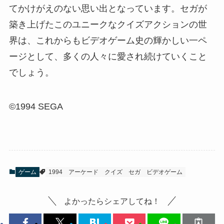
てかけがえのない思い出となっています。セガが
築き上げたこのユニークなクイズアクションの世
界は、これからもビデオゲーム史の輝かしい一ペ
ージとして、多くの人々に愛され続けていくこと
でしょう。
©1994 SEGA
ゲーム
1994
アーケード
クイズ
セガ
ビデオゲーム
よかったらシェアしてね！