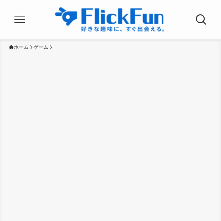
ホーム
ゲーム