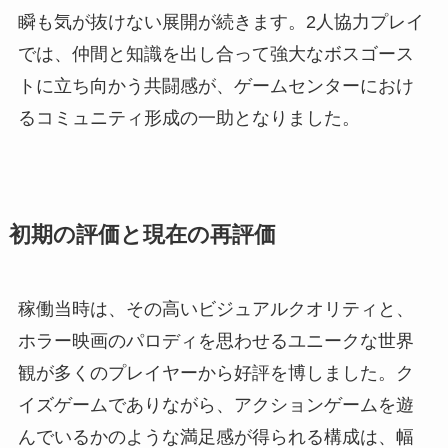
瞬も気が抜けない展開が続きます。2人協力プレイ
では、仲間と知識を出し合って強大なボスゴース
トに立ち向かう共闘感が、ゲームセンターにおけ
るコミュニティ形成の一助となりました。
初期の評価と現在の再評価
稼働当時は、その高いビジュアルクオリティと、
ホラー映画のパロディを思わせるユニークな世界
観が多くのプレイヤーから好評を博しました。ク
イズゲームでありながら、アクションゲームを遊
んでいるかのような満足感が得られる構成は、幅