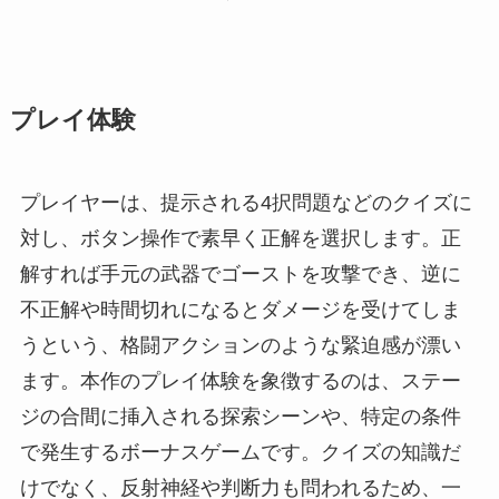
プレイ体験
プレイヤーは、提示される4択問題などのクイズに
対し、ボタン操作で素早く正解を選択します。正
解すれば手元の武器でゴーストを攻撃でき、逆に
不正解や時間切れになるとダメージを受けてしま
うという、格闘アクションのような緊迫感が漂い
ます。本作のプレイ体験を象徴するのは、ステー
ジの合間に挿入される探索シーンや、特定の条件
で発生するボーナスゲームです。クイズの知識だ
けでなく、反射神経や判断力も問われるため、一