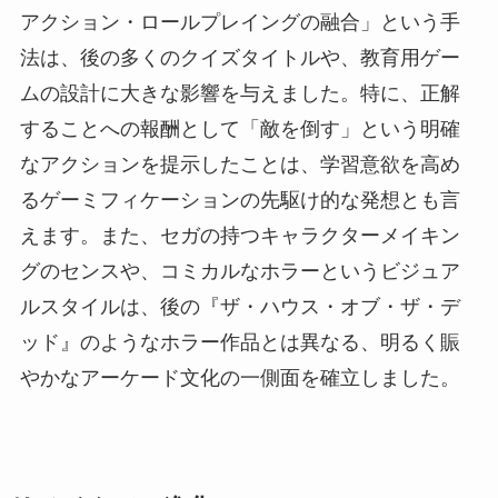
アクション・ロールプレイングの融合」という手
法は、後の多くのクイズタイトルや、教育用ゲー
ムの設計に大きな影響を与えました。特に、正解
することへの報酬として「敵を倒す」という明確
なアクションを提示したことは、学習意欲を高め
るゲーミフィケーションの先駆け的な発想とも言
えます。また、セガの持つキャラクターメイキン
グのセンスや、コミカルなホラーというビジュア
ルスタイルは、後の『ザ・ハウス・オブ・ザ・デ
ッド』のようなホラー作品とは異なる、明るく賑
やかなアーケード文化の一側面を確立しました。