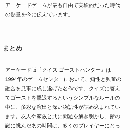
アーケードゲームが最も自由で実験的だった時代
の熱量を今に伝えています。
まとめ
アーケード版『クイズ ゴーストハンター』は、
1994年のゲームセンターにおいて、知性と興奮の
融合を見事に成し遂げた名作です。クイズに答え
てゴーストを撃退するというシンプルなルールの
中に、多彩な演出と深い物語性が詰め込まれてい
ます。友人や家族と共に問題を解き明かし、館の
謎に挑んだあの時間は、多くのプレイヤーにとっ