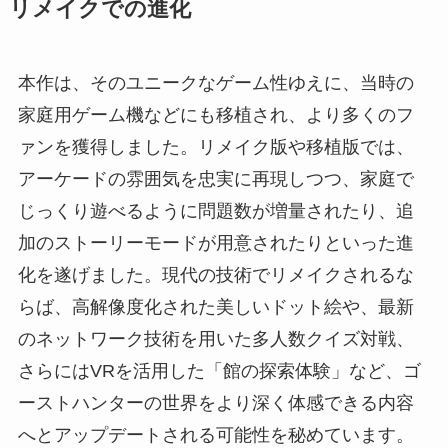
リメイクでの進化
本作は、そのユニークなゲーム性ゆえに、当時の
家庭用ゲーム機などにも移植され、より多くのフ
ァンを獲得しました。リメイク版や移植版では、
アーケードの雰囲気を忠実に再現しつつ、家庭で
じっくり遊べるように問題数が増量されたり、追
加のストーリーモードが用意されたりといった進
化を遂げました。現代の技術でリメイクされるな
らば、高解像度化された美しいドット絵や、最新
のネットワーク技術を用いた多人数クイズ対戦、
さらにはVRを活用した「館の探索体験」など、ゴ
ーストハンターの世界をより深く体感できる内容
へとアップデートされる可能性を秘めています。