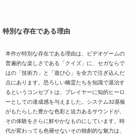
特別な存在である理由
本作が特別な存在である理由は、ビデオゲームの
普遍的な楽しさである「クイズ」に、セガならで
はの「技術力」と「遊び心」を全力で注ぎ込んだ
点にあります。恐ろしい幽霊たちを知識で退治す
るというコンセプトは、プレイヤーに知的ヒーロ
ーとしての達成感を与えました。システム32基板
がもたらした豊かな色彩と迫力あるサウンドが、
その体験をさらに鮮やかなものにしています。時
代が変わっても色褪せないその独創的な魅力は、