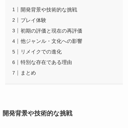
開発背景や技術的な挑戦
プレイ体験
初期の評価と現在の再評価
他ジャンル・文化への影響
リメイクでの進化
特別な存在である理由
まとめ
開発背景や技術的な挑戦