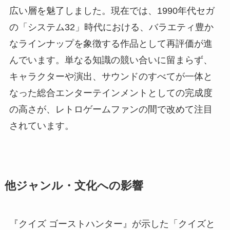
広い層を魅了しました。現在では、1990年代セガ
の「システム32」時代における、バラエティ豊か
なラインナップを象徴する作品として再評価が進
んでいます。単なる知識の競い合いに留まらず、
キャラクターや演出、サウンドのすべてが一体と
なった総合エンターテインメントとしての完成度
の高さが、レトロゲームファンの間で改めて注目
されています。
他ジャンル・文化への影響
『クイズ ゴーストハンター』が示した「クイズと