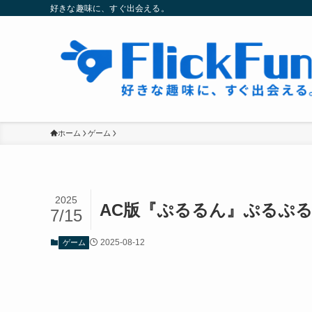
好きな趣味に、すぐ出会える。
ホーム
ゲーム
2025
AC版『ぷるるん』ぷるぷ
7/15
2025-08-12
ゲーム