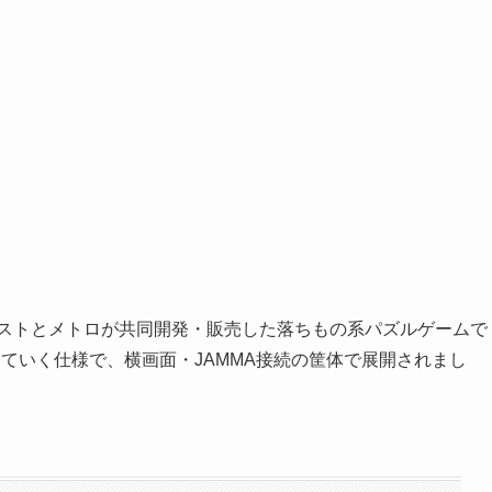
レストとメトロが共同開発・販売した落ちもの系パズルゲームで
ていく仕様で、横画面・JAMMA接続の筐体で展開されまし