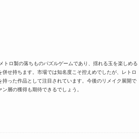
／メトロ製の落ちものパズルゲームであり、揺れる玉を楽しめる
を併せ持ちます。市場では知名度こそ控えめでしたが、レトロ
を持った作品として注目されています。今後のリメイク展開で
ァン層の獲得も期待できるでしょう。