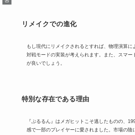
リメイクでの進化
もし現代にリメイクされるとすれば、物理演算に
対戦モードの実装が考えられます。また、スマー
が良いでしょう。
特別な存在である理由
『ぷるるん』はメガヒットこそ逃したものの、19
感で一部のプレイヤーに愛されました。市場の陰