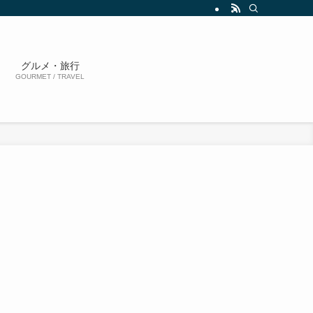
グルメ・旅行
GOURMET / TRAVEL