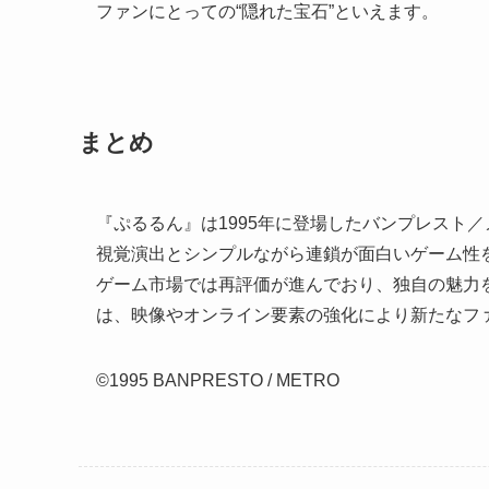
ファンにとっての“隠れた宝石”といえます。
まとめ
『ぷるるん』は1995年に登場したバンプレスト
視覚演出とシンプルながら連鎖が面白いゲーム性
ゲーム市場では再評価が進んでおり、独自の魅力
は、映像やオンライン要素の強化により新たなフ
©1995 BANPRESTO / METRO