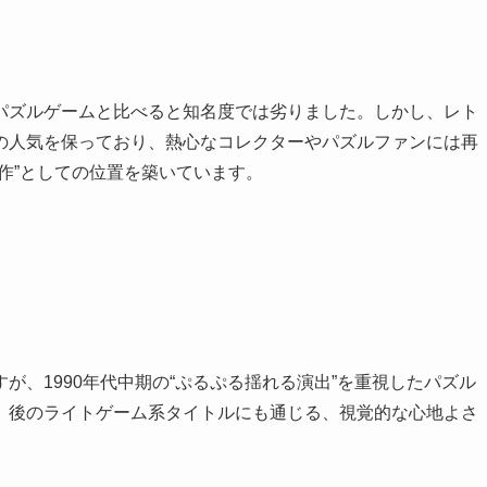
パズルゲームと比べると知名度では劣りました。しかし、レト
の人気を保っており、熱心なコレクターやパズルファンには再
作”としての位置を築いています。
が、1990年代中期の“ぷるぷる揺れる演出”を重視したパズル
。後のライトゲーム系タイトルにも通じる、視覚的な心地よさ