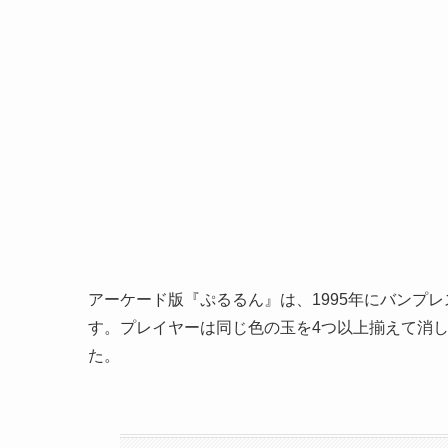
アーケード版『ぷるるん』は、1995年にバンプ
す。プレイヤーは同じ色の玉を4つ以上揃えて消し
た。