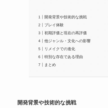
開発背景や技術的な挑戦
プレイ体験
初期評価と現在の再評価
他ジャンル・文化への影響
リメイクでの進化
特別な存在である理由
まとめ
開発背景や技術的な挑戦