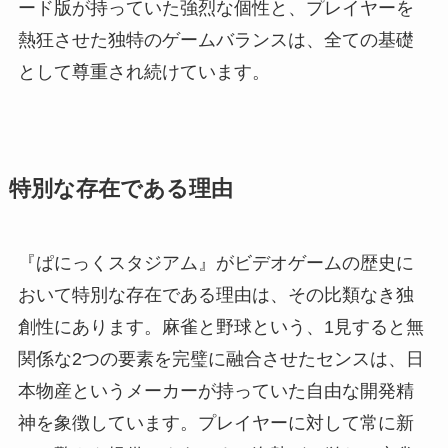
ード版が持っていた強烈な個性と、プレイヤーを
熱狂させた独特のゲームバランスは、全ての基礎
として尊重され続けています。
特別な存在である理由
『ぱにっくスタジアム』がビデオゲームの歴史に
おいて特別な存在である理由は、その比類なき独
創性にあります。麻雀と野球という、1見すると無
関係な2つの要素を完璧に融合させたセンスは、日
本物産というメーカーが持っていた自由な開発精
神を象徴しています。プレイヤーに対して常に新