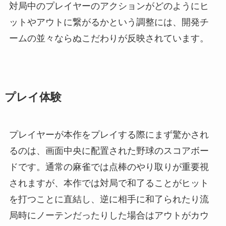
対局中のプレイヤーのアクションがどのようにヒ
ットやアウトに繋がるかという調整には、開発チ
ームの並々ならぬこだわりが反映されています。
プレイ体験
プレイヤーが本作をプレイする際にまず驚かされ
るのは、画面中央に配置された野球のスコアボー
ドです。通常の麻雀では点棒のやり取りが重要視
されますが、本作では対局で和了ることがヒット
を打つことに直結し、逆に相手に和了られたり流
局時にノーテンだったりした場合はアウトがカウ