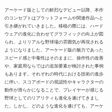
アーケード版としての鮮烈なデビュー以降、本作
のコンセプトはプラットフォームや関連作品へと
引き継がれていきました。移植の際には、ハード
ウェアの進化に合わせてグラフィックの向上が図
られ、よりリアルな野球場の雰囲気が再現される
ようになりました。アーケード版の魅力であった
スピード感と中毒性はそのままに、操作性の改善
や、家庭用ならではの追加要素が検討された事例
もあります。それぞれの時代における技術の進歩
に伴い、スコアボードの視認性やキャラクターの
動作が滑らかになることで、プレイヤーが感じる
野球としてのリアリティも進化を遂げてきまし
た。しかし、どのような進化を遂げても、アーケ