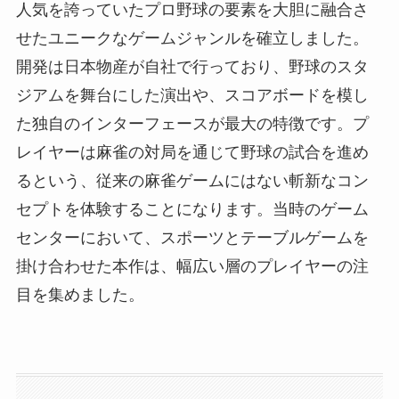
人気を誇っていたプロ野球の要素を大胆に融合さ
せたユニークなゲームジャンルを確立しました。
開発は日本物産が自社で行っており、野球のスタ
ジアムを舞台にした演出や、スコアボードを模し
た独自のインターフェースが最大の特徴です。プ
レイヤーは麻雀の対局を通じて野球の試合を進め
るという、従来の麻雀ゲームにはない斬新なコン
セプトを体験することになります。当時のゲーム
センターにおいて、スポーツとテーブルゲームを
掛け合わせた本作は、幅広い層のプレイヤーの注
目を集めました。