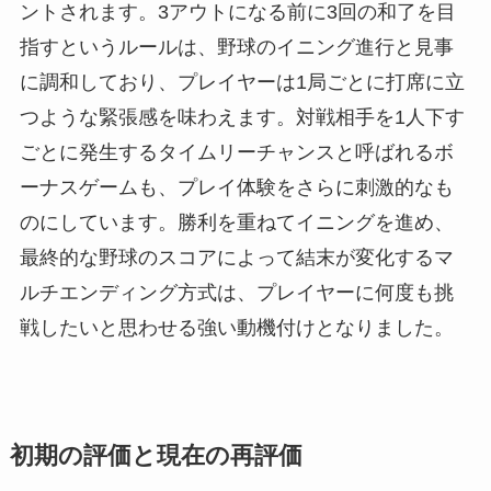
ントされます。3アウトになる前に3回の和了を目
指すというルールは、野球のイニング進行と見事
に調和しており、プレイヤーは1局ごとに打席に立
つような緊張感を味わえます。対戦相手を1人下す
ごとに発生するタイムリーチャンスと呼ばれるボ
ーナスゲームも、プレイ体験をさらに刺激的なも
のにしています。勝利を重ねてイニングを進め、
最終的な野球のスコアによって結末が変化するマ
ルチエンディング方式は、プレイヤーに何度も挑
戦したいと思わせる強い動機付けとなりました。
初期の評価と現在の再評価