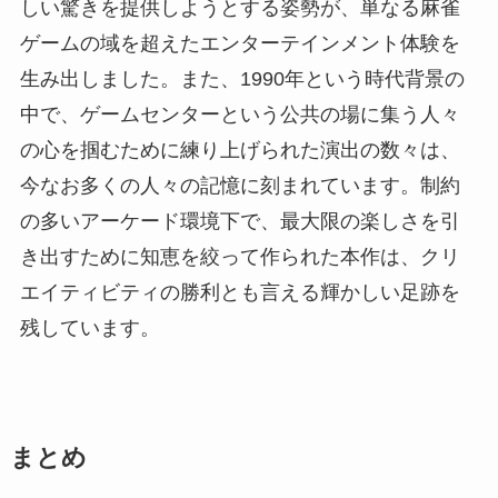
しい驚きを提供しようとする姿勢が、単なる麻雀
ゲームの域を超えたエンターテインメント体験を
生み出しました。また、1990年という時代背景の
中で、ゲームセンターという公共の場に集う人々
の心を掴むために練り上げられた演出の数々は、
今なお多くの人々の記憶に刻まれています。制約
の多いアーケード環境下で、最大限の楽しさを引
き出すために知恵を絞って作られた本作は、クリ
エイティビティの勝利とも言える輝かしい足跡を
残しています。
まとめ