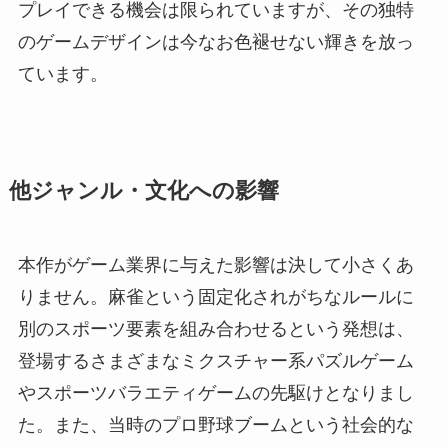
プレイできる機会は限られていますが、その独特
のゲームデザインは今なお色褪せない輝きを放っ
ています。
他ジャンル・文化への影響
本作がゲーム業界に与えた影響は決して小さくあ
りません。麻雀という固定化されがちなルールに
別のスポーツ要素を組み合わせるという発想は、
登場するさまざまなミクスチャー系パズルゲーム
やスポーツバラエティゲームの先駆けとなりまし
た。また、当時のプロ野球ブームという社会的な