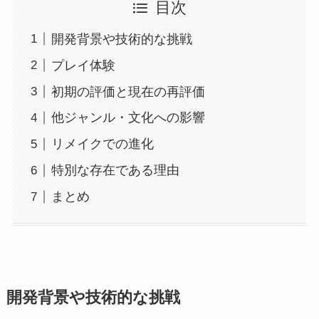
目次
開発背景や技術的な挑戦
プレイ体験
初期の評価と現在の再評価
他ジャンル・文化への影響
リメイクでの進化
特別な存在である理由
まとめ
開発背景や技術的な挑戦