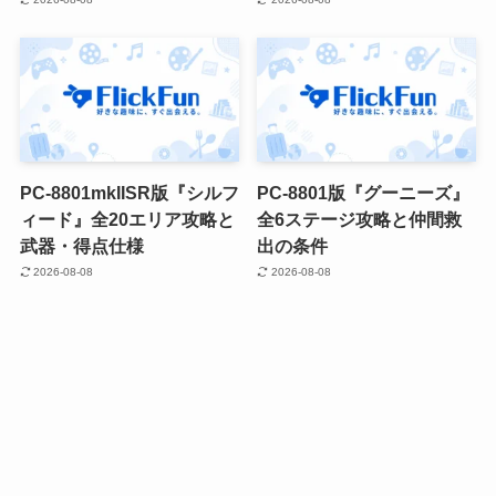
PC-8801mkIISR版『シルフ
PC-8801版『グーニーズ』
ィード』全20エリア攻略と
全6ステージ攻略と仲間救
武器・得点仕様
出の条件
2026-08-08
2026-08-08