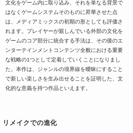
文化をゲーム内に取り込み、それを単なる背景で
はなくゲームシステムそのものに昇華させた点
は、メディアミックスの初期の形としても評価さ
れます。プレイヤーが親しんでいる外部の文化を
ゲームのコア部分に統合する手法は、その後のエ
ンターテインメントコンテンツ全般における重要
な戦略の1つとして定着していくことになりまし
た。本作は、ジャンルの境界線を曖昧にすること
で新しい楽しさを生み出せることを証明した、文
化的な意義を持つ作品といえます。
リメイクでの進化