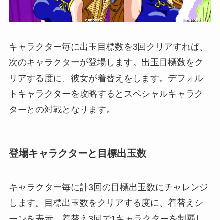
キャラクター毎に出玉目標数を3回クリアすれば、
次のキャラクターが登場します。出玉目標数をク
リアする度に、彼女が着替えをします。デフォル
トキャラクターを攻略するとスペシャルキャラク
ターとの対戦となります。
登場キャラクターと目標出玉数
キャラクター毎に計3回の目標出玉数にチャレンジ
します。目標出玉数をクリアする度に、着替えシ
ーンを表示。着替え3回で1キャラクターを制覇し