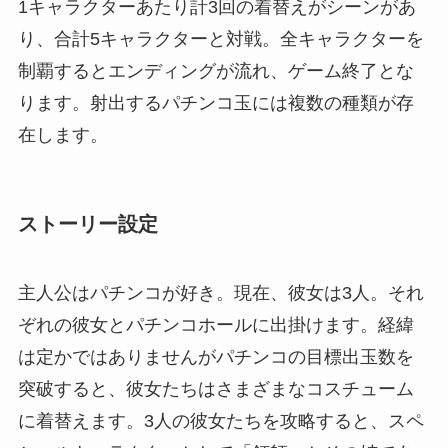
1キャラクターあたり計3回の着替えがシーンがあ
り、合計5キャラクターと対戦。全キャラクターを
制覇するとエンディングが流れ、ゲーム終了とな
ります。射出するパチンコ玉には複数の種類が存
在します。
ストーリー設定
主人公はパチンコが好き。現在、彼女は3人。それ
ぞれの彼女とパチンコホールに出掛けます。経緯
は定かではありませんがパチンコの目標出玉数を
突破すると、彼女たちはさまざまなコスチューム
に着替えます。3人の彼女たちを攻略すると、スペ