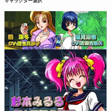
キャラクター選択