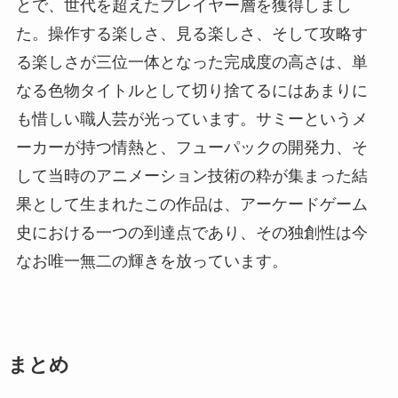
とで、世代を超えたプレイヤー層を獲得しまし
た。操作する楽しさ、見る楽しさ、そして攻略す
る楽しさが三位一体となった完成度の高さは、単
なる色物タイトルとして切り捨てるにはあまりに
も惜しい職人芸が光っています。サミーというメ
ーカーが持つ情熱と、フューパックの開発力、そ
して当時のアニメーション技術の粋が集まった結
果として生まれたこの作品は、アーケードゲーム
史における一つの到達点であり、その独創性は今
なお唯一無二の輝きを放っています。
まとめ