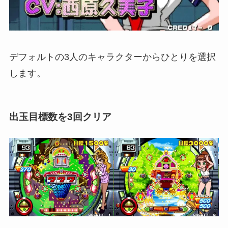
デフォルトの3人のキャラクターからひとりを選択
します。
出玉目標数を3回クリア