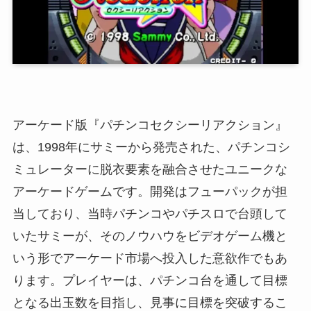
アーケード版『パチンコセクシーリアクション』
は、1998年にサミーから発売された、パチンコシ
ミュレーターに脱衣要素を融合させたユニークな
アーケードゲームです。開発はフューパックが担
当しており、当時パチンコやパチスロで台頭して
いたサミーが、そのノウハウをビデオゲーム機と
いう形でアーケード市場へ投入した意欲作でもあ
ります。プレイヤーは、パチンコ台を通して目標
となる出玉数を目指し、見事に目標を突破するこ