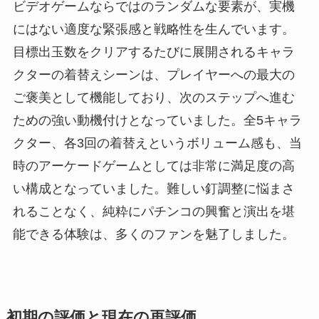
ビデオゲームならではのランダムな要素が、実機
にはない適度な緊張感と戦略性を生んでいます。
目標出玉数をクリアするたびに展開されるキャラ
クターの着替えシーンは、プレイヤーへの最大の
ご褒美として機能しており、次のステップへ進む
ための強い動機付けとなっていました。全5キャラ
クター、各3回の着替えというボリューム感も、当
時のアーケードゲームとしては非常に満足度の高
い構成となっていました。難しい釘調整に悩まさ
れることなく、純粋にパチンコの興奮と演出を堪
能できる体験は、多くのファンを魅了しました。
初期の評価と現在の再評価