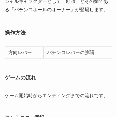
シャルキャラクターとして「釘師」とその姉であ
る「パチンコホールのオーナー」が登場します。
操作方法
方向レバー
パチンコレバーの強弱
ゲームの流れ
ゲーム開始時からエンディングまでの流れです。