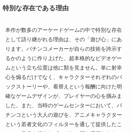
特別な存在である理由
本作が数多のアーケードゲームの中で特別な存在
として語り継がれる理由は、その「遊び心」にあ
ります。パチンコメーカーが自らの技術を誇示す
るかのように作り上げた、超本格的なビデオゲー
ムという立ち位置は他に類を見ません。単に射幸
心を煽るだけでなく、キャラクターそれぞれのバ
ックストーリーや、着替えという報酬に向けた明
確なゲームデザインが、プレイヤーの心を掴みま
した。また、当時のゲームセンターにおいて、パ
チンコという大人の遊びを、アニメキャラクター
という若者文化のフィルターを通して提供したこ