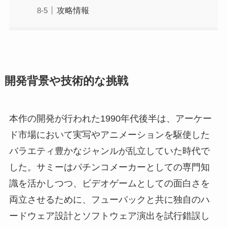
攻略情報
開発背景や技術的な挑戦
本作の開発が行われた1990年代後半は、アーケー
ド市場において実写やアニメーションを駆使した
バラエティ豊かなジャンルが乱立していた時代で
した。サミーはパチンコメーカーとしての専門知
識を活かしつつ、ビデオゲームとしての面白さを
両立させるために、フューパックと共に独自のハ
ードウェア設計とソフトウェア演出を試行錯誤し