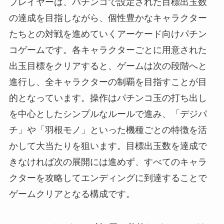
プレイヤーは、パチンコで設定された目標出玉数
の達成を目指しながら、個性豊かなキャラクター
たちとの対戦を進めていくアーケード向けパチン
コゲームです。各キャラクターごとに用意された
出玉目標をクリアすると、ゲームは次の段階へと
進行し、全キャラクターの制覇を目指すことが目
的となっています。操作はパチンコ玉の打ち出し
を中心としたシンプルなルールで進み、「デジパ
チ」や「羽根モノ」といった機種ごとの特徴を活
かして大当たりを狙います。目標出玉数を達成で
きなければ次の展開には進めず、すべてのキャラ
クターを攻略してエンディングに到達することで
ゲームクリアとなる構成です。