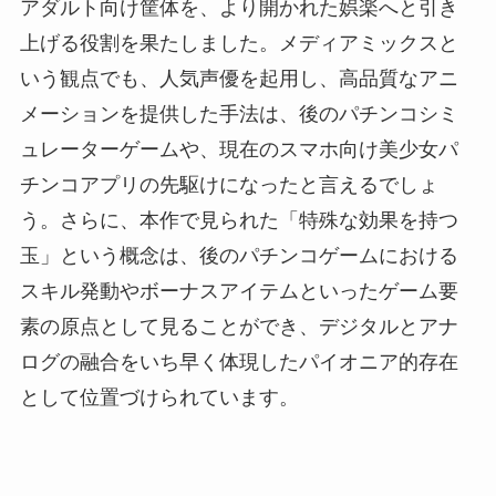
アダルト向け筐体を、より開かれた娯楽へと引き
上げる役割を果たしました。メディアミックスと
いう観点でも、人気声優を起用し、高品質なアニ
メーションを提供した手法は、後のパチンコシミ
ュレーターゲームや、現在のスマホ向け美少女パ
チンコアプリの先駆けになったと言えるでしょ
う。さらに、本作で見られた「特殊な効果を持つ
玉」という概念は、後のパチンコゲームにおける
スキル発動やボーナスアイテムといったゲーム要
素の原点として見ることができ、デジタルとアナ
ログの融合をいち早く体現したパイオニア的存在
として位置づけられています。