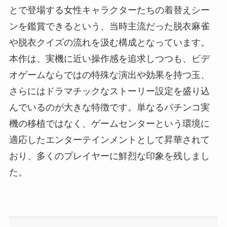
とで登場する女性キャラクターたちの着替えシー
ンを鑑賞できるという、当時主流だった脱衣麻雀
や脱衣クイズの流れを汲む構成となっています。
本作は、実機に近い操作感を追求しつつも、ビデ
オゲームならではの特殊な演出や効果を持つ玉、
さらにはドラマチックなストーリー設定を盛り込
んでいるのが大きな特徴です。単なるパチンコ実
機の移植ではなく、ゲームセンターという環境に
適応したエンターテインメントとして昇華されて
おり、多くのプレイヤーに鮮烈な印象を残しまし
た。