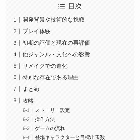
目次
開発背景や技術的な挑戦
プレイ体験
初期の評価と現在の再評価
他ジャンル・文化への影響
リメイクでの進化
特別な存在である理由
まとめ
攻略
ストーリー設定
操作方法
ゲームの流れ
登場キャラクターと目標出玉数