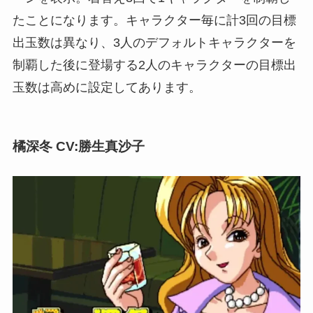
たことになります。キャラクター毎に計3回の目標
出玉数は異なり、3人のデフォルトキャラクターを
制覇した後に登場する2人のキャラクターの目標出
玉数は高めに設定してあります。
橘深冬 CV:勝生真沙子