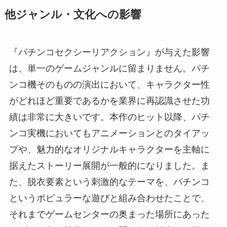
他ジャンル・文化への影響
『パチンコセクシーリアクション』が与えた影響
は、単一のゲームジャンルに留まりません。パチ
ンコ機そのものの演出において、キャラクター性
がどれほど重要であるかを業界に再認識させた功
績は非常に大きいです。本作のヒット以降、パチ
ンコ実機においてもアニメーションとのタイアッ
プや、魅力的なオリジナルキャラクターを主軸に
据えたストーリー展開が一般的になりました。ま
た、脱衣要素という刺激的なテーマを、パチンコ
というポピュラーな遊びと組み合わせたことで、
それまでゲームセンターの奥まった場所にあった