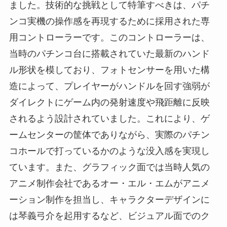
ました。技術的な挑戦として特筆すべきは、パチ
ンコ実機の操作感を再現するために採用された専
用コントローラーです。このコントローラーは、
当時のパチンコ台に搭載されていた最新のハンド
ル形状を模しており、フォトセンサーを用いた構
造によって、プレイヤーがハンドルを回す強弱が
ダイレクトにゲーム内の発射速度や飛距離に反映
されるよう設計されていました。これにより、ゲ
ームセンターの筐体でありながら、実際のパチン
コホールで打っているかのような没入感を実現し
ています。また、グラフィック面では当時人気の
アニメ制作会社であるオー・エル・エムがアニメ
ーション制作を担当し、キャラクターデザインに
は琴義弓介を起用するなど、ビジュアル面でのク