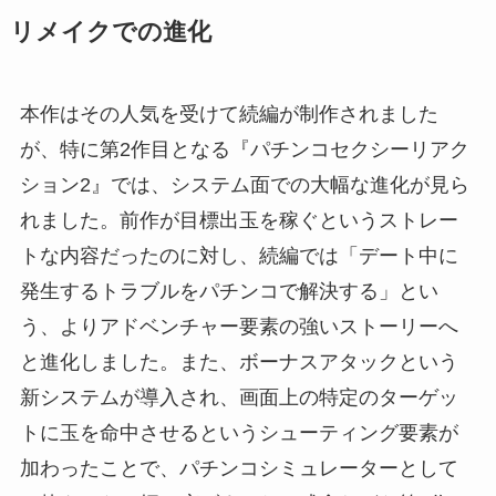
リメイクでの進化
本作はその人気を受けて続編が制作されました
が、特に第2作目となる『パチンコセクシーリアク
ション2』では、システム面での大幅な進化が見ら
れました。前作が目標出玉を稼ぐというストレー
トな内容だったのに対し、続編では「デート中に
発生するトラブルをパチンコで解決する」とい
う、よりアドベンチャー要素の強いストーリーへ
と進化しました。また、ボーナスアタックという
新システムが導入され、画面上の特定のターゲッ
トに玉を命中させるというシューティング要素が
加わったことで、パチンコシミュレーターとして