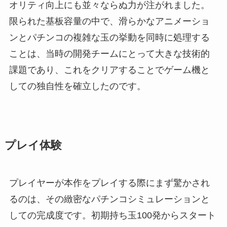
オリティ向上にも並々ならぬ力が注がれました。
限られた基板容量の中で、滑らかなアニメーショ
ンとパチンコの複雑な玉の挙動を同時に処理する
ことは、当時の開発チームにとって大きな技術的
課題であり、これをクリアすることでゲーム機と
しての独自性を確立したのです。
プレイ体験
プレイヤーが本作をプレイする際にまず驚かされ
るのは、その緻密なパチンコシミュレーションと
しての完成度です。初期持ち玉100発からスタート