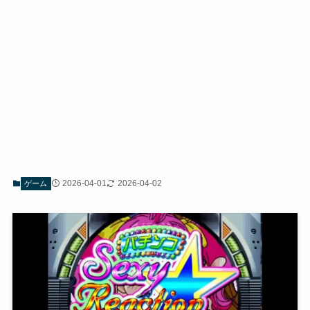
2026-04-01
2026-04-02
ゲーム