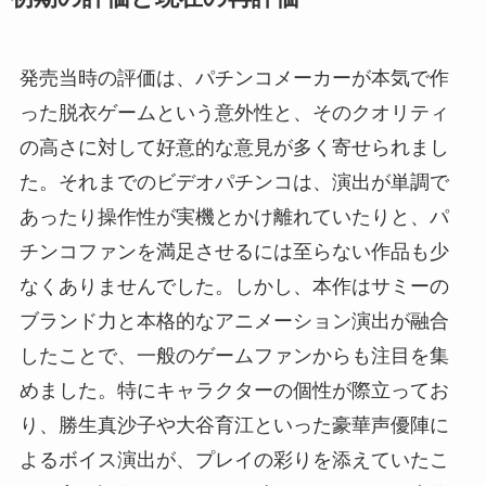
発売当時の評価は、パチンコメーカーが本気で作
った脱衣ゲームという意外性と、そのクオリティ
の高さに対して好意的な意見が多く寄せられまし
た。それまでのビデオパチンコは、演出が単調で
あったり操作性が実機とかけ離れていたりと、パ
チンコファンを満足させるには至らない作品も少
なくありませんでした。しかし、本作はサミーの
ブランド力と本格的なアニメーション演出が融合
したことで、一般のゲームファンからも注目を集
めました。特にキャラクターの個性が際立ってお
り、勝生真沙子や大谷育江といった豪華声優陣に
よるボイス演出が、プレイの彩りを添えていたこ