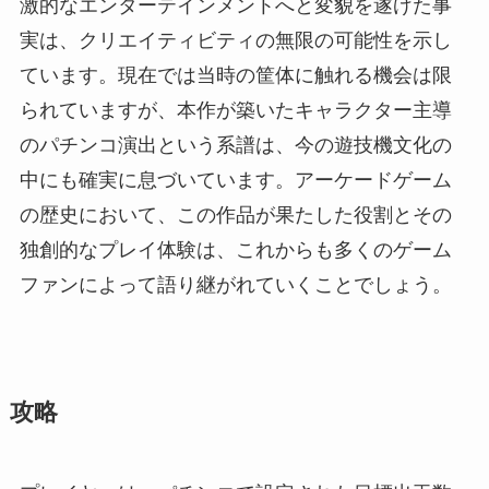
激的なエンターテインメントへと変貌を遂げた事
実は、クリエイティビティの無限の可能性を示し
ています。現在では当時の筐体に触れる機会は限
られていますが、本作が築いたキャラクター主導
のパチンコ演出という系譜は、今の遊技機文化の
中にも確実に息づいています。アーケードゲーム
の歴史において、この作品が果たした役割とその
独創的なプレイ体験は、これからも多くのゲーム
ファンによって語り継がれていくことでしょう。
攻略