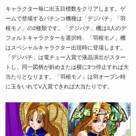
キャラクター毎に出玉目標数をクリアします。ゲ
ームで登場するパチンコ機種は「デジパチ」「羽
根モノ」の2種類です。「デジパチ」機は3人のデ
フォルトキャラクターを選択時、「羽根モノ」機
はスペシャルキャラクター出現時に登場します。
「デジパチ」は電チュー入賞で液晶演出がスター
トし、同一図柄が斜めまたは横に3つ停止すれば大
当たりとなります。「羽根モノ」は羽オープン時
に玉をいれてV入賞できれば大当たりです。