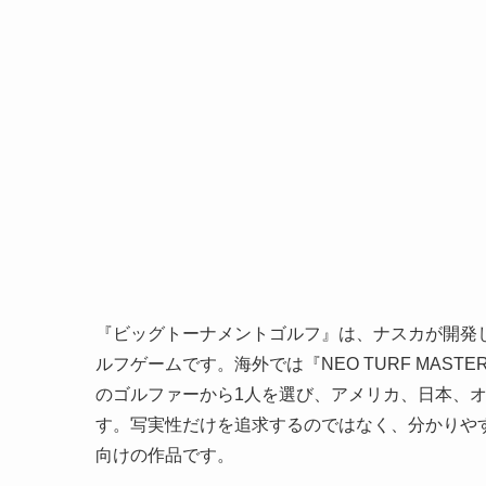
『ビッグトーナメントゴルフ』は、ナスカが開発し
ルフゲームです。海外では『NEO TURF MAS
のゴルファーから1人を選び、アメリカ、日本、
す。写実性だけを追求するのではなく、分かりや
向けの作品です。