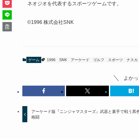
ネオジオを代表するスポーツゲームです。
©1996 株式会社SNK
ゲーム
1996
SNK
アーケード
ゴルフ
スポーツ
ナスカ
よかっ
アーケード版『ニンジャマスターズ』武器と素手で戦う異
格闘