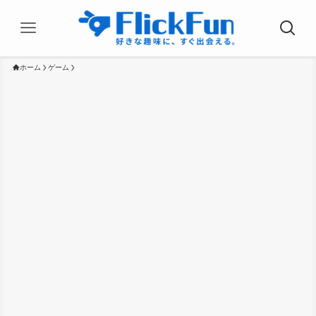
ホーム
ゲーム