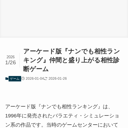
アーケード版『ナンでも相性ラン
2026
キング』仲間と盛り上がる相性診
1/26
断ゲーム
2026-01-04
2026-01-26
ゲーム
アーケード版『ナンでも相性ランキング』は、
1996年に発売されたバラエティ・シミュレーショ
ン系の作品です。当時のゲームセンターにおいて