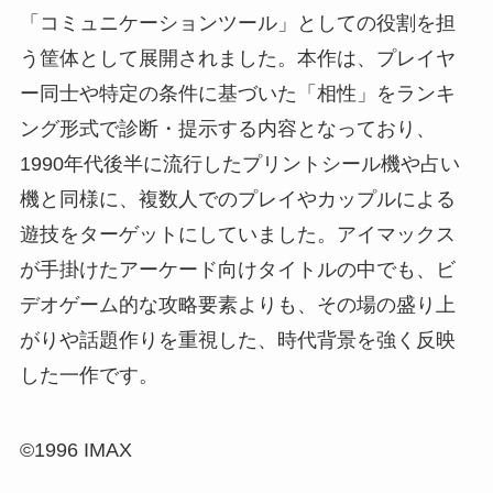
「コミュニケーションツール」としての役割を担
う筐体として展開されました。本作は、プレイヤ
ー同士や特定の条件に基づいた「相性」をランキ
ング形式で診断・提示する内容となっており、
1990年代後半に流行したプリントシール機や占い
機と同様に、複数人でのプレイやカップルによる
遊技をターゲットにしていました。アイマックス
が手掛けたアーケード向けタイトルの中でも、ビ
デオゲーム的な攻略要素よりも、その場の盛り上
がりや話題作りを重視した、時代背景を強く反映
した一作です。
©1996 IMAX