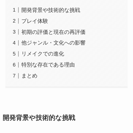
開発背景や技術的な挑戦
プレイ体験
初期の評価と現在の再評価
他ジャンル・文化への影響
リメイクでの進化
特別な存在である理由
まとめ
開発背景や技術的な挑戦