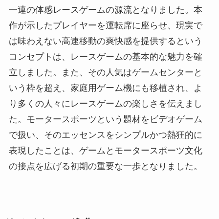
一連の体感レースゲームの源流となりました。本
作が示したプレイヤーを運転席に座らせ、現実で
は味わえない高速移動の爽快感を提供するという
コンセプトは、レースゲームの基本的な魅力を確
立しました。また、その人気はゲームセンターと
いう枠を超え、家庭用ゲーム機にも移植され、よ
り多くの人々にレースゲームの楽しさを伝えまし
た。モータースポーツという題材をビデオゲーム
で扱い、そのエッセンスをシンプルかつ熱狂的に
表現したことは、ゲームとモータースポーツ文化
の接点を広げる初期の重要な一歩となりました。