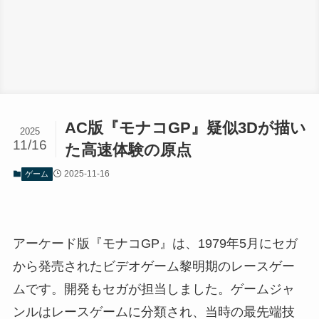
AC版『モナコGP』疑似3Dが描い
2025
11/16
た高速体験の原点
2025-11-16
ゲーム
アーケード版『モナコGP』は、1979年5月にセガ
から発売されたビデオゲーム黎明期のレースゲー
ムです。開発もセガが担当しました。ゲームジャ
ンルはレースゲームに分類され、当時の最先端技