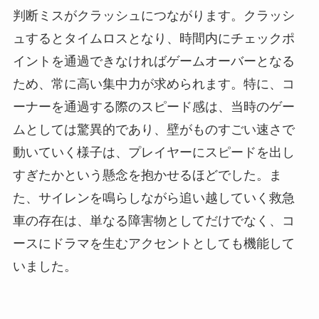
判断ミスがクラッシュにつながります。クラッシ
ュするとタイムロスとなり、時間内にチェックポ
イントを通過できなければゲームオーバーとなる
ため、常に高い集中力が求められます。特に、コ
ーナーを通過する際のスピード感は、当時のゲー
ムとしては驚異的であり、壁がものすごい速さで
動いていく様子は、プレイヤーにスピードを出し
すぎたかという懸念を抱かせるほどでした。ま
た、サイレンを鳴らしながら追い越していく救急
車の存在は、単なる障害物としてだけでなく、コ
ースにドラマを生むアクセントとしても機能して
いました。