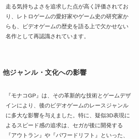
走る気持ちよさを追求した点が高く評価されてお
り、レトロゲームの愛好家やゲーム史の研究家か
らも、ビデオゲームの歴史を語る上で欠かせない
名作として再認識されています。
他ジャンル・文化への影響
『モナコGP』は、その革新的な技術とゲームデザ
インにより、後のビデオゲームのレースジャンル
に多大な影響を与えました。特に、疑似3D表現に
よるスピード感の追求は、セガが後に開発する
『アウトラン』や『パワードリフト』といった、