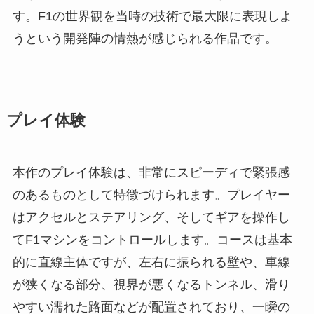
す。F1の世界観を当時の技術で最大限に表現しよ
うという開発陣の情熱が感じられる作品です。
プレイ体験
本作のプレイ体験は、非常にスピーディで緊張感
のあるものとして特徴づけられます。プレイヤー
はアクセルとステアリング、そしてギアを操作し
てF1マシンをコントロールします。コースは基本
的に直線主体ですが、左右に振られる壁や、車線
が狭くなる部分、視界が悪くなるトンネル、滑り
やすい濡れた路面などが配置されており、一瞬の