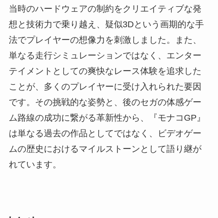
当時のハードウェアの制約をクリエイティブな発
想と技術力で乗り越え、疑似3Dという画期的な手
法でプレイヤーの想像力を刺激しました。また、
単なる走行シミュレーションではなく、エンター
テイメントとしての爽快なレース体験を追求した
ことが、多くのプレイヤーに受け入れられた要因
です。その挑戦的な姿勢と、後のセガの体感ゲー
ム路線の成功に繋がる革新性から、『モナコGP』
は単なる過去の作品としてではなく、ビデオゲー
ムの歴史におけるマイルストーンとして語り継が
れています。