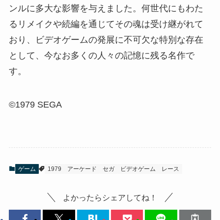
ンルに多大な影響を与えました。何世代にもわた
るリメイクや続編を通じてその魂は受け継がれて
おり、ビデオゲームの発展に不可欠な特別な存在
として、今なお多くの人々の記憶に残る名作で
す。
©1979 SEGA
ゲーム
1979
アーケード
セガ
ビデオゲーム
レース
よかったらシェアしてね！