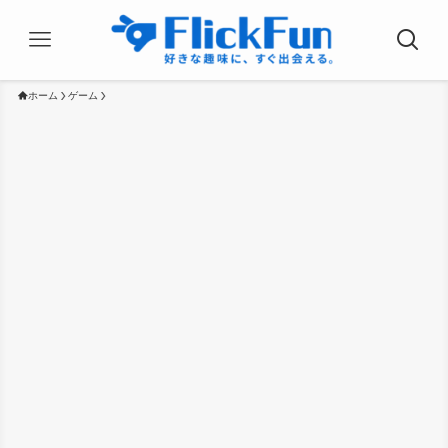
ホーム
ゲーム