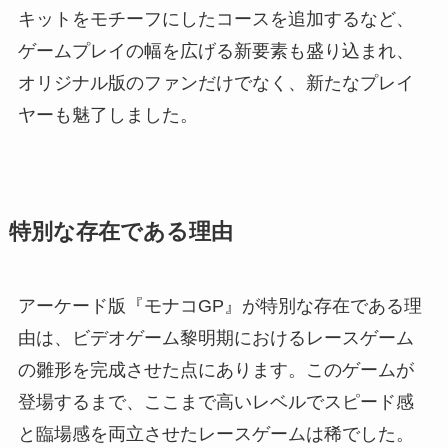
キットをモチーフにしたコースを追加するなど、
ゲームプレイの幅を広げる新要素も盛り込まれ、
オリジナル版のファンだけでなく、新たなプレイ
ヤーも魅了しました。
特別な存在である理由
アーケード版『モナコGP』が特別な存在である理
由は、ビデオゲーム黎明期におけるレースゲーム
の雛形を完成させた点にあります。このゲームが
登場するまで、ここまで高いレベルでスピード感
と臨場感を両立させたレースゲームは稀でした。