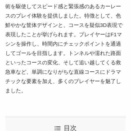
術を駆使してスピード感と緊張感のあるカーレー
スのプレイ体験を提供しました。特徴として、色
鮮やかな筐体デザインと、コースを疑似3D表現で
表現したことが挙げられます。プレイヤーはF1マ
シンを操作し、時間内にチェックポイントを通過
してゴールを目指します。トンネルや濡れた路面
といったコースの変化、そして追い越してくる救
急車など、単調になりがちな直線コースにドラマ
チックな要素を加え、多くのプレイヤーを魅了し
ました。
目次