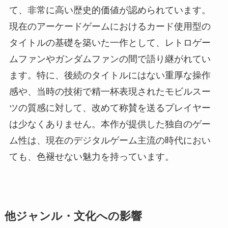
て、非常に高い歴史的価値が認められています。
現在のアーケードゲームにおけるカード使用型の
タイトルの基礎を築いた一作として、レトロゲー
ムファンやガンダムファンの間で語り継がれてい
ます。特に、後続のタイトルにはない重厚な操作
感や、当時の技術で精一杯表現されたモビルスー
ツの質感に対して、改めて称賛を送るプレイヤー
は少なくありません。本作が提供した独自のゲー
ム性は、現在のデジタルゲーム主流の時代におい
ても、色褪せない魅力を持っています。
他ジャンル・文化への影響