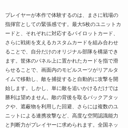
プレイヤーが本作で体験するのは、まさに戦場の
指揮官としての緊張感です。最大5枚のユニットカ
ードと、それぞれに対応するパイロットカード、
さらに戦術を支えるカスタムカードを組み合わせ
ることで、自分だけのオリジナル部隊を構築でき
ます。筐体のパネル上に置かれたカードを指で滑
らせることで、画面内のモビルスーツがリアルタ
イムで移動し、敵を捕捉すると自動的に攻撃を開
始します。しかし、単に敵を追いかけるだけでは
勝利は望めません。敵の背後を取るバックアタッ
クや、遮蔽物を利用した回避、さらには複数のユ
ニットによる連携攻撃など、高度な空間認識能力
と判断力がプレイヤーに求められます。全国ネッ