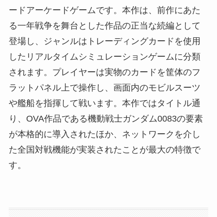
ードアーケードゲームです。本作は、前作にあた
る一年戦争を舞台とした作品の正当な続編として
登場し、ジャンルはトレーディングカードを使用
したリアルタイムシミュレーションゲームに分類
されます。プレイヤーは実物のカードを筐体のフ
ラットパネル上で操作し、画面内のモビルスーツ
や艦船を指揮して戦います。本作ではタイトル通
り、OVA作品である機動戦士ガンダム0083の要素
が本格的に導入されたほか、ネットワークを介し
た全国対戦機能が実装されたことが最大の特徴で
す。