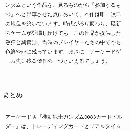
ンダムという作品を、見るものから「参加するも
の」へと昇華させた点において、本作は唯一無二
の地位を築いています。時代が移り変わり、最新
のゲームが登場し続けても、この作品が提供した
熱狂と興奮は、当時のプレイヤーたちの中で今も
色鮮やかに残っています。まさに、アーケードゲ
ーム史に残る傑作の一つといえるでしょう。
まとめ
アーケード版『機動戦士ガンダム0083カードビル
ダー』は、トレーディングカードとリアルタイム