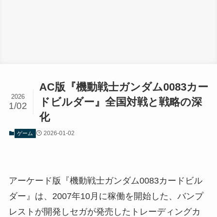
AC版『機動戦士ガンダム0083カー
2026
ドビルダー』全国対戦と戦略の深
1/02
化
2026-01-02
ゲーム
アーケード版『機動戦士ガンダム0083カードビル
ダー』は、2007年10月に稼働を開始した、バンプ
レストが開発しセガが発売したトレーディングカ