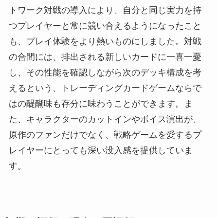
トワーク対戦の導入により、自分と同じ実力を持
つプレイヤーと常に競い合えるようになったこと
も、プレイ体験をより熱いものにしました。対戦
の合間には、排出される新しいカードに一喜一憂
し、その性能を確認しながら次のデッキ構成を考
えるという、トレーディングカードゲームならで
はの醍醐味も存分に味わうことができます。ま
た、キャラクターのカットインやボイス演出が、
原作のファンだけでなく、戦略ゲームを愛するプ
レイヤーにとっても深い没入感を提供していま
す。