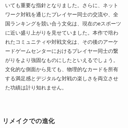
いても重要な指針となりました。さらに、ネット
ワーク対戦を通じたプレイヤー同士の交流や、全
国ランキングを競い合う文化は、現在のeスポーツ
に近い盛り上がりを見せていました。本作で培わ
れたコミュニティや対戦文化は、その後のアーケ
ードゲームセンターにおけるプレイヤー同士の繋
がりをより強固なものにしたといえるでしょう。
文化的な側面から見ても、物理的なカードを所有
する満足感とデジタルな対戦の楽しさを両立させ
た功績は計り知れません。
リメイクでの進化