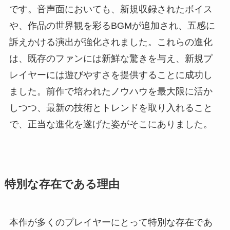
です。音声面においても、新規収録されたボイス
や、作品の世界観を彩るBGMが追加され、五感に
訴えかける演出が強化されました。これらの進化
は、既存のファンには新鮮な驚きを与え、新規プ
レイヤーには遊びやすさを提供することに成功し
ました。前作で培われたノウハウを最大限に活か
しつつ、最新の技術とトレンドを取り入れること
で、正当な進化を遂げた姿がそこにありました。
特別な存在である理由
本作が多くのプレイヤーにとって特別な存在であ