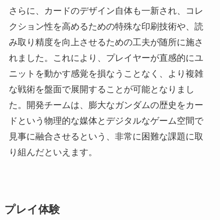
さらに、カードのデザイン自体も一新され、コレ
クション性を高めるための特殊な印刷技術や、読
み取り精度を向上させるための工夫が随所に施さ
れました。これにより、プレイヤーが直感的にユ
ニットを動かす感覚を損なうことなく、より複雑
な戦術を盤面で展開することが可能となりまし
た。開発チームは、膨大なガンダムの歴史をカー
ドという物理的な媒体とデジタルなゲーム空間で
見事に融合させるという、非常に困難な課題に取
り組んだといえます。
プレイ体験