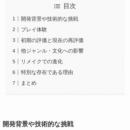
目次
開発背景や技術的な挑戦
プレイ体験
初期の評価と現在の再評価
他ジャンル・文化への影響
リメイクでの進化
特別な存在である理由
まとめ
開発背景や技術的な挑戦