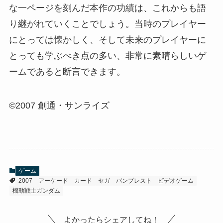
な一ページを刻んだ本作の功績は、これからも語
り継がれていくことでしょう。当時のプレイヤー
にとっては懐かしく、そして未来のプレイヤーに
とっても学ぶべき点の多い、非常に素晴らしいゲ
ームであると断言できます。
©2007 創通・サンライズ
ゲーム
2007
アーケード
カード
セガ
バンプレスト
ビデオゲーム
機動戦士ガンダム
よかったらシェアしてね！