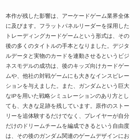
本作が残した影響は、アーケードゲーム業界全体
に及びます。フラットパネルリーダーを採用した
トレーディングカードゲームという形式は、その
後の多くのタイトルの手本となりました。デジタ
ルデータと実物のカードを連動させるというビジ
ネスモデルの成功は、後のキッズ向けカードゲー
ムや、他社の対戦ゲームにも大きなインスピレー
ションを与えました。また、ガンダムという巨大
なIPを用いた戦略シミュレーションのあり方とし
ても、大きな足跡を残しています。原作のストー
リーを追体験するだけでなく、プレイヤーが自分
だけのドリームチームを編成できるという自由度
は、その後のガンダム関連のゲームデザインにお