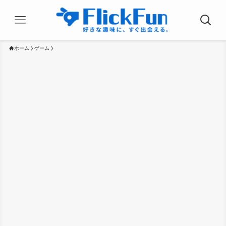
ホーム
ゲーム