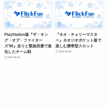
PlayStation版『ザ・キン
『ネオ・チェリーマスタ
グ・オブ・ファイター
ー』ネオジオポケット版で
ズ’96』走りと緊急回避で進
楽しむ携帯型スロット
化したチーム戦
2026-08-04
2026-08-06