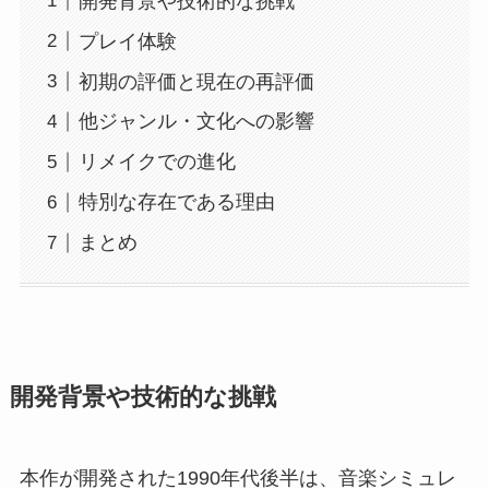
開発背景や技術的な挑戦
プレイ体験
初期の評価と現在の再評価
他ジャンル・文化への影響
リメイクでの進化
特別な存在である理由
まとめ
開発背景や技術的な挑戦
本作が開発された1990年代後半は、音楽シミュレ