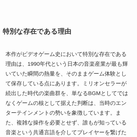
特別な存在である理由
本作がビデオゲーム史において特別な存在である
理由は、1990年代という日本の音楽産業が最も輝
いていた瞬間の熱量を、そのままゲーム体験とし
て保存している点にあります。ミリオンセラーが
続出した時代の楽曲群を、単なるBGMとしてでは
なくゲームの核として据えた判断は、当時のエン
ターテインメントの勢いを象徴しています。ま
た、複雑な操作を必要とせず、誰もが知っている
音楽という共通言語を介してプレイヤーを繋げた