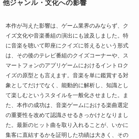
他ジャンル・文化への影響
本作が与えた影響は、ゲーム業界のみならず、ク
イズ文化や音楽番組の演出にも波及しました。特
に音楽を聴いて即座にクイズに答えるという形式
は、その後のテレビ番組のクイズコーナーや、ス
マートフォンのアプリゲームにおけるイントロク
イズの原型とも言えます。音楽を単に鑑賞する対
象としてだけでなく、能動的に解析し、知識とし
て楽しむというスタイルを一般化させました。ま
た、本作の成功は、音楽ゲームにおける楽曲選定
の重要性を改めて認識させるきっかけとなりまし
た。最新のヒット曲を取り入れることが、いかに
集客に直結するかを証明した功績は大きく、その