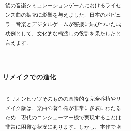
後の音楽シミュレーションゲームにおけるライセ
ンス曲の拡充に影響を与えました。日本のポピュ
ラー音楽とデジタルゲームが密接に結びついた成
功例として、文化的な橋渡しの役割を果たしたと
言えます。
リメイクでの進化
ミリオンヒッツそのものの直接的な完全移植やリ
メイク版は、楽曲の著作権が非常に多岐にわたる
ため、現代のコンシューマー機で実現することは
非常に困難な状況にあります。しかし、本作で培