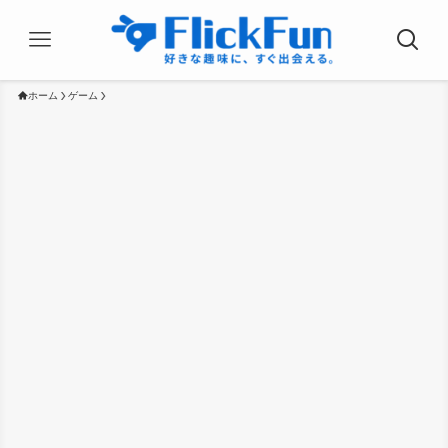
ホーム
ゲーム