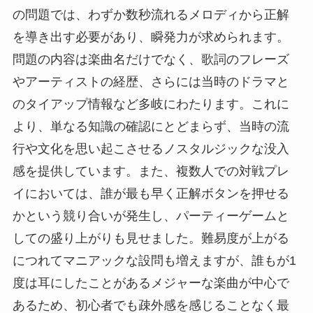
の問題では、わずか数秒流れるメロディから正解
を導き出す必要があり、瞬発力が求められます。
問題の内容は楽曲名だけでなく、歌詞のフレーズ
やアーティストの経歴、さらには当時のドラマと
のタイアップ情報など多岐にわたります。これに
より、単なる知識の確認にとどまらず、当時の流
行や文化を思い起こさせるノスタルジックな没入
感を提供しています。また、複数人での対戦プレ
イにおいては、誰が最も早く正解ボタンを押せる
かという競り合いが発生し、パーティーゲームと
しての盛り上がりも見せました。難易度が上がる
につれてマニアックな設問も増えますが、誰もが1
度は耳にしたことがあるメジャーな楽曲が中心で
あるため、初心者でも疎外感を感じることなく最