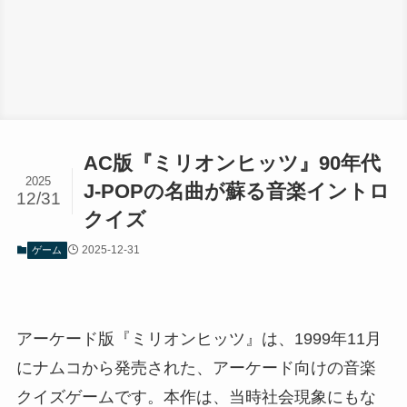
AC版『ミリオンヒッツ』90年代
2025
J-POPの名曲が蘇る音楽イントロ
12/31
クイズ
2025-12-31
ゲーム
アーケード版『ミリオンヒッツ』は、1999年11月
にナムコから発売された、アーケード向けの音楽
クイズゲームです。本作は、当時社会現象にもな