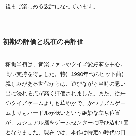
後まで楽しめる設計になっています。
初期の評価と現在の再評価
稼働当初は、音楽ファンやクイズ愛好家を中心に
高い支持を得ました。特に1990年代のヒット曲に
親しみがある世代からは、遊びながら当時の思い
出に浸れる点が高く評価されました。また、従来
のクイズゲームよりも華やかで、かつリズムゲー
ムよりもハードルが低いという絶妙な立ち位置
が、カジュアル層をゲームセンターに呼び込む1因
となりました。現在では、本作は特定の時代の日