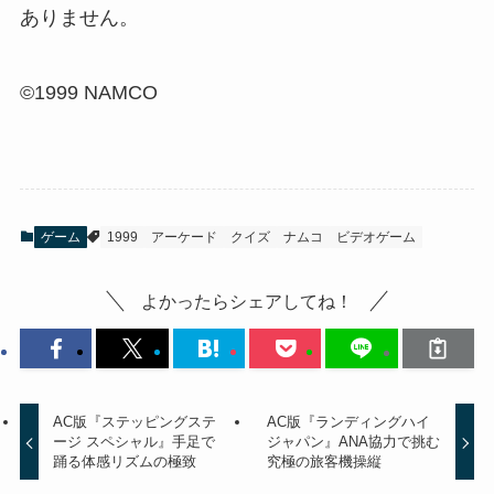
ありません。
©1999 NAMCO
ゲーム
1999
アーケード
クイズ
ナムコ
ビデオゲーム
よかったらシェアしてね！
AC版『ステッピングステ
AC版『ランディングハイ
ージ スペシャル』手足で
ジャパン』ANA協力で挑む
踊る体感リズムの極致
究極の旅客機操縦