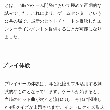
とは、当時のゲーム開発において極めて画期的な
試みでした。これにより、ゲームセンターという
公共の場で、最新のヒットチャートを反映したエ
ンターテインメントを提供することが可能になり
ました。
プレイ体験
プレイヤーの体験は、耳と記憶をフル活用する刺
激的なものとなっています。ゲームが始まると、
当時のヒット曲が次々と流れ出し、それに関連し
た4択クイズが出題されます。イントロクイズ形式