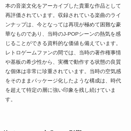
本の音楽文化をアーカイブした貴重な作品として
再評価されています。収録されている楽曲のライ
ンナップは、今となっては再現が極めて困難な豪
華なものであり、当時のJ-POPシーンの熱気を感
じることができる資料的な価値も備えています。
レトロゲームファンの間では、当時の著作権事情
や基板の希少性から、実機で動作する状態の良質
な個体は非常に珍重されています。当時の空気感
をそのままパッケージ化したような構成は、時代
を超えて特定の層に強い印象を残し続けていま
す。