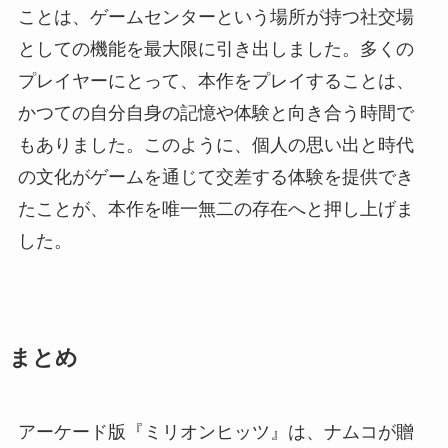
ことは、ゲームセンターという場所が持つ社交場
としての機能を最大限に引き出しました。多くの
プレイヤーにとって、本作をプレイすることは、
かつての自分自身の記憶や体験と向き合う時間で
もありました。このように、個人の思い出と時代
の文化がゲームを通じて交差する体験を提供でき
たことが、本作を唯一無二の存在へと押し上げま
した。
まとめ
アーケード版『ミリオンヒッツ』は、ナムコが贈