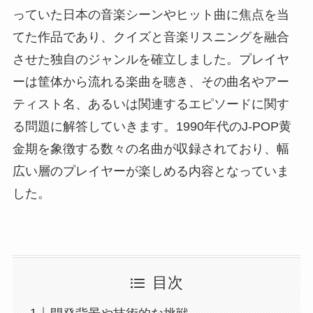
っていた日本の音楽シーンやヒット曲に焦点を当
てた作品であり、クイズと音楽リスニングを融合
させた独自のジャンルを確立しました。プレイヤ
ーは筐体から流れる楽曲を聴き、その曲名やアー
ティスト名、あるいは関連するエピソードに関す
る問題に解答していきます。1990年代のJ-POP黄
金期を象徴する数々の名曲が収録されており、幅
広い層のプレイヤーが楽しめる内容となっていま
した。
目次