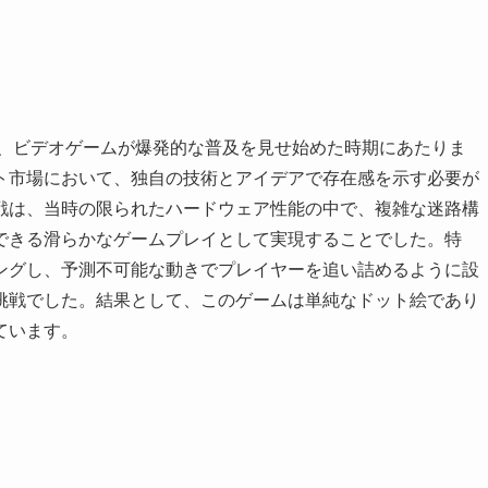
は、ビデオゲームが爆発的な普及を見せ始めた時期にあたりま
ト市場において、独自の技術とアイデアで存在感を示す必要が
戦は、当時の限られたハードウェア性能の中で、複雑な迷路構
できる滑らかなゲームプレイとして実現することでした。特
ングし、予測不可能な動きでプレイヤーを追い詰めるように設
挑戦でした。結果として、このゲームは単純なドット絵であり
ています。