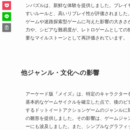
ンパズルは、新鮮な体験を提供しました。プレイ
すいルールと、高いリプレイ性が評価されました
ゲームや迷路探索型ゲームに与えた影響の大きさ
力や、シビアな難易度が、レトロゲームとしての
要なマイルストーンとして再評価されています。
他ジャンル・文化への影響
アーケード版『メイズ』は、特定のキャラクター
基本的なゲームサイクルを確立した点で、後のビ
するドットイートアクションゲームのジャンルに
の雛形を提供しました。その影響は、ゲームジャ
ーにも波及しました。また、シンプルなグラフィ