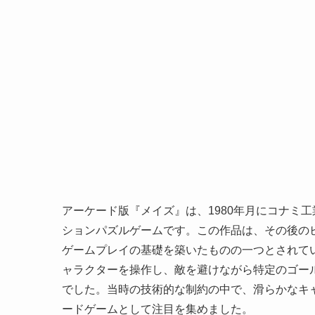
アーケード版『メイズ』は、1980年月にコナミ
ションパズルゲームです。この作品は、その後の
ゲームプレイの基礎を築いたものの一つとされて
ャラクターを操作し、敵を避けながら特定のゴー
でした。当時の技術的な制約の中で、滑らかなキ
ードゲームとして注目を集めました。