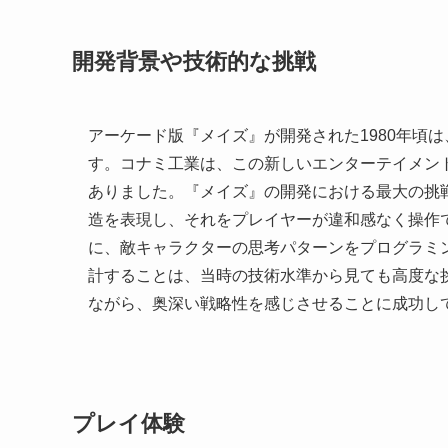
開発背景や技術的な挑戦
アーケード版『メイズ』が開発された1980年頃
す。コナミ工業は、この新しいエンターテイメン
ありました。『メイズ』の開発における最大の挑
造を表現し、それをプレイヤーが違和感なく操作
に、敵キャラクターの思考パターンをプログラミ
計することは、当時の技術水準から見ても高度な
ながら、奥深い戦略性を感じさせることに成功し
プレイ体験