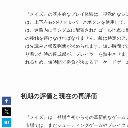
『メイズ』の基本的なプレイ体験は、視覚的なシ
は、上下左右の4方向レバーとボタンを使用して
は、迷路内にランダムに配置されたゴール地点に
の接触を避けなければなりません。敵は特定のア
は先読みと状況判断が求められます。短い時間で
り着いた時の達成感が、プレイヤーを熱中させま
れるため、短時間で勝負が決まるアーケードゲー
初期の評価と現在の再評価
『メイズ』は、登場当初からその革新的なゲーム
市場では、まだシューティングゲームやブレイク