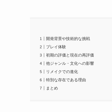
開発背景や技術的な挑戦
プレイ体験
初期の評価と現在の再評価
他ジャンル・文化への影響
リメイクでの進化
特別な存在である理由
まとめ