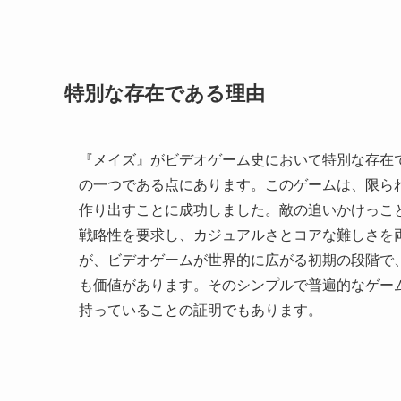
特別な存在である理由
『メイズ』がビデオゲーム史において特別な存在
の一つである点にあります。このゲームは、限ら
作り出すことに成功しました。敵の追いかけっこ
戦略性を要求し、カジュアルさとコアな難しさを
が、ビデオゲームが世界的に広がる初期の段階で
も価値があります。そのシンプルで普遍的なゲー
持っていることの証明でもあります。