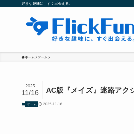
好きな趣味に、すぐ出会える。
ホーム
ゲーム
2025
AC版『メイズ』迷路アク
11/16
2025-11-16
ゲーム