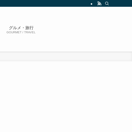
グルメ・旅行
GOURMET / TRAVEL