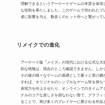
理解できるというアーケードゲームの本質を体現
な役割を果たしました。このゲームで培われたプ
者に影響を与え、数多くのヒット作へと繋がって
リメイクでの進化
アーケード版『メイズ』の現代における公式な大
的な情報は、現在のところ確認できません。しか
その後の様々なゲームの基礎として脈々と受け継
すれば、オリジナルのシンプルなゲーム性を保ち
表現力を向上させたり、オンラインでのタイムア
ナルのコアな楽しさを損なわない形で、グラフィ
ることで、再び多くのプレイヤーに愛される作品