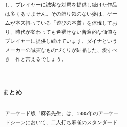
し、プレイヤーに誠実な対局を提供し続けた作品
は多くありません。その飾り気のない姿は、ゲー
ムが本来持っている「遊びの本質」を体現してお
り、時代が変わっても色褪せない普遍的な価値を
プレイヤーに提供し続けています。ダイナという
メーカーの誠実なものづくりが結晶した、愛すべ
き一作と言えるでしょう。
まとめ
アーケード版『麻雀先生』は、1985年のアーケー
ドシーンにおいて、二人打ち麻雀のスタンダード