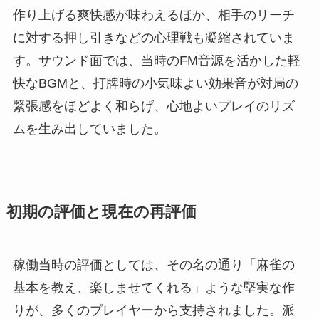
作り上げる爽快感が味わえるほか、相手のリーチ
に対する押し引きなどの心理戦も凝縮されていま
す。サウンド面では、当時のFM音源を活かした軽
快なBGMと、打牌時の小気味よい効果音が対局の
緊張感をほどよく和らげ、心地よいプレイのリズ
ムを生み出していました。
初期の評価と現在の再評価
稼働当時の評価としては、その名の通り「麻雀の
基本を教え、楽しませてくれる」ような堅実な作
りが、多くのプレイヤーから支持されました。派