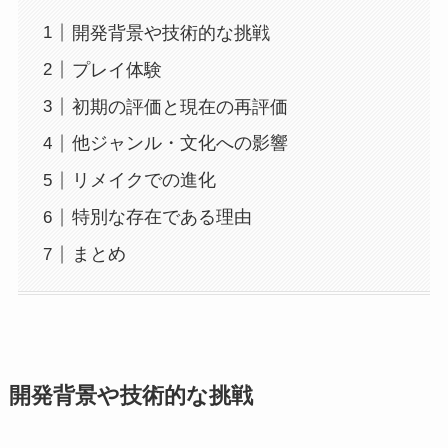
開発背景や技術的な挑戦
プレイ体験
初期の評価と現在の再評価
他ジャンル・文化への影響
リメイクでの進化
特別な存在である理由
まとめ
開発背景や技術的な挑戦