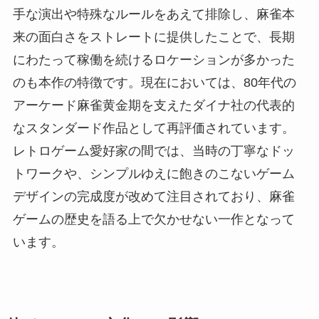
手な演出や特殊なルールをあえて排除し、麻雀本
来の面白さをストレートに提供したことで、長期
にわたって稼働を続けるロケーションが多かった
のも本作の特徴です。現在においては、80年代の
アーケード麻雀黄金期を支えたダイナ社の代表的
なスタンダード作品として再評価されています。
レトロゲーム愛好家の間では、当時の丁寧なドッ
トワークや、シンプルゆえに飽きのこないゲーム
デザインの完成度が改めて注目されており、麻雀
ゲームの歴史を語る上で欠かせない一作となって
います。