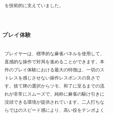
を技術的に支えていました。
プレイ体験
プレイヤーは、標準的な麻雀パネルを使用して、
直感的な操作で対局を進めることができます。本
作のプレイ体験における最大の特徴は、一切のス
トレスを感じさせない操作レスポンスの良さで
す。捨て牌の選択からツモ、和了に至るまでの流
れが非常にスムーズで、純粋に麻雀の駆け引きに
没頭できる環境が提供されています。二人打ちな
らではのスピード感により、高い役をテンポよく