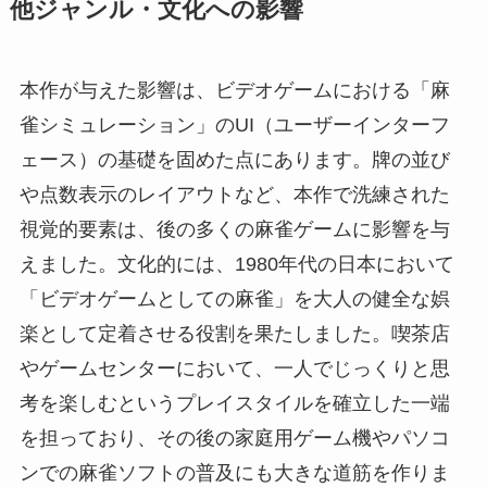
他ジャンル・文化への影響
本作が与えた影響は、ビデオゲームにおける「麻
雀シミュレーション」のUI（ユーザーインターフ
ェース）の基礎を固めた点にあります。牌の並び
や点数表示のレイアウトなど、本作で洗練された
視覚的要素は、後の多くの麻雀ゲームに影響を与
えました。文化的には、1980年代の日本において
「ビデオゲームとしての麻雀」を大人の健全な娯
楽として定着させる役割を果たしました。喫茶店
やゲームセンターにおいて、一人でじっくりと思
考を楽しむというプレイスタイルを確立した一端
を担っており、その後の家庭用ゲーム機やパソコ
ンでの麻雀ソフトの普及にも大きな道筋を作りま