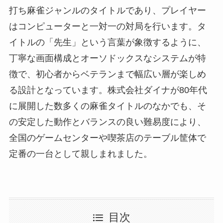
打ち麻雀ジャンルのタイトルであり、プレイヤー
はコンピューターと一対一の対局を行います。タ
イトルの「先生」という言葉が象徴するように、
丁寧な画面構成とオーソドックスなシステムが特
徴で、初心者からベテランまで幅広い層が楽しめ
る設計となっています。株式会社ダイナが80年代
に展開した数多くの麻雀タイトルのなかでも、そ
の安定した動作とバランスの良い難易度により、
全国のゲームセンターや喫茶店のテーブル筐体で
定番の一台として親しまれました。
目次