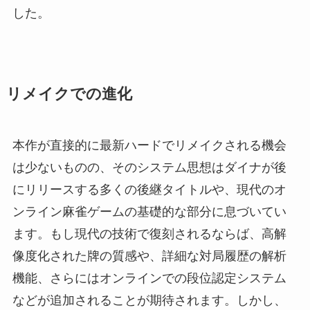
した。
リメイクでの進化
本作が直接的に最新ハードでリメイクされる機会
は少ないものの、そのシステム思想はダイナが後
にリリースする多くの後継タイトルや、現代のオ
ンライン麻雀ゲームの基礎的な部分に息づいてい
ます。もし現代の技術で復刻されるならば、高解
像度化された牌の質感や、詳細な対局履歴の解析
機能、さらにはオンラインでの段位認定システム
などが追加されることが期待されます。しかし、