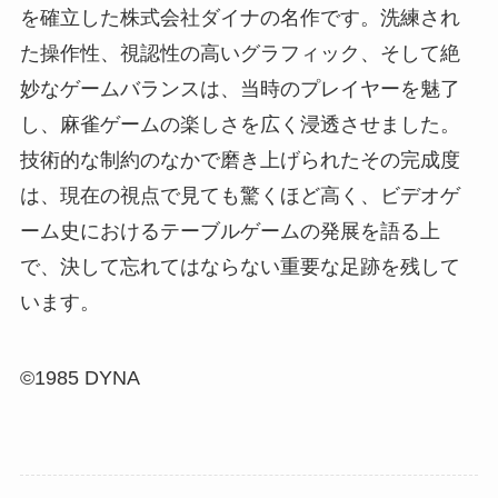
を確立した株式会社ダイナの名作です。洗練され
た操作性、視認性の高いグラフィック、そして絶
妙なゲームバランスは、当時のプレイヤーを魅了
し、麻雀ゲームの楽しさを広く浸透させました。
技術的な制約のなかで磨き上げられたその完成度
は、現在の視点で見ても驚くほど高く、ビデオゲ
ーム史におけるテーブルゲームの発展を語る上
で、決して忘れてはならない重要な足跡を残して
います。
©1985 DYNA