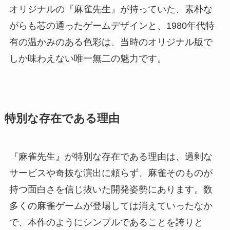
オリジナルの『麻雀先生』が持っていた、素朴な
がらも芯の通ったゲームデザインと、1980年代特
有の温かみのある色彩は、当時のオリジナル版で
しか味わえない唯一無二の魅力です。
特別な存在である理由
『麻雀先生』が特別な存在である理由は、過剰な
サービスや奇抜な演出に頼らず、麻雀そのものが
持つ面白さを信じ抜いた開発姿勢にあります。数
多くの麻雀ゲームが登場しては消えていったなか
で、本作のようにシンプルであることを誇りと