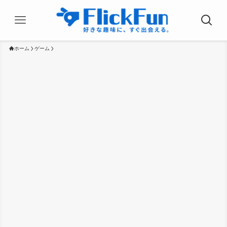
ホーム
ゲーム