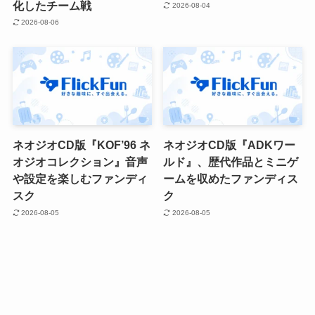
化したチーム戦
2026-08-04
2026-08-06
ネオジオCD版『KOF’96 ネ
ネオジオCD版『ADKワー
オジオコレクション』音声
ルド』、歴代作品とミニゲ
や設定を楽しむファンディ
ームを収めたファンディス
スク
ク
2026-08-05
2026-08-05