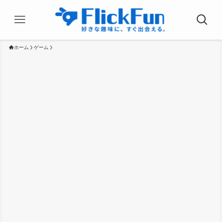
ホーム
ゲーム