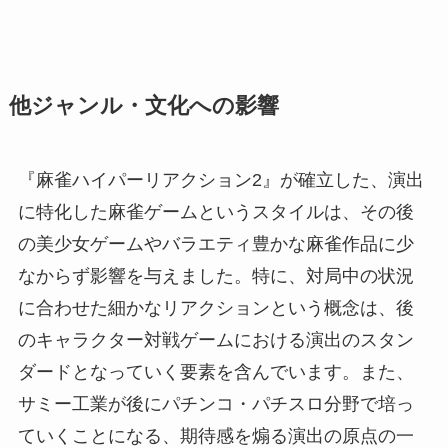
他ジャンル・文化への影響
『麻雀ハイパーリアクション2』が確立した、演出
に特化した麻雀ゲームというスタイルは、その後
の美少女ゲームやバラエティ豊かな麻雀作品に少
なからず影響を与えました。特に、対局中の状況
に合わせた細かなリアクションという概念は、後
のキャラクター対戦ゲームにおける演出のスタン
ダードとなっていく要素を含んでいます。また、
サミー工業が後にパチンコ・パチスロ分野で培っ
ていくことになる、期待感を煽る演出の原点の一