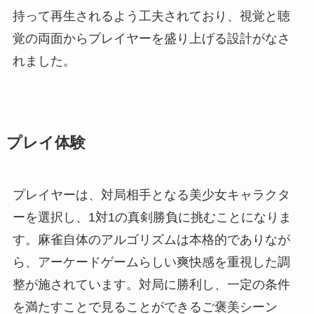
持って再生されるよう工夫されており、視覚と聴
覚の両面からプレイヤーを盛り上げる設計がなさ
れました。
プレイ体験
プレイヤーは、対局相手となる美少女キャラクタ
ーを選択し、1対1の真剣勝負に挑むことになりま
す。麻雀自体のアルゴリズムは本格的でありなが
ら、アーケードゲームらしい爽快感を重視した調
整が施されています。対局に勝利し、一定の条件
を満たすことで見ることができるご褒美シーン