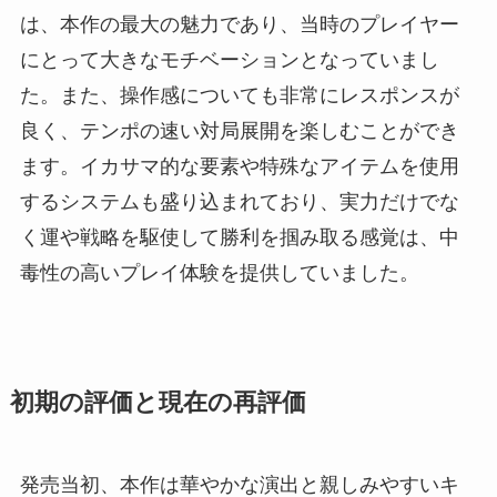
は、本作の最大の魅力であり、当時のプレイヤー
にとって大きなモチベーションとなっていまし
た。また、操作感についても非常にレスポンスが
良く、テンポの速い対局展開を楽しむことができ
ます。イカサマ的な要素や特殊なアイテムを使用
するシステムも盛り込まれており、実力だけでな
く運や戦略を駆使して勝利を掴み取る感覚は、中
毒性の高いプレイ体験を提供していました。
初期の評価と現在の再評価
発売当初、本作は華やかな演出と親しみやすいキ