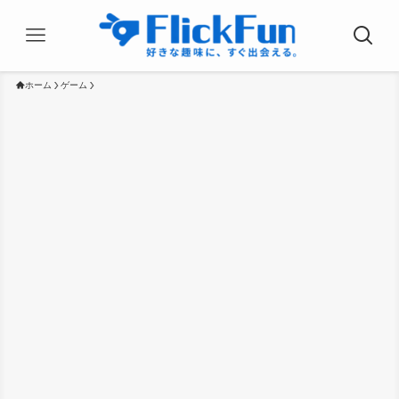
ホーム
ゲーム