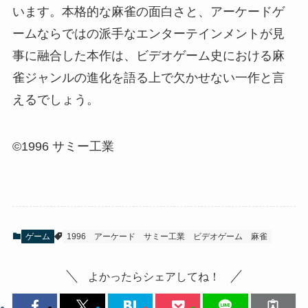
います。本格的な麻雀の面白さと、アーケードゲ
ームならではの派手なエンターテインメントが見
事に融合した本作は、ビデオゲーム史における麻
雀ジャンルの進化を語る上で欠かせない一作と言
えるでしょう。
©1996 サミー工業
ゲーム
1996
アーケード
サミー工業
ビデオゲーム
麻雀
よかったらシェアしてね！