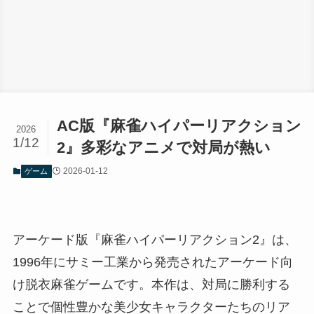
AC版『麻雀ハイパーリアクション
2026
1/12
2』多彩なアニメで対局が熱い
2026-01-12
ゲーム
アーケード版『麻雀ハイパーリアクション2』は、
1996年にサミー工業から発売されたアーケード向
け脱衣麻雀ゲームです。本作は、対局に勝利する
ことで個性豊かな美少女キャラクターたちのリア