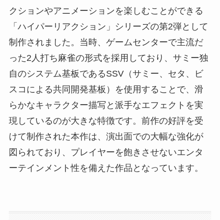
クションやアニメーションを楽しむことができる
「ハイパーリアクション」シリーズの第2弾として
制作されました。当時、ゲームセンターで主流だ
った2人打ち麻雀の形式を採用しており、サミー独
自のシステム基板であるSSV（サミー、セタ、ビ
スコによる共同開発基板）を使用することで、滑
らかなキャラクター描写と派手なエフェクトを実
現しているのが大きな特徴です。前作の好評を受
けて制作された本作は、演出面での大幅な強化が
図られており、プレイヤーを飽きさせないエンタ
ーテインメント性を備えた作品となっています。