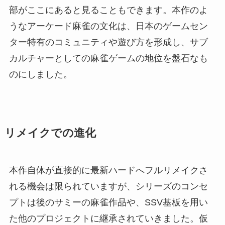
部がここにあると見ることもできます。本作のよ
うなアーケード麻雀の文化は、日本のゲームセン
ター特有のコミュニティや遊び方を形成し、サブ
カルチャーとしての麻雀ゲームの地位を盤石なも
のにしました。
リメイクでの進化
本作自体が直接的に最新ハードへフルリメイクさ
れる機会は限られていますが、シリーズのコンセ
プトは後のサミーの麻雀作品や、SSV基板を用い
た他のプロジェクトに継承されていきました。仮