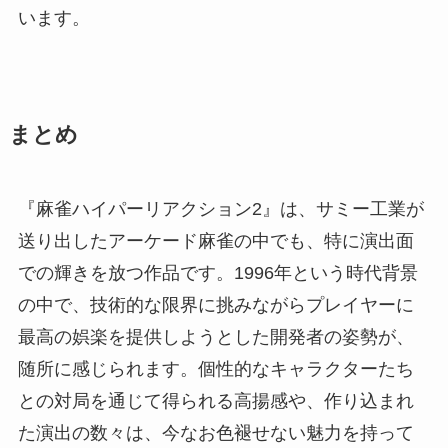
います。
まとめ
『麻雀ハイパーリアクション2』は、サミー工業が
送り出したアーケード麻雀の中でも、特に演出面
での輝きを放つ作品です。1996年という時代背景
の中で、技術的な限界に挑みながらプレイヤーに
最高の娯楽を提供しようとした開発者の姿勢が、
随所に感じられます。個性的なキャラクターたち
との対局を通じて得られる高揚感や、作り込まれ
た演出の数々は、今なお色褪せない魅力を持って