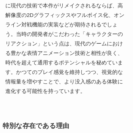
に現代の技術で本作がリメイクされるならば、高
解像度の2Dグラフィックスやフルボイス化、オン
ライン対戦機能の実装などが期待されるでしょ
う。当時の開発者がこだわった「キャラクターの
リアクション」という点は、現代のゲームにおけ
る豊かな表情アニメーション技術と相性が良く、
時代を超えて通用するポテンシャルを秘めていま
す。かつてのプレイ感覚を維持しつつ、視覚的な
情報量を増やすことで、より没入感のある体験に
進化する可能性を持っています。
特別な存在である理由