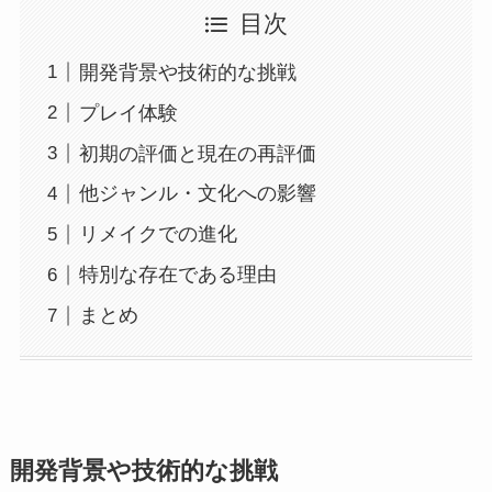
目次
開発背景や技術的な挑戦
プレイ体験
初期の評価と現在の再評価
他ジャンル・文化への影響
リメイクでの進化
特別な存在である理由
まとめ
開発背景や技術的な挑戦