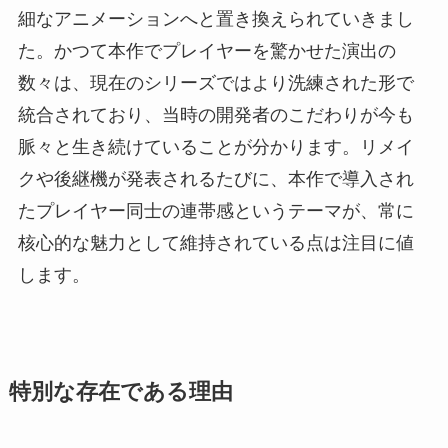
細なアニメーションへと置き換えられていきまし
た。かつて本作でプレイヤーを驚かせた演出の
数々は、現在のシリーズではより洗練された形で
統合されており、当時の開発者のこだわりが今も
脈々と生き続けていることが分かります。リメイ
クや後継機が発表されるたびに、本作で導入され
たプレイヤー同士の連帯感というテーマが、常に
核心的な魅力として維持されている点は注目に値
します。
特別な存在である理由