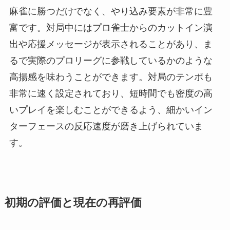
麻雀に勝つだけでなく、やり込み要素が非常に豊
富です。対局中にはプロ雀士からのカットイン演
出や応援メッセージが表示されることがあり、ま
るで実際のプロリーグに参戦しているかのような
高揚感を味わうことができます。対局のテンポも
非常に速く設定されており、短時間でも密度の高
いプレイを楽しむことができるよう、細かいイン
ターフェースの反応速度が磨き上げられていま
す。
初期の評価と現在の再評価