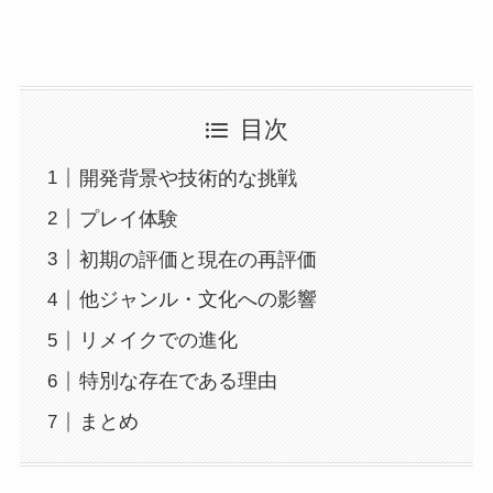
目次
開発背景や技術的な挑戦
プレイ体験
初期の評価と現在の再評価
他ジャンル・文化への影響
リメイクでの進化
特別な存在である理由
まとめ