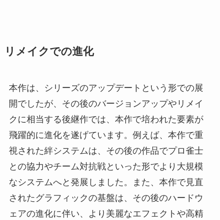
リメイクでの進化
本作は、シリーズのアップデートという形での展
開でしたが、その後のバージョンアップやリメイ
クに相当する後継作では、本作で培われた要素が
飛躍的に進化を遂げています。例えば、本作で重
視された絆システムは、その後の作品でプロ雀士
との協力やチーム対抗戦といった形でより大規模
なシステムへと発展しました。また、本作で見直
されたグラフィックの基盤は、その後のハードウ
ェアの進化に伴い、より美麗なエフェクトや高精