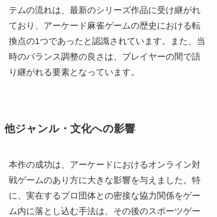
テムの流れは、最新のシリーズ作品に受け継がれ
ており、アーケード麻雀ゲームの歴史における転
換点の1つであったと認識されています。また、当
時のバランス調整の良さは、プレイヤーの間で語
り継がれる要素となっています。
他ジャンル・文化への影響
本作の成功は、アーケードにおけるオンライン対
戦ゲームのあり方に大きな影響を与えました。特
に、実在するプロ団体との密接な協力関係をゲー
ム内に落とし込む手法は、その後のスポーツゲー