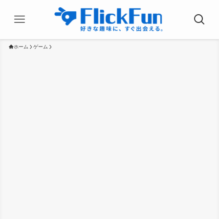
ホーム
ゲーム