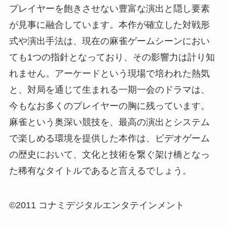
プレイヤーを飽きさせない豊富な演出と隠し要素
が見事に融合しています。本作が確立した対戦形
式や演出手法は、現在の麻雀ゲームシーンにおい
ても1つの指針となっており、その影響力は計り知
れません。アーケードという現場で培われた熱気
と、対局を通じて生まれる一期一会のドラマは、
今もなお多くのプレイヤーの胸に残っています。
麻雀という奥深い競技を、最高の演出とシステム
で楽しめる環境を提供した本作は、ビデオゲーム
の歴史において、文化と技術を繋ぐ架け橋となっ
た稀有なタイトルであると言えるでしょう。
©2011 コナミデジタルエンタテインメント