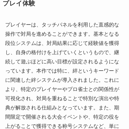
プレイ体験
プレイヤーは、タッチパネルを利用した直感的な
操作で対局を進めることができます。基本となる
段位システムは、対局結果に応じて経験値を獲得
し、自身の格付けを上げていくというもので、継
続して遊ぶほどに高い目標が設定されるようにな
っています。本作では特に、絆というキーワード
に関連した絆システムが導入されました。これに
より、特定のプレイヤーやプロ雀士との関係性が
可視化され、対局を重ねることで特別な演出や特
典が解放される仕組みとなっています。また、期
間限定で開催される大会イベントや、特定の役を
上がることで獲得できる称号システムなど、単に