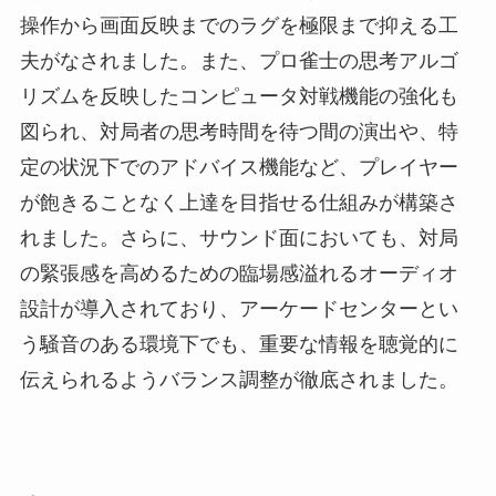
操作から画面反映までのラグを極限まで抑える工
夫がなされました。また、プロ雀士の思考アルゴ
リズムを反映したコンピュータ対戦機能の強化も
図られ、対局者の思考時間を待つ間の演出や、特
定の状況下でのアドバイス機能など、プレイヤー
が飽きることなく上達を目指せる仕組みが構築さ
れました。さらに、サウンド面においても、対局
の緊張感を高めるための臨場感溢れるオーディオ
設計が導入されており、アーケードセンターとい
う騒音のある環境下でも、重要な情報を聴覚的に
伝えられるようバランス調整が徹底されました。