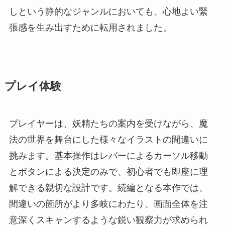
しという静的なジャンルにおいても、心地よい緊
張感を生み出すために転用されました。
プレイ体験
プレイヤーは、妖精たちの案内を受けながら、魔
法の世界を舞台にした様々なイラストの間違いに
挑みます。基本操作はレバーによるカーソル移動
とボタンによる決定のみで、初心者でも即座に理
解できる親切な設計です。続編となる本作では、
間違いの箇所がより多岐にわたり、画面全体を注
意深くスキャンするような鋭い観察力が求められ