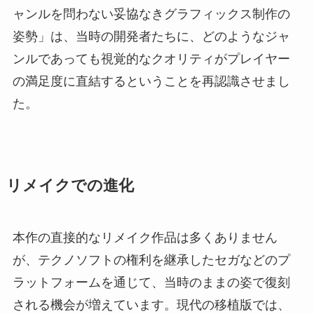
ャンルを問わない妥協なきグラフィックス制作の
姿勢」は、当時の開発者たちに、どのようなジャ
ンルであっても視覚的なクオリティがプレイヤー
の満足度に直結するということを再認識させまし
た。
リメイクでの進化
本作の直接的なリメイク作品は多くありません
が、テクノソフトの権利を継承したセガなどのプ
ラットフォームを通じて、当時のままの姿で復刻
される機会が増えています。現代の移植版では、