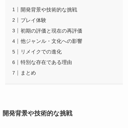
開発背景や技術的な挑戦
プレイ体験
初期の評価と現在の再評価
他ジャンル・文化への影響
リメイクでの進化
特別な存在である理由
まとめ
開発背景や技術的な挑戦