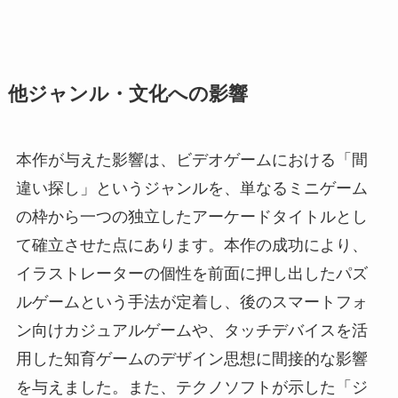
他ジャンル・文化への影響
本作が与えた影響は、ビデオゲームにおける「間
違い探し」というジャンルを、単なるミニゲーム
の枠から一つの独立したアーケードタイトルとし
て確立させた点にあります。本作の成功により、
イラストレーターの個性を前面に押し出したパズ
ルゲームという手法が定着し、後のスマートフォ
ン向けカジュアルゲームや、タッチデバイスを活
用した知育ゲームのデザイン思想に間接的な影響
を与えました。また、テクノソフトが示した「ジ