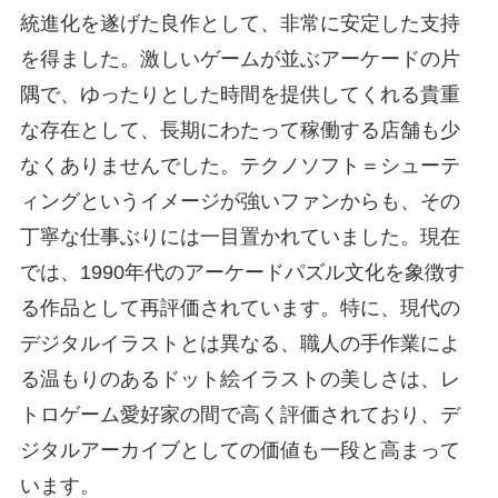
統進化を遂げた良作として、非常に安定した支持
を得ました。激しいゲームが並ぶアーケードの片
隅で、ゆったりとした時間を提供してくれる貴重
な存在として、長期にわたって稼働する店舗も少
なくありませんでした。テクノソフト＝シューテ
ィングというイメージが強いファンからも、その
丁寧な仕事ぶりには一目置かれていました。現在
では、1990年代のアーケードパズル文化を象徴す
る作品として再評価されています。特に、現代の
デジタルイラストとは異なる、職人の手作業によ
る温もりのあるドット絵イラストの美しさは、レ
トロゲーム愛好家の間で高く評価されており、デ
ジタルアーカイブとしての価値も一段と高まって
います。