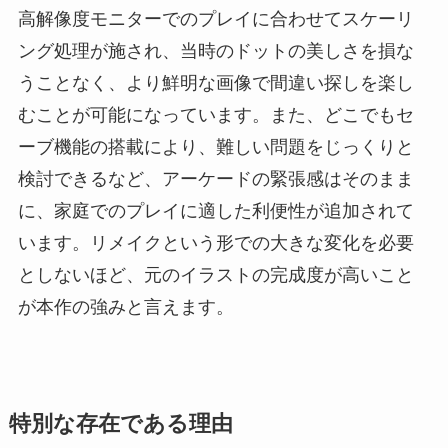
高解像度モニターでのプレイに合わせてスケーリ
ング処理が施され、当時のドットの美しさを損な
うことなく、より鮮明な画像で間違い探しを楽し
むことが可能になっています。また、どこでもセ
ーブ機能の搭載により、難しい問題をじっくりと
検討できるなど、アーケードの緊張感はそのまま
に、家庭でのプレイに適した利便性が追加されて
います。リメイクという形での大きな変化を必要
としないほど、元のイラストの完成度が高いこと
が本作の強みと言えます。
特別な存在である理由