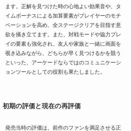
ます。正解を見つけた時の心地よい効果音や、タ
イムボーナスによる加算要素がプレイヤーのモチ
ベーションを高め、全ステージクリアを目指す意
欲を掻き立てます。また、対戦モードや協力プレ
イの要素も強化され、友人や家族と一緒に画面を
覗き込みながら、どちらが早く見つけるかを競う
といった、アーケードならではのコミュニケーシ
ョンツールとしての役割も果たしました。
初期の評価と現在の再評価
発売当時の評価は、前作のファンを満足させる正