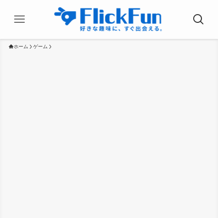
ホーム
ゲーム