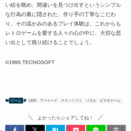
い絵を眺め、間違いを見つけ出すというシンプル
な行為の裏に隠された、作り手の丁寧なこだわ
り。その温かみのあるプレイ体験は、これからも
レトロゲームを愛する人々の心の中に、大切な思
い出として残り続けることでしょう。
©1995 TECNOSOFT
ゲーム
1995
アーケード
テクノソフト
パズル
ビデオゲーム
よかったらシェアしてね！