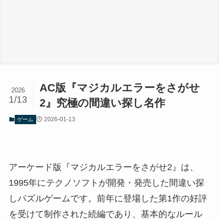
AC版『マジカルエラーをさがせ
2026
1/13
2』究極の間違い探し名作
2026-01-13
ゲーム
アーケード版『マジカルエラーをさがせ2』は、
1995年にテクノソフトが開発・発売した間違い探
しパズルゲームです。前年に登場した第1作の好評
を受けて制作された続編であり、基本的なルール