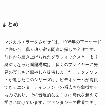
まとめ
マジカルエラーをさがせ2は、1995年のアーケード
に咲いた、職人魂が宿る間違い探しの名作です。
前作から磨き上げられたグラフィックスと、より
奥深くなった問題構成は、多くのプレイヤーに発
見の楽しさと癒やしを提供しました。テクノソフ
トが遺したこのシリーズは、ビデオゲームが提供
できるエンターテインメントの幅広さを象徴する
ものであり、その普遍的な面白さは時代を超えて
愛され続けています。ファンタジーの世界で美し