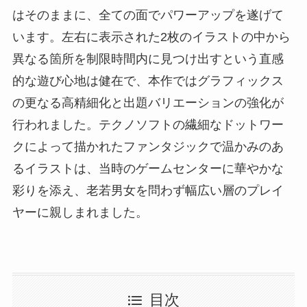
はそのままに、全ての面でパワーアップを遂げて
います。左右に表示された2枚のイラストの中から
異なる箇所を制限時間内に見つけ出すという直感
的な遊び心地は健在で、本作ではグラフィックス
の更なる高精細化と出題バリエーションの強化が
行われました。テクノソフトの繊細なドットワー
クによって描かれたファンタジックで温かみのあ
るイラストは、当時のゲームセンターに華やかな
彩りを添え、老若男女を問わず幅広い層のプレイ
ヤーに親しまれました。
目次