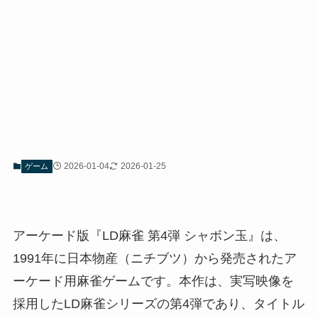
2026-01-04
2026-01-25
ゲーム
アーケード版『LD麻雀 第4弾 シャボン玉』は、
1991年に日本物産（ニチブツ）から発売されたア
ーケード用麻雀ゲームです。本作は、実写映像を
採用したLD麻雀シリーズの第4弾であり、タイトル