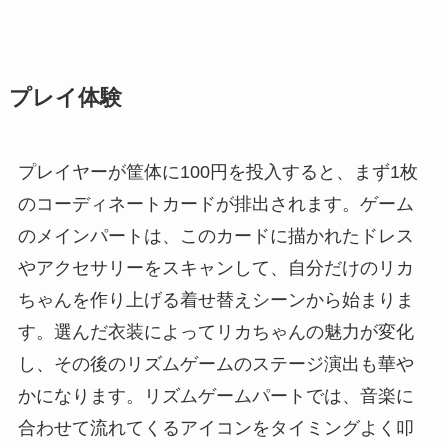
プレイ体験
プレイヤーが筐体に100円を投入すると、まず1枚
のコーディネートカードが排出されます。ゲーム
のメインパートは、このカードに描かれたドレス
やアクセサリーをスキャンして、自分だけのリカ
ちゃんを作り上げる着せ替えシーンから始まりま
す。選んだ衣装によってリカちゃんの魅力が変化
し、その後のリズムゲームのステージ演出も華や
かになります。リズムゲームパートでは、音楽に
合わせて流れてくるアイコンをタイミングよく叩