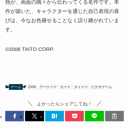
熱が、画面の隅々から伝わってくる名作です。本
作が築いた、キャラクターを通じた自己表現の喜
びは、今なお色褪せることなく語り継がれていま
す。
©2006 TAITO CORP.
ゲーム
2006
アーケード
カード
タイトー
ビデオゲーム
よかったらシェアしてね！