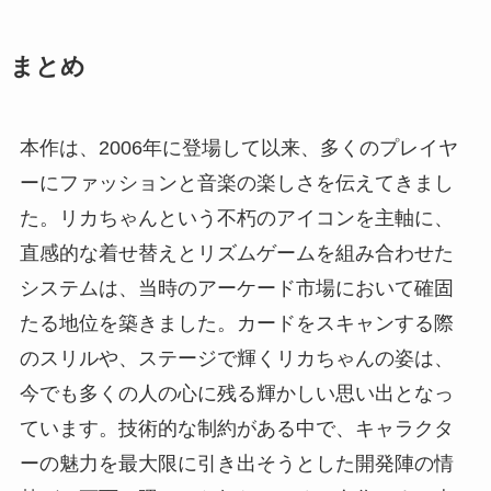
まとめ
本作は、2006年に登場して以来、多くのプレイヤ
ーにファッションと音楽の楽しさを伝えてきまし
た。リカちゃんという不朽のアイコンを主軸に、
直感的な着せ替えとリズムゲームを組み合わせた
システムは、当時のアーケード市場において確固
たる地位を築きました。カードをスキャンする際
のスリルや、ステージで輝くリカちゃんの姿は、
今でも多くの人の心に残る輝かしい思い出となっ
ています。技術的な制約がある中で、キャラクタ
ーの魅力を最大限に引き出そうとした開発陣の情