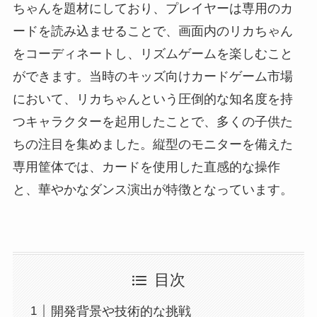
ちゃんを題材にしており、プレイヤーは専用のカ
ードを読み込ませることで、画面内のリカちゃん
をコーディネートし、リズムゲームを楽しむこと
ができます。当時のキッズ向けカードゲーム市場
において、リカちゃんという圧倒的な知名度を持
つキャラクターを起用したことで、多くの子供た
ちの注目を集めました。縦型のモニターを備えた
専用筐体では、カードを使用した直感的な操作
と、華やかなダンス演出が特徴となっています。
目次
開発背景や技術的な挑戦