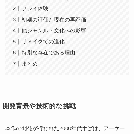
プレイ体験
初期の評価と現在の再評価
他ジャンル・文化への影響
リメイクでの進化
特別な存在である理由
まとめ
開発背景や技術的な挑戦
本作の開発が行われた2000年代半ばは、アーケー