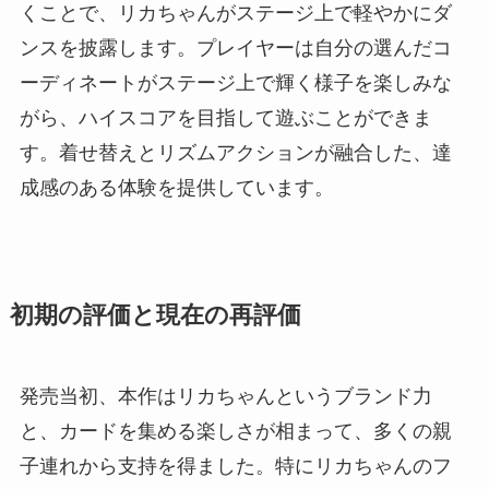
くことで、リカちゃんがステージ上で軽やかにダ
ンスを披露します。プレイヤーは自分の選んだコ
ーディネートがステージ上で輝く様子を楽しみな
がら、ハイスコアを目指して遊ぶことができま
す。着せ替えとリズムアクションが融合した、達
成感のある体験を提供しています。
初期の評価と現在の再評価
発売当初、本作はリカちゃんというブランド力
と、カードを集める楽しさが相まって、多くの親
子連れから支持を得ました。特にリカちゃんのフ