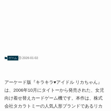
2026-01-02
ゲーム
アーケード版『キラキラ♥アイドル リカちゃん』
は、2006年10月にタイトーから発売された、女児
向け着せ替えカードゲーム機です。本作は、株式
会社タカラトミーの人気人形ブランドであるリカ