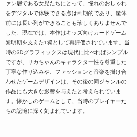
ァン層である女児たちにとって、憧れのおしゃれ
をデジタルで体験できる点は画期的であり、筐体
前には長い列ができることも珍しくありませんで
した。現在では、本作はキッズ向けカードゲーム
黎明期を支えた1翼として再評価されています。当
時の3Dグラフィックスは現代に比べればシンプル
ですが、リカちゃんのキャラクター性を尊重した
丁寧な作り込みや、ファッションと音楽を掛け合
わせたゲームデザインは、その後の同ジャンルの
作品にも大きな影響を与えたと考えられていま
す。懐かしのゲームとして、当時のプレイヤーた
ちの記憶に深く刻まれています。