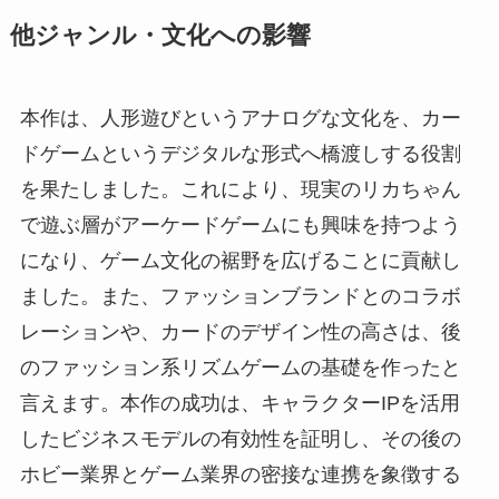
他ジャンル・文化への影響
本作は、人形遊びというアナログな文化を、カー
ドゲームというデジタルな形式へ橋渡しする役割
を果たしました。これにより、現実のリカちゃん
で遊ぶ層がアーケードゲームにも興味を持つよう
になり、ゲーム文化の裾野を広げることに貢献し
ました。また、ファッションブランドとのコラボ
レーションや、カードのデザイン性の高さは、後
のファッション系リズムゲームの基礎を作ったと
言えます。本作の成功は、キャラクターIPを活用
したビジネスモデルの有効性を証明し、その後の
ホビー業界とゲーム業界の密接な連携を象徴する