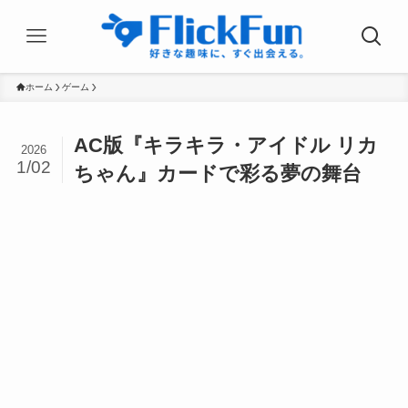
ホーム
ゲーム
AC版『キラキラ・アイドル リカ
2026
1/02
ちゃん』カードで彩る夢の舞台