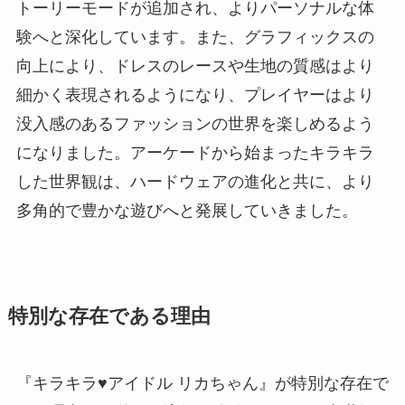
トーリーモードが追加され、よりパーソナルな体
験へと深化しています。また、グラフィックスの
向上により、ドレスのレースや生地の質感はより
細かく表現されるようになり、プレイヤーはより
没入感のあるファッションの世界を楽しめるよう
になりました。アーケードから始まったキラキラ
した世界観は、ハードウェアの進化と共に、より
多角的で豊かな遊びへと発展していきました。
特別な存在である理由
『キラキラ♥アイドル リカちゃん』が特別な存在で