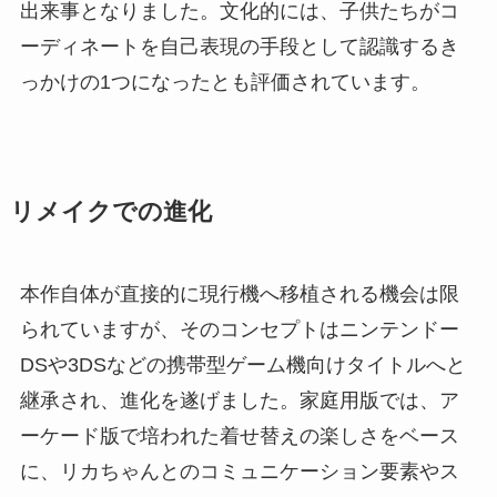
出来事となりました。文化的には、子供たちがコ
ーディネートを自己表現の手段として認識するき
っかけの1つになったとも評価されています。
リメイクでの進化
本作自体が直接的に現行機へ移植される機会は限
られていますが、そのコンセプトはニンテンドー
DSや3DSなどの携帯型ゲーム機向けタイトルへと
継承され、進化を遂げました。家庭用版では、ア
ーケード版で培われた着せ替えの楽しさをベース
に、リカちゃんとのコミュニケーション要素やス