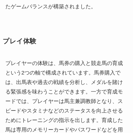
たゲームバランスが構築されました。
プレイ体験
プレイヤーの体験は、馬券の購入と競走馬の育成
という2つの軸で構成されています。馬券購入で
は、出馬表や過去の戦績を分析し、メダルを賭け
る緊張感を味わうことができます。一方で育成モ
ードでは、プレイヤーは馬主兼調教師となり、ス
ピードやスタミナなどのステータスを向上させる
ためにトレーニングの指示を出します。育成した
馬は専用のメモリーカードやパスワードなどを用