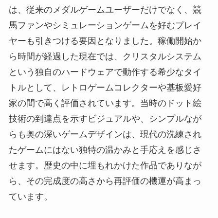
は、従来のメダルゲームユーザーだけでなく、競
馬ファンやシミュレーションゲームを好むプレイ
ヤーも引きつける要因となりました。稼働開始か
ら時間が経過した現在では、クリスタルシステム
という独自のハードウェアで動作する希少なタイ
トルとして、レトロゲームコレクターや基板愛好
家の間で高く評価されています。当時のドット絵
技術の到達点を示すビジュアルや、シンプルなが
らも奥の深いゲームデザインは、現代の洗練され
たゲームにはない独特の温かみと手応えを感じさ
せます。歴史の中に埋もれかけた作品でありなが
ら、その完成度の高さから再評価の機運が高まっ
ています。