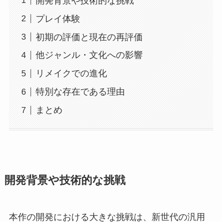
開発背景や技術的な挑戦
プレイ体験
初期の評価と現在の再評価
他ジャンル・文化への影響
リメイクでの進化
特別な存在である理由
まとめ
開発背景や技術的な挑戦
本作の開発における大きな挑戦は、新世代の汎用