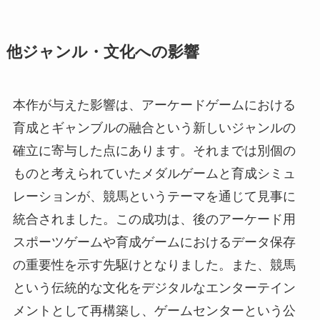
他ジャンル・文化への影響
本作が与えた影響は、アーケードゲームにおける
育成とギャンブルの融合という新しいジャンルの
確立に寄与した点にあります。それまでは別個の
ものと考えられていたメダルゲームと育成シミュ
レーションが、競馬というテーマを通じて見事に
統合されました。この成功は、後のアーケード用
スポーツゲームや育成ゲームにおけるデータ保存
の重要性を示す先駆けとなりました。また、競馬
という伝統的な文化をデジタルなエンターテイン
メントとして再構築し、ゲームセンターという公