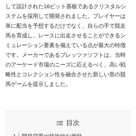
して設計された16ビット基板であるクリスタルシ
ステムを採用して開発されました。プレイヤーは
単に配当を予想するだけでなく、自らの手で競走
馬を育成し、レースに出走させることができるシ
ミュレーション要素を備えている点が最大の特徴
です。メーカーであるブレッツァソフトは、当時
のアーケード市場のニーズに応えるべく、高い戦
略性とコレクション性を融合させた新しい形の競
馬ゲームを提示しました。
目次