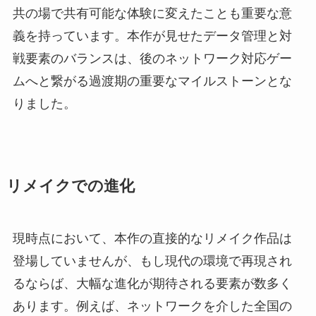
共の場で共有可能な体験に変えたことも重要な意
義を持っています。本作が見せたデータ管理と対
戦要素のバランスは、後のネットワーク対応ゲー
ムへと繋がる過渡期の重要なマイルストーンとな
りました。
リメイクでの進化
現時点において、本作の直接的なリメイク作品は
登場していませんが、もし現代の環境で再現され
るならば、大幅な進化が期待される要素が数多く
あります。例えば、ネットワークを介した全国の