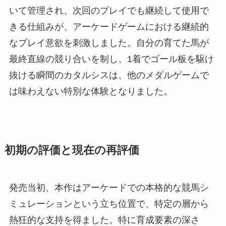
いて管理され、次回のプレイでも継続して使用で
きる仕組みが、アーケードゲームにおける継続的
なプレイ意欲を刺激しました。自分の育てた馬が
最終直線の競り合いを制し、1着でゴール板を駆け
抜ける瞬間のカタルシスは、他のメダルゲームで
は味わえない特別な体験となりました。
初期の評価と現在の再評価
発売当初、本作はアーケードでの本格的な競馬シ
ミュレーションという立ち位置で、特定の層から
熱狂的な支持を得ました。特に育成要素の深さ