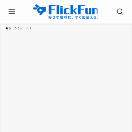
ホーム
ゲーム