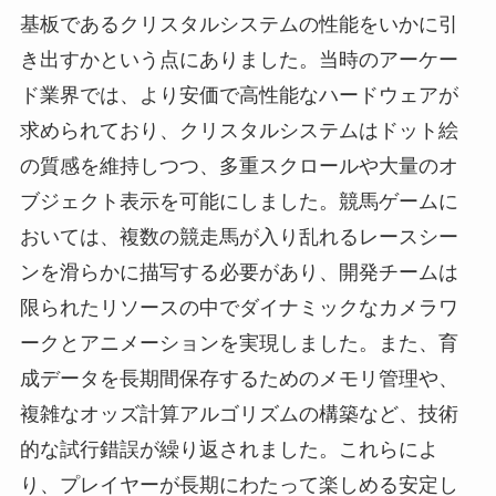
基板であるクリスタルシステムの性能をいかに引
き出すかという点にありました。当時のアーケー
ド業界では、より安価で高性能なハードウェアが
求められており、クリスタルシステムはドット絵
の質感を維持しつつ、多重スクロールや大量のオ
ブジェクト表示を可能にしました。競馬ゲームに
おいては、複数の競走馬が入り乱れるレースシー
ンを滑らかに描写する必要があり、開発チームは
限られたリソースの中でダイナミックなカメラワ
ークとアニメーションを実現しました。また、育
成データを長期間保存するためのメモリ管理や、
複雑なオッズ計算アルゴリズムの構築など、技術
的な試行錯誤が繰り返されました。これらによ
り、プレイヤーが長期にわたって楽しめる安定し