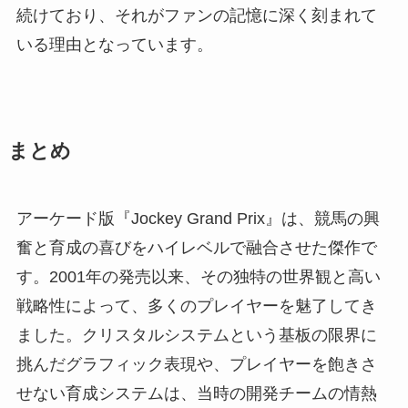
続けており、それがファンの記憶に深く刻まれて
いる理由となっています。
まとめ
アーケード版『Jockey Grand Prix』は、競馬の興
奮と育成の喜びをハイレベルで融合させた傑作で
す。2001年の発売以来、その独特の世界観と高い
戦略性によって、多くのプレイヤーを魅了してき
ました。クリスタルシステムという基板の限界に
挑んだグラフィック表現や、プレイヤーを飽きさ
せない育成システムは、当時の開発チームの情熱