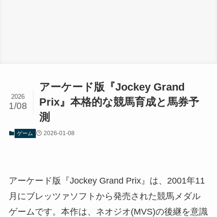
アーケード版『Jockey Grand
2026
Prix』本格的な競馬育成と馬券予
1/08
測
2026-01-08
ゲーム
アーケード版『Jockey Grand Prix』は、2001年11
月にブレッツァソフトから発売された競馬メダル
ゲームです。本作は、ネオジオ(MVS)の後継を意識