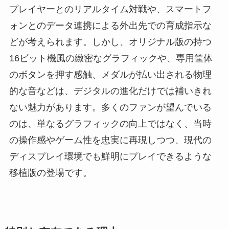
プレイヤーとのリアルタイム対戦や、スマートフ
ォンとのデータ連携による外出先での育成指示な
どが考えられます。しかし、オリジナル版の持つ
16ビット機風の緻密なグラフィックや、専用筐体
のボタンを押す感触、メダルが払い出される物理
的な音などは、デジタルの進化だけでは補いきれ
ない魅力があります。多くのファンが望んでいる
のは、単なるグラフィックの向上ではなく、当時
の操作感やゲーム性を忠実に再現しつつ、現代の
ディスプレイ環境でも鮮明にプレイできるような
移植版の登場です。