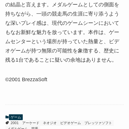
の結晶と言えます。メダルゲームとしての側面を
持ちながら、一頭の競走馬の生涯に寄り添うよう
な深いプレイ感は、現代のゲームシーンにおいて
もなお新鮮な魅力を放っています。本作は、ゲー
ムセンターという場所が持っていた熱量と、ビデ
オゲームが持つ無限の可能性を象徴する、歴史に
残る1台であることに疑いの余地はありません。
©2001 BrezzaSoft
ゲーム
2001
アーケード
ネオジオ
ビデオゲーム
ブレッツァソフト
メダルゲーム
競馬