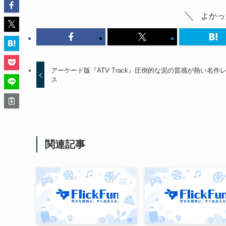
よかっ
アーケード版『ATV Track』圧倒的な泥の質感が熱い名作
ス
関連記事