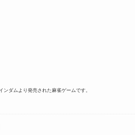
ウインダムより発売された麻雀ゲームです。