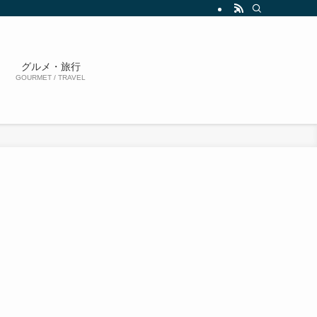
グルメ・旅行
GOURMET / TRAVEL