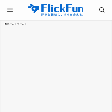
ホーム
ゲーム