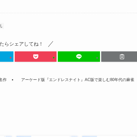
札
たらシェアしてね！
名作
アーケード版『エンドレスナイト』AC版で楽しむ80年代の麻雀