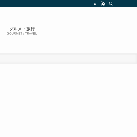
グルメ・旅行
GOURMET / TRAVEL