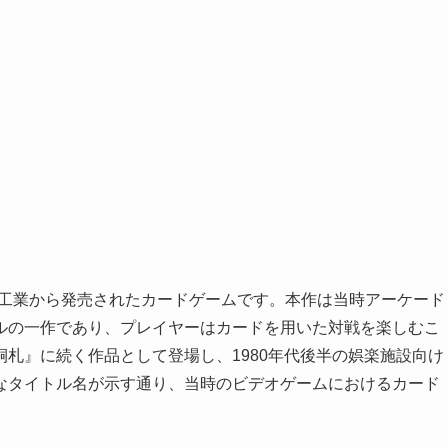
電子工業から発売されたカードゲームです。本作は当時アーケード
ルの一作であり、プレイヤーはカードを用いた対戦を楽しむこ
札』に続く作品として登場し、1980年代後半の娯楽施設向け
なタイトル名が示す通り、当時のビデオゲームにおけるカード