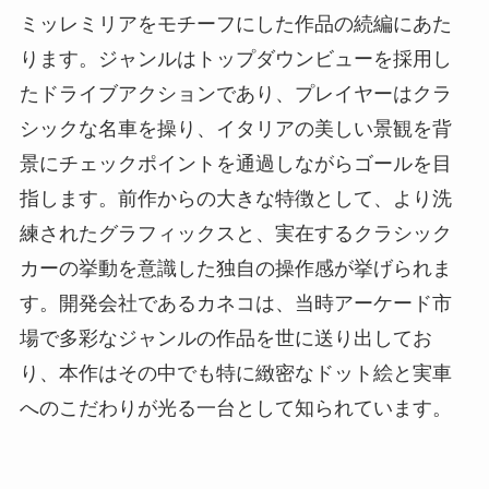
ミッレミリアをモチーフにした作品の続編にあた
ります。ジャンルはトップダウンビューを採用し
たドライブアクションであり、プレイヤーはクラ
シックな名車を操り、イタリアの美しい景観を背
景にチェックポイントを通過しながらゴールを目
指します。前作からの大きな特徴として、より洗
練されたグラフィックスと、実在するクラシック
カーの挙動を意識した独自の操作感が挙げられま
す。開発会社であるカネコは、当時アーケード市
場で多彩なジャンルの作品を世に送り出してお
り、本作はその中でも特に緻密なドット絵と実車
へのこだわりが光る一台として知られています。