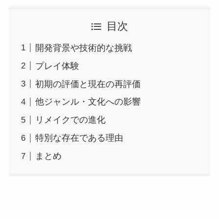
目次
開発背景や技術的な挑戦
プレイ体験
初期の評価と現在の再評価
他ジャンル・文化への影響
リメイクでの進化
特別な存在である理由
まとめ