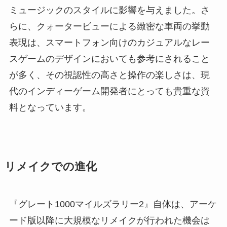
ミュージックのスタイルに影響を与えました。さ
らに、クォータービューによる緻密な車両の挙動
表現は、スマートフォン向けのカジュアルなレー
スゲームのデザインにおいても参考にされること
が多く、その視認性の高さと操作の楽しさは、現
代のインディーゲーム開発者にとっても貴重な資
料となっています。
リメイクでの進化
『グレート1000マイルズラリー2』自体は、アーケ
ード版以降に大規模なリメイクが行われた機会は