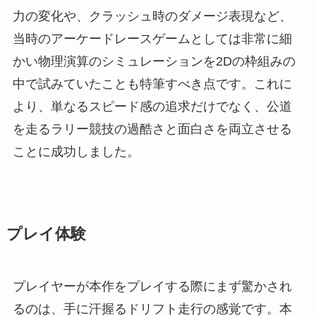
力の変化や、クラッシュ時のダメージ表現など、
当時のアーケードレースゲームとしては非常に細
かい物理演算のシミュレーションを2Dの枠組みの
中で試みていたことも特筆すべき点です。これに
より、単なるスピード感の追求だけでなく、公道
を走るラリー競技の過酷さと面白さを両立させる
ことに成功しました。
プレイ体験
プレイヤーが本作をプレイする際にまず驚かされ
るのは、手に汗握るドリフト走行の感覚です。本