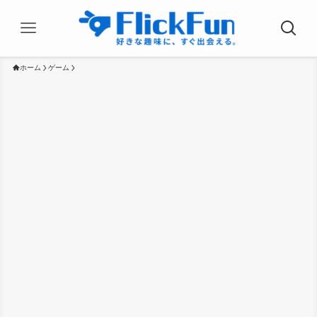
ホーム
ゲーム