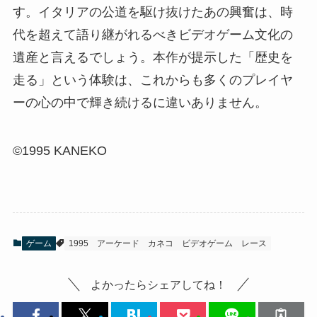
す。イタリアの公道を駆け抜けたあの興奮は、時
代を超えて語り継がれるべきビデオゲーム文化の
遺産と言えるでしょう。本作が提示した「歴史を
走る」という体験は、これからも多くのプレイヤ
ーの心の中で輝き続けるに違いありません。
©1995 KANEKO
ゲーム
1995
アーケード
カネコ
ビデオゲーム
レース
よかったらシェアしてね！