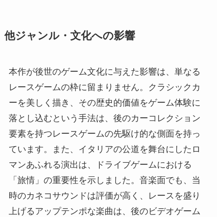
他ジャンル・文化への影響
本作が後世のゲーム文化に与えた影響は、単なる
レースゲームの枠に留まりません。クラシックカ
ーを美しく描き、その歴史的価値をゲーム体験に
落とし込むという手法は、後のカーコレクション
要素を持つレースゲームの先駆け的な側面を持っ
ています。また、イタリアの公道を舞台にしたロ
マンあふれる演出は、ドライブゲームにおける
「旅情」の重要性を示しました。音楽面でも、当
時のカネコサウンドは評価が高く、レースを盛り
上げるアップテンポな楽曲は、後のビデオゲーム