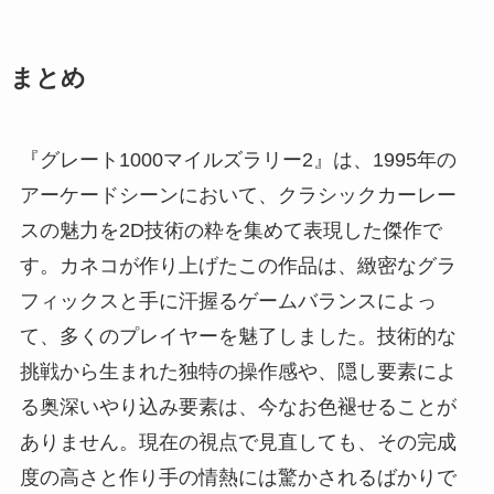
まとめ
『グレート1000マイルズラリー2』は、1995年の
アーケードシーンにおいて、クラシックカーレー
スの魅力を2D技術の粋を集めて表現した傑作で
す。カネコが作り上げたこの作品は、緻密なグラ
フィックスと手に汗握るゲームバランスによっ
て、多くのプレイヤーを魅了しました。技術的な
挑戦から生まれた独特の操作感や、隠し要素によ
る奥深いやり込み要素は、今なお色褪せることが
ありません。現在の視点で見直しても、その完成
度の高さと作り手の情熱には驚かされるばかりで