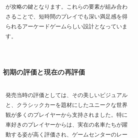
が攻略の鍵となります。これらの要素が組み合わ
さることで、短時間のプレイでも深い満足感を得
られるアーケードゲームらしい設計となっていま
す。
初期の評価と現在の再評価
発売当時の評価としては、その美しいビジュアル
と、クラシックカーを題材にしたユニークな世界
観が多くのプレイヤーから支持されました。特に
車好きのプレイヤーからは、実在の名車たちが躍
動する姿が高く評価され、ゲームセンターのレー