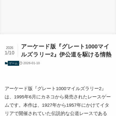
アーケード版『グレート1000マイ
2026
1/10
ルズラリー2』伊公道を駆ける情熱
2026-01-10
ゲーム
アーケード版『グレート1000マイルズラリー2』
は、1995年6月にカネコから発売されたレースゲー
ムです。本作は、1927年から1957年にかけてイタ
リアで開催されていた伝説的な公道レースである