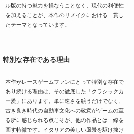
ル版の持つ魅力を損なうことなく、現代の利便性
を加えることが、本作のリメイクにおける一貫し
たテーマとなっています。
特別な存在である理由
本作がレースゲームファンにとって特別な存在で
あり続ける理由は、その徹底した「クラシックカ
ー愛」にあります。単に速さを競うだけでなく、
古き良き時代の自動車文化への敬意がゲームの至
る所に感じられる点こそが、他の作品とは一線を
画す特徴です。イタリアの美しい風景を駆け抜け