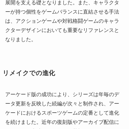
展開を支える礎となりました。また、キャラクタ
ーが持つ個性をゲームバランスに直結させる手法
は、アクションゲームや対戦格闘ゲームのキャラ
クターデザインにおいても重要なリファレンスと
なりました。
リメイクでの進化
アーケード版の成功により、シリーズは年毎のデ
ータ更新を反映した続編が次々と制作され、アー
ケードにおけるスポーツゲームの定番として進化
を続けました。近年の復刻版やアーカイブ配信に