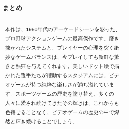
まとめ
本作は、1980年代のアーケードシーンを彩った、
プロ野球アクションゲームの最高傑作です。磨き
抜かれたシステムと、プレイヤーの心理を突く絶
妙なゲームバランスは、今プレイしても新鮮な驚
きと熱狂を与えてくれます。美しいドット絵で描
かれた選手たちが躍動するスタジアムには、ビデ
オゲームが持つ純粋な楽しさが満ち溢れていま
す。スポーツゲームの歴史を塗り替え、多くの
人々に愛され続けてきたその輝きは、これからも
色褪せることなく、ビデオゲームの歴史の中で燦
然と輝き続けることでしょう。