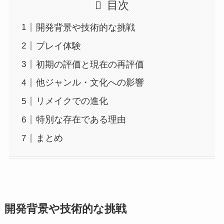
目次
開発背景や技術的な挑戦
プレイ体験
初期の評価と現在の再評価
他ジャンル・文化への影響
リメイクでの進化
特別な存在である理由
まとめ
開発背景や技術的な挑戦