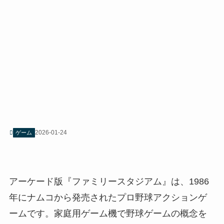
2026-01-24
ゲーム
アーケード版『ファミリースタジアム』は、1986
年にナムコから発売されたプロ野球アクションゲ
ームです。家庭用ゲーム機で野球ゲームの概念を