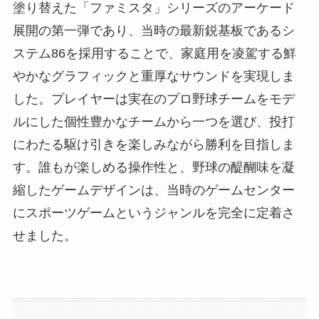
塗り替えた「ファミスタ」シリーズのアーケード
展開の第一弾であり、当時の最新鋭基板であるシ
ステム86を採用することで、家庭用を凌駕する鮮
やかなグラフィックと重厚なサウンドを実現しま
した。プレイヤーは実在のプロ野球チームをモデ
ルにした個性豊かなチームから一つを選び、投打
にわたる駆け引きを楽しみながら勝利を目指しま
す。誰もが楽しめる操作性と、野球の醍醐味を凝
縮したゲームデザインは、当時のゲームセンター
にスポーツゲームというジャンルを完全に定着さ
せました。