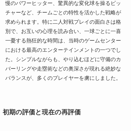
慢のパワーヒッター、驚異的な変化球を操るピッ
チャーなど、チームごとの特性を活かした戦略が
求められます。特に二人対戦プレイの面白さは格
別で、お互いの心理を読み合い、一球ごとに一喜
一憂する熱狂的な時間は、当時のゲームセンター
における最高のエンターテインメントの一つでし
た。シンプルながらも、やり込むほどに守備のカ
バーリングや走塁術などの奥深さが現れる絶妙な
バランスが、多くのプレイヤーを虜にしました。
初期の評価と現在の再評価