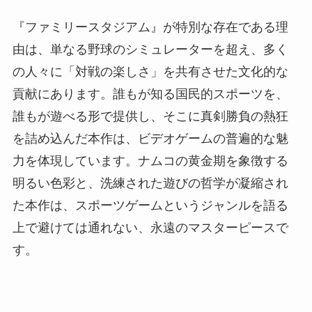
『ファミリースタジアム』が特別な存在である理
由は、単なる野球のシミュレーターを超え、多く
の人々に「対戦の楽しさ」を共有させた文化的な
貢献にあります。誰もが知る国民的スポーツを、
誰もが遊べる形で提供し、そこに真剣勝負の熱狂
を詰め込んだ本作は、ビデオゲームの普遍的な魅
力を体現しています。ナムコの黄金期を象徴する
明るい色彩と、洗練された遊びの哲学が凝縮され
た本作は、スポーツゲームというジャンルを語る
上で避けては通れない、永遠のマスターピースで
す。