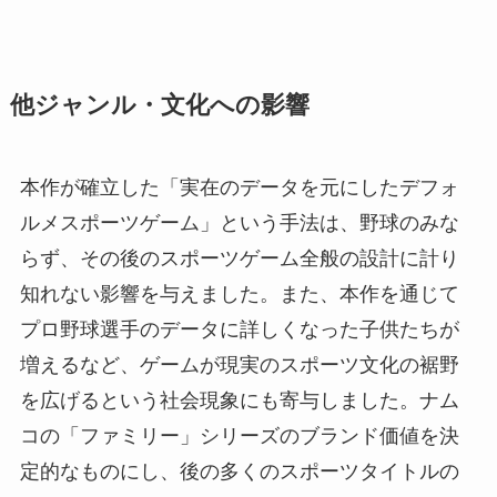
他ジャンル・文化への影響
本作が確立した「実在のデータを元にしたデフォ
ルメスポーツゲーム」という手法は、野球のみな
らず、その後のスポーツゲーム全般の設計に計り
知れない影響を与えました。また、本作を通じて
プロ野球選手のデータに詳しくなった子供たちが
増えるなど、ゲームが現実のスポーツ文化の裾野
を広げるという社会現象にも寄与しました。ナム
コの「ファミリー」シリーズのブランド価値を決
定的なものにし、後の多くのスポーツタイトルの