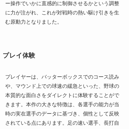
ー操作でいかに直感的に制御させるかという調整
に力が注がれ、これが対戦時の熱い駆け引きを生
む原動力となりました。
プレイ体験
プレイヤーは、バッターボックスでのコース読み
や、マウンド上での球速の緩急といった、野球の
本質的な面白さをダイレクトに体験することがで
きます。本作の大きな特徴は、各選手の能力が当
時の実在選手のデータに基づき、個性として反映
されている点にあります。足の速い選手、長打自