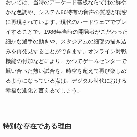
おいては、当時のアーケード基板ならではの鮮や
かな色調や、システム86特有の音声の質感が精密
に再現されています。現代のハードウェアでプレ
イすることで、1986年当時の開発者がこだわった
細かな選手の動きや、スタジアムの細部の描き込
みを再発見することができます。オンライン対戦
機能の付加などにより、かつてゲームセンターで
競い合った熱い試合を、時空を超えて再び楽しめ
るようになっている点は、デジタル時代における
幸福な進化と言えるでしょう。
特別な存在である理由