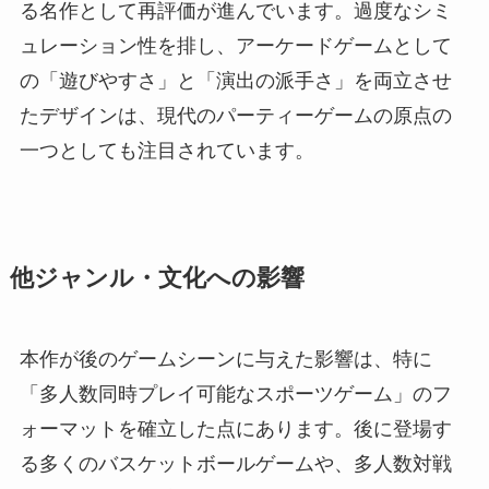
る名作として再評価が進んでいます。過度なシミ
ュレーション性を排し、アーケードゲームとして
の「遊びやすさ」と「演出の派手さ」を両立させ
たデザインは、現代のパーティーゲームの原点の
一つとしても注目されています。
他ジャンル・文化への影響
本作が後のゲームシーンに与えた影響は、特に
「多人数同時プレイ可能なスポーツゲーム」のフ
ォーマットを確立した点にあります。後に登場す
る多くのバスケットボールゲームや、多人数対戦