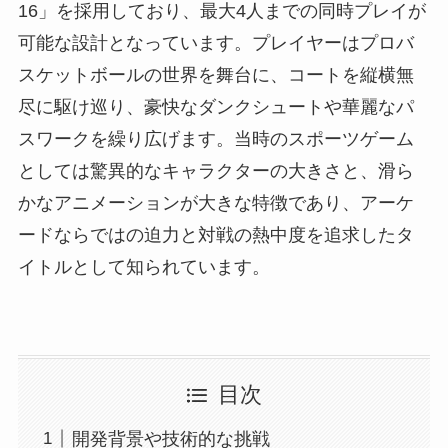
16」を採用しており、最大4人までの同時プレイが
可能な設計となっています。プレイヤーはプロバ
スケットボールの世界を舞台に、コートを縦横無
尽に駆け巡り、豪快なダンクシュートや華麗なパ
スワークを繰り広げます。当時のスポーツゲーム
としては驚異的なキャラクターの大きさと、滑ら
かなアニメーションが大きな特徴であり、アーケ
ードならではの迫力と対戦の熱中度を追求したタ
イトルとして知られています。
目次
開発背景や技術的な挑戦