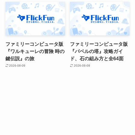
ファミリーコンピュータ版
ファミリーコンピュータ版
『ワルキューレの冒険 時の
『バベルの塔』攻略ガイ
鍵伝説』の旅
ド、石の組み方と全64面
2026-08-09
2026-08-09