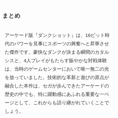
まとめ
アーケード版『ダンクショット』は、16ビット時
代のパワーを見事にスポーツの興奮へと昇華させ
た傑作です。豪快なダンクが決まる瞬間のカタル
シスと、4人プレイがもたらす賑やかな対戦体験
は、当時のゲームセンターにおいて唯一無二の光
を放っていました。技術的な革新と遊びの原点が
融合した本作は、セガが歩んできたアーケードの
歴史の中でも、特に躍動感にあふれる重要な一ペ
ージとして、これからも語り継がれていくことで
しょう。