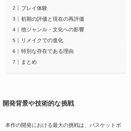
プレイ体験
初期の評価と現在の再評価
他ジャンル・文化への影響
リメイクでの進化
特別な存在である理由
まとめ
開発背景や技術的な挑戦
本作の開発における最大の挑戦は、バスケットボ