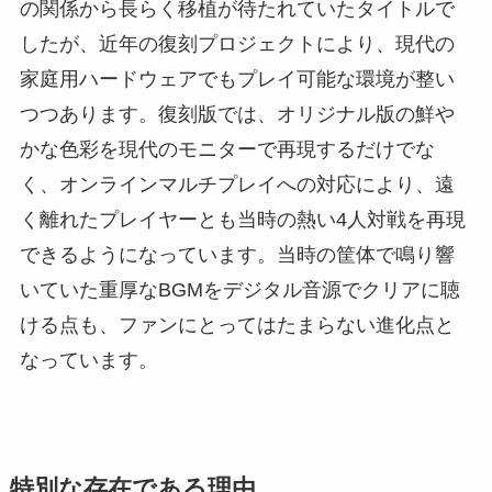
の関係から長らく移植が待たれていたタイトルで
したが、近年の復刻プロジェクトにより、現代の
家庭用ハードウェアでもプレイ可能な環境が整い
つつあります。復刻版では、オリジナル版の鮮や
かな色彩を現代のモニターで再現するだけでな
く、オンラインマルチプレイへの対応により、遠
く離れたプレイヤーとも当時の熱い4人対戦を再現
できるようになっています。当時の筐体で鳴り響
いていた重厚なBGMをデジタル音源でクリアに聴
ける点も、ファンにとってはたまらない進化点と
なっています。
特別な存在である理由