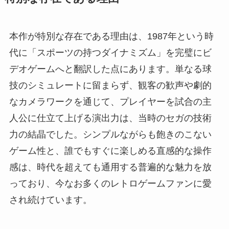
本作が特別な存在である理由は、1987年という時
代に「スポーツの持つダイナミズム」を完璧にビ
デオゲームへと翻訳した点にあります。単なる球
技のシミュレートに留まらず、観客の歓声や劇的
なカメラワークを通じて、プレイヤーを試合の主
人公に仕立て上げる演出力は、当時のセガの技術
力の結晶でした。シンプルながらも飽きのこない
ゲーム性と、誰でもすぐに楽しめる直感的な操作
感は、時代を超えても通用する普遍的な魅力を放
っており、今なお多くのレトロゲームファンに愛
され続けています。