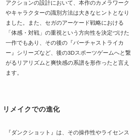
アクションの設計において、本作のカメラワーク
やキャラクターの識別方法は大きなヒントとなり
ました。また、セガのアーケード戦略における
「体感・対戦」の重視という方向性を決定づけた
一作でもあり、その後の『バーチャストライカ
ー』シリーズなど、後の3Dスポーツゲームへと繋
がるリアリズムと爽快感の系譜を形作ったと言え
ます。
リメイクでの進化
『ダンクショット』は、その操作性やライセンス