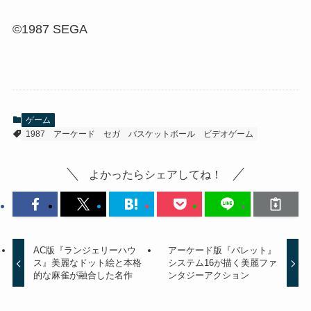
©1987 SEGA
ゲーム
1987
アーケード
セガ
バスケットボール
ビデオゲーム
よかったらシェアしてね！
AC版『ランジェリーハウ
アーケード版『バレット』
ス』美麗なドット絵と本格
システム16が描く美麗ファ
的な麻雀が融合した名作
ンタジーアクション