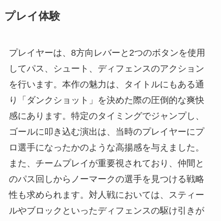
プレイ体験
プレイヤーは、8方向レバーと2つのボタンを使用
してパス、シュート、ディフェンスのアクション
を行います。本作の魅力は、タイトルにもある通
り「ダンクショット」を決めた際の圧倒的な爽快
感にあります。特定のタイミングでジャンプし、
ゴールに叩き込む演出は、当時のプレイヤーにプ
ロ選手になったかのような高揚感を与えました。
また、チームプレイが重要視されており、仲間と
のパス回しからノーマークの選手を見つける戦略
性も求められます。対人戦においては、スティー
ルやブロックといったディフェンスの駆け引きが