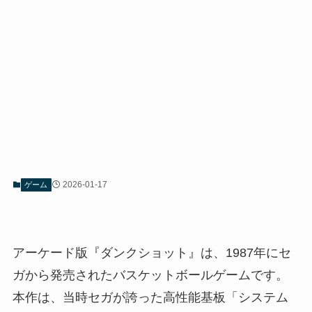
2026-01-17
ゲーム
アーケード版『ダンクショット』は、1987年にセ
ガから発売されたバスケットボールゲームです。
本作は、当時セガが誇った高性能基板「システム