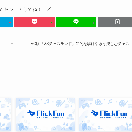
たらシェアしてね！
AC版『VSチェスランド』知的な駆け引きを楽しむチェス