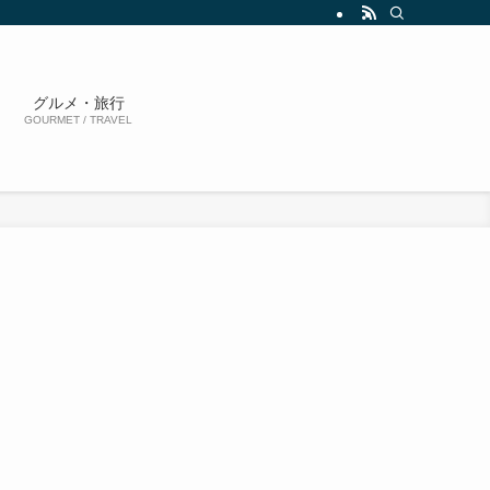
グルメ・旅行
GOURMET / TRAVEL