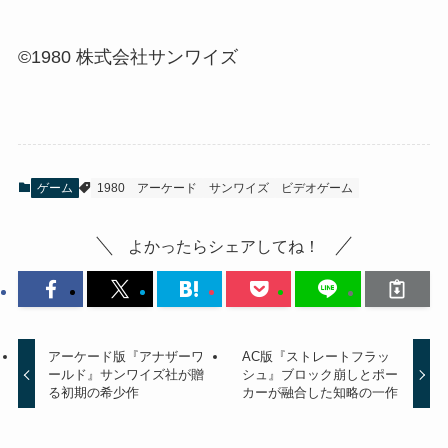
©1980 株式会社サンワイズ
ゲーム
1980
アーケード
サンワイズ
ビデオゲーム
よかったらシェアしてね！
アーケード版『アナザーワ
AC版『ストレートフラッ
ールド』サンワイズ社が贈
シュ』ブロック崩しとポー
る初期の希少作
カーが融合した知略の一作