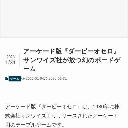
アーケード版『ダービーオセロ』
2026
サンワイズ社が放つ幻のボードゲ
1/31
ーム
2026-01-04
2026-01-31
ゲーム
アーケード版『ダービーオセロ』は、1980年に株
式会社サンワイズよりリリースされたアーケード
用のテーブルゲームです。