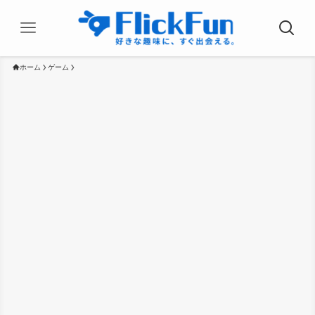
ホーム
ゲーム