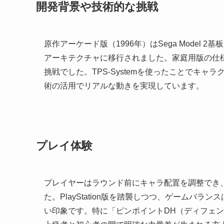
開発背景や技術的な挑戦
原作アーケード版（1996年）はSega Model 2
アーキテクチャに移行されました。家庭用版の仕
挑戦でした。TPS-Systemを使ったことでキ
術の活用でリアルな動きを実現しています。
プレイ体験
プレイヤーはラウンド前にキャラ配置を調整でき
た。PlayStation版を踏襲しつつ、ゲームバ
い印象です。特に「ピンポイントDH（ディフェ