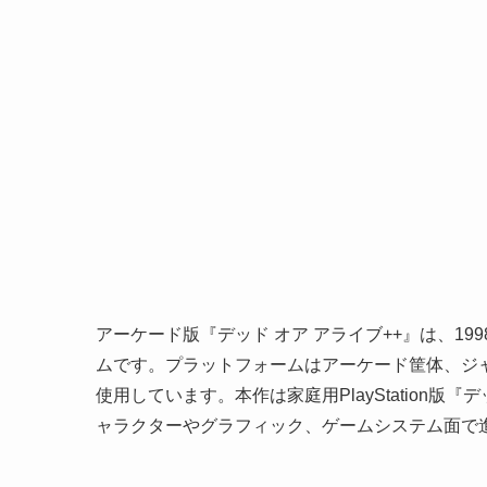
アーケード版『デッド オア アライブ++』は、199
ムです。プラットフォームはアーケード筐体、ジャンルは
使用しています。本作は家庭用PlayStation
ャラクターやグラフィック、ゲームシステム面で