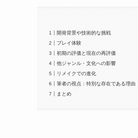
開発背景や技術的な挑戦
プレイ体験
初期の評価と現在の再評価
他ジャンル・文化への影響
リメイクでの進化
筆者の視点：特別な存在である理由
まとめ