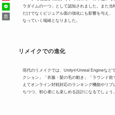
ラダイムの一つ」として認知されました。また当
だけでなくビジュアル面の強化にも影響を与え、
なっていく端緒となりました。
リメイクでの進化
現代のリメイクでは、UnityやUnreal Eng
クション」「衣服・髪の毛の動き」「ラウンド前
えてオンライン対戦対応のランキング機能やリプ
ちつつ、初心者にも楽しめる設計になるでしょう