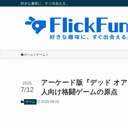
好きな趣味に、すぐ出会える。
ホーム
ゲーム
アーケード版『デッド オア
2025
7/12
人向け格闘ゲームの原点
2025-08-02
ゲーム