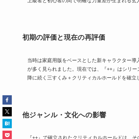
上級者と初心者の間で明確な力量差が生まれる玄
初期の評価と現在の再評価
当時は家庭用版をベースとした新キャラクター導
が多く見られました。現在では、『++』はシリー
降に続く三すくみ＋クリティカルホールドを確立
他ジャンル・文化への影響
『++』で確立されたクリティカルホールドは、そ