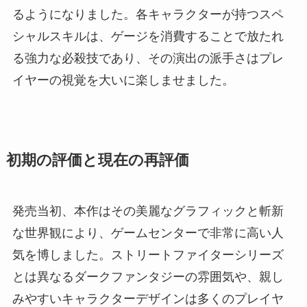
るようになりました。各キャラクターが持つスペ
シャルスキルは、ゲージを消費することで放たれ
る強力な必殺技であり、その演出の派手さはプレ
イヤーの視覚を大いに楽しませました。
初期の評価と現在の再評価
発売当初、本作はその美麗なグラフィックと斬新
な世界観により、ゲームセンターで非常に高い人
気を博しました。ストリートファイターシリーズ
とは異なるダークファンタジーの雰囲気や、親し
みやすいキャラクターデザインは多くのプレイヤ