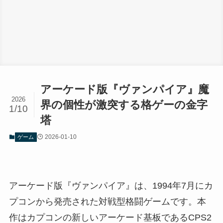
アーケード版『ヴァンパイア』魔
2026
界の個性が激突する格ゲーの金字
1/10
塔
2026-01-10
ゲーム
アーケード版『ヴァンパイア』は、1994年7月にカ
プコンから発売された対戦型格闘ゲームです。本
作はカプコンの新しいアーケード基板であるCPS2