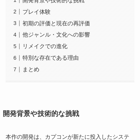
開発背景や技術的な挑戦
プレイ体験
初期の評価と現在の再評価
他ジャンル・文化への影響
リメイクでの進化
特別な存在である理由
まとめ
開発背景や技術的な挑戦
本作の開発は、カプコンが新たに投入したシステ