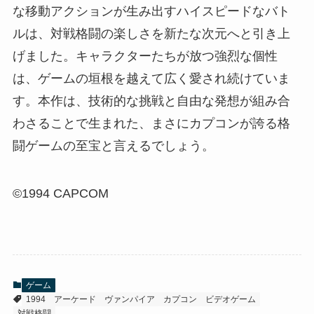
な移動アクションが生み出すハイスピードなバト
ルは、対戦格闘の楽しさを新たな次元へと引き上
げました。キャラクターたちが放つ強烈な個性
は、ゲームの垣根を越えて広く愛され続けていま
す。本作は、技術的な挑戦と自由な発想が組み合
わさることで生まれた、まさにカプコンが誇る格
闘ゲームの至宝と言えるでしょう。
©1994 CAPCOM
ゲーム
1994
アーケード
ヴァンパイア
カプコン
ビデオゲーム
対戦格闘