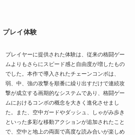
プレイ体験
プレイヤーに提供された体験は、従来の格闘ゲー
ムよりもさらにスピード感と自由度が増したもの
でした。本作で導入されたチェーンコンボは、
弱、中、強の攻撃を順番に繰り出すだけで連続攻
撃が成立する画期的なシステムであり、格闘ゲー
ムにおけるコンボの概念を大きく進化させまし
た。また、空中ガードやダッシュ、しゃがみ歩き
といった多彩な移動アクションが追加されたこと
で、空中と地上の両面で高度な読み合いが楽しめ