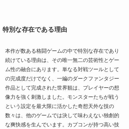
特別な存在である理由
本作が数ある格闘ゲームの中で特別な存在であり
続けている理由は、その唯一無二の芸術性とゲー
ム性の融合にあります。単なる対戦ツールとして
の完成度だけでなく、一編のダークファンタジー
作品として完成された世界観は、プレイヤーの想
像力を強く刺激しました。モンスターたちが戦う
という設定を最大限に活かした奇想天外な技の
数々は、他のゲームでは決して味わえない独創的
な爽快感を生んでいます。カプコンが持つ高い技