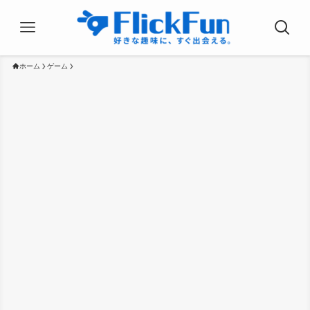
ホーム
ゲーム