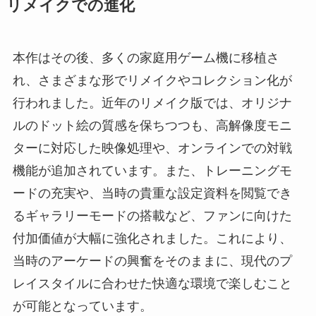
リメイクでの進化
本作はその後、多くの家庭用ゲーム機に移植さ
れ、さまざまな形でリメイクやコレクション化が
行われました。近年のリメイク版では、オリジナ
ルのドット絵の質感を保ちつつも、高解像度モニ
ターに対応した映像処理や、オンラインでの対戦
機能が追加されています。また、トレーニングモ
ードの充実や、当時の貴重な設定資料を閲覧でき
るギャラリーモードの搭載など、ファンに向けた
付加価値が大幅に強化されました。これにより、
当時のアーケードの興奮をそのままに、現代のプ
レイスタイルに合わせた快適な環境で楽しむこと
が可能となっています。