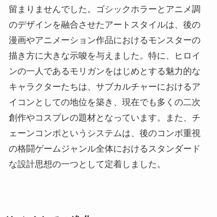
留まりませんでした。ゴシックホラーとアニメ調
のデザインを融合させたアートスタイルは、後の
漫画やアニメーション作品におけるモンスターの
描き方に大きな示唆を与えました。特に、ヒロイ
ンの一人であるモリガンをはじめとする魅力的な
キャラクターたちは、サブカルチャーにおけるア
イコンとしての地位を築き、現在でも多くの二次
創作やコスプレの題材となっています。また、チ
ェーンコンボというシステムは、後のコンボ重視
の格闘ゲームジャンル全体におけるスタンダード
な設計思想の一つとして定着しました。