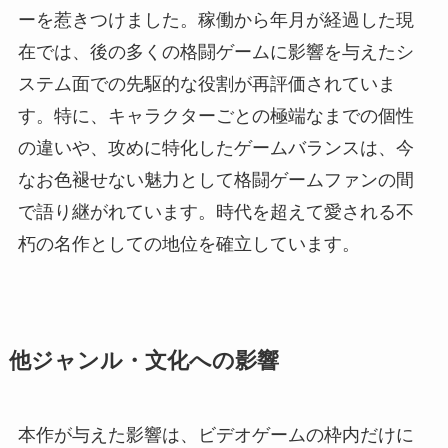
ーを惹きつけました。稼働から年月が経過した現
在では、後の多くの格闘ゲームに影響を与えたシ
ステム面での先駆的な役割が再評価されていま
す。特に、キャラクターごとの極端なまでの個性
の違いや、攻めに特化したゲームバランスは、今
なお色褪せない魅力として格闘ゲームファンの間
で語り継がれています。時代を超えて愛される不
朽の名作としての地位を確立しています。
他ジャンル・文化への影響
本作が与えた影響は、ビデオゲームの枠内だけに