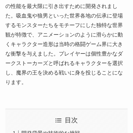
の性能を最大限に引き出すために開発されまし
た。吸血鬼や狼男といった世界各地の伝承に登場
するモンスターたちをモチーフにした独特な世界
観が特徴で、アニメーションのように滑らかに動
くキャラクター造形は当時の格闘ゲーム界に大き
な衝撃を与えました。プレイヤーは個性豊かなダ
ークストーカーズと呼ばれるキャラクターを選択
し、魔界の王を決める戦いに身を投じることにな
ります。
目次