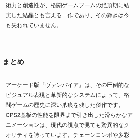
術力と創造性が、格闘ゲームブームの絶頂期に結
実した結晶とも言える一作であり、その輝きは今
も失われていません。
まとめ
アーケード版『ヴァンパイア』は、その圧倒的な
ビジュアル表現と革新的なシステムによって、格
闘ゲームの歴史に深い爪痕を残した傑作です。
CPS2基板の性能を限界まで引き出した滑らかなア
ニメーションは、現代の視点で見ても驚異的なク
オリティを誇っています。チェーンコンボや多彩