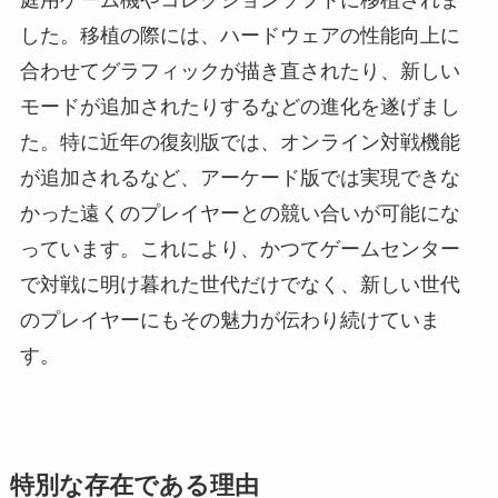
庭用ゲーム機やコレクションソフトに移植されま
した。移植の際には、ハードウェアの性能向上に
合わせてグラフィックが描き直されたり、新しい
モードが追加されたりするなどの進化を遂げまし
た。特に近年の復刻版では、オンライン対戦機能
が追加されるなど、アーケード版では実現できな
かった遠くのプレイヤーとの競い合いが可能にな
っています。これにより、かつてゲームセンター
で対戦に明け暮れた世代だけでなく、新しい世代
のプレイヤーにもその魅力が伝わり続けていま
す。
特別な存在である理由