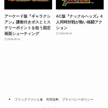
アーケード版『ギャラクシ
AC版『ナックルヘッズ』4
アン』護衛付きボスとミス
人同時対戦が熱い格闘アク
テリーポイントを狙う固定
ション
画面シューティング
2026-08-10
2026-08-10
フリックファンとは
利用規約
プライバシーポリシー