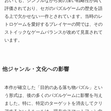
おいても、シンプルながら奥の深い戦略性が高く
評価されており、セガのパズルゲームの歴史を語
る上で欠かせない一作とされています。当時のレ
トロゲームを愛好するプレイヤーの間では、その
ストイックなゲームバランスが改めて見直されて
います。
他ジャンル・文化への影響
本作が確立した「目的のある落ち物パズル」とい
う形式は、後の多くのパズルゲームに影響を与え
ました。特に、特定のターゲットを消去してクリ