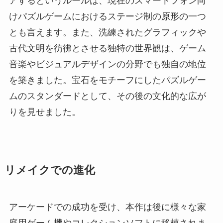
アするというルールは、現在のスマートフォン向
けパズルゲームにおけるステージ制の原形の一つ
とも言えます。また、洗練されたグラフィックや
古代文明を彷彿とさせる独特の世界観は、ゲーム
音楽やビジュアルデザインの分野でも独自の地位
を築きました。宝石をモチーフにしたパズルゲー
ムのスタンダードとして、その後の文化的な広が
りを見せました。
リメイクでの進化
アーケードでの成功を受け、本作は後に様々な家