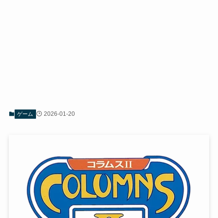
2026-01-20
ゲーム