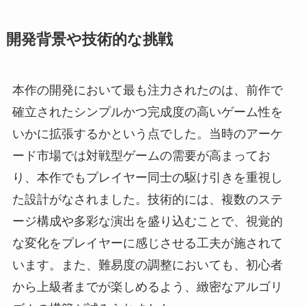
開発背景や技術的な挑戦
本作の開発において最も注力されたのは、前作で
確立されたシンプルかつ完成度の高いゲーム性を
いかに拡張するかという点でした。当時のアーケ
ード市場では対戦型ゲームの需要が高まってお
り、本作でもプレイヤー同士の駆け引きを重視し
た設計がなされました。技術的には、複数のステ
ージ構成や多彩な演出を盛り込むことで、視覚的
な変化をプレイヤーに感じさせる工夫が施されて
います。また、難易度の調整においても、初心者
から上級者までが楽しめるよう、緻密なアルゴリ