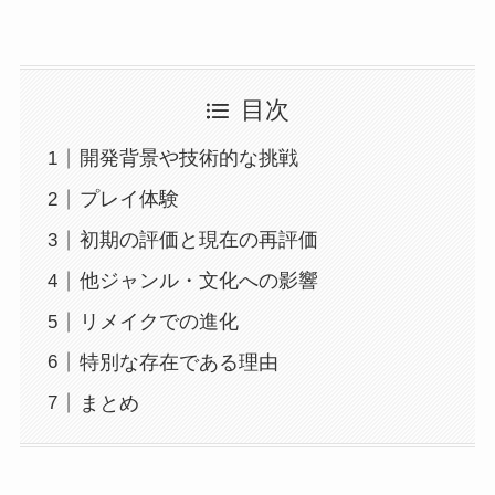
目次
開発背景や技術的な挑戦
プレイ体験
初期の評価と現在の再評価
他ジャンル・文化への影響
リメイクでの進化
特別な存在である理由
まとめ