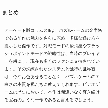
まとめ
アーケード版コラムスIIは、パズルゲームの金字塔
である前作の魅力をさらに深め、多様な遊び方を
提示した傑作です。対戦モードの緊張感やフラッ
シュポイントモードの戦略性は、当時のプレイヤ
ーを虜にし、現在も多くのファンに支持されてい
ます。その洗練されたシステムと独特の世界観
は、今なお色あせることなく、パズルゲームの面
白さの本質を私たちに教えてくれます。ビデオゲ
ームの歴史において、本作は間違いなく輝き続け
る宝石のような一作であると言えるでしょう。