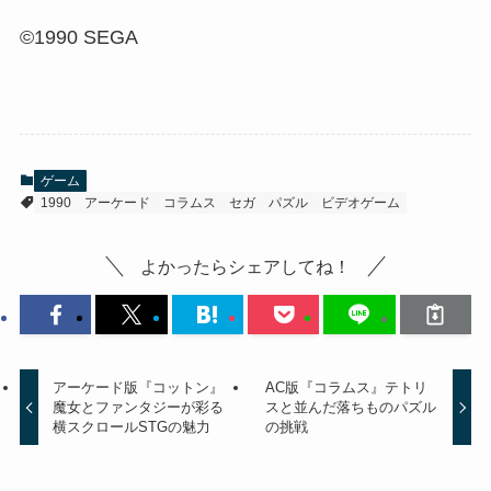
©1990 SEGA
ゲーム
1990
アーケード
コラムス
セガ
パズル
ビデオゲーム
よかったらシェアしてね！
アーケード版『コットン』
AC版『コラムス』テトリ
魔女とファンタジーが彩る
スと並んだ落ちものパズル
横スクロールSTGの魅力
の挑戦