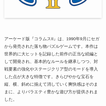
アーケード版『コラムスII』は、1990年9月にセガ
から発売された落ち物パズルゲームです。本作は
世界的に大ヒットを記録した前作の正当な続編と
して開発され、基本的なルールを継承しつつ、対
戦要素の強化やステージクリア型のモードを導入
した点が大きな特徴です。きらびやかな宝石を
縦、横、斜めに揃えて消していく爽快感はそのま
まに、よりバラエティ豊かな遊び方が提供されま
した。