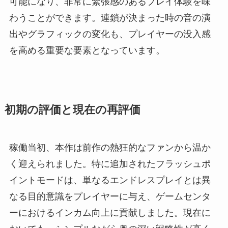
可能になり、非常に緊張感のあるプレイ体験を味
わうことができます。連鎖が決まった時の音の演
出やグラフィックの変化も、プレイヤーの没入感
を高める重要な要素となっています。
初期の評価と現在の再評価
稼働当初、本作は前作の熱狂的なファンから温か
く迎えられました。特に追加されたフラッシュポ
イントモードは、単なるエンドレスプレイとは異
なる目的意識をプレイヤーに与え、ゲームセンタ
ーにおけるインカム向上に貢献しました。現在に