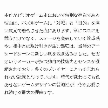
本作がビデオゲーム史において特別な存在である
理由は、パズルゲームに「対戦」と「目的」を高
い次元で融合させた点にあります。単にスコアを
競うだけでなく、ステージを突破していく達成感
や、相手との駆け引きが生む熱狂は、当時のアー
ケードシーンに新しい風を吹き込みました。セガ
というメーカーが持つ独自の技術力とセンスが凝
縮されており、多くのプレイヤーにとって忘れら
れない記憶となっています。時代が変わっても色
あせないゲームデザインの普遍性が、今なお愛さ
れ続ける最大の理由です。