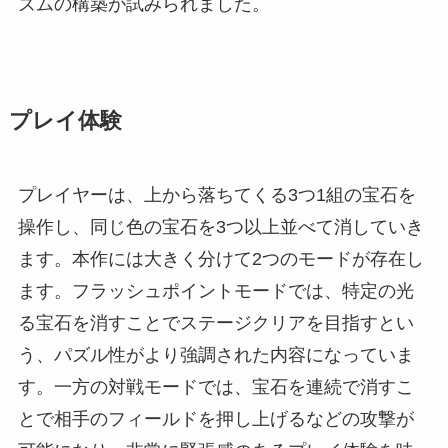
ズムの構築が試みられました。
プレイ体験
プレイヤーは、上から落ちてくる3つ1組の宝石を
操作し、同じ色の宝石を3つ以上並べて消していき
ます。本作には大きく分けて2つのモードが存在し
ます。フラッシュポイントモードでは、特定の光
る宝石を消すことでステージクリアを目指すとい
う、パズル性がより強調された内容になっていま
す。一方の対戦モードでは、宝石を連続で消すこ
とで相手のフィールドを押し上げるなどの攻撃が