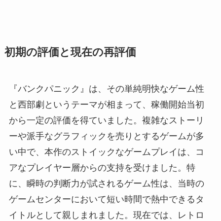
初期の評価と現在の再評価
『バンクパニック』は、その単純明快なゲーム性
と西部劇というテーマが相まって、稼働開始当初
から一定の評価を得ていました。複雑なストーリ
ーや派手なグラフィックを売りとするゲームが多
い中で、本作のストイックなゲームプレイは、コ
アなプレイヤー層からの支持を受けました。特
に、瞬時の判断力が試されるゲーム性は、当時の
ゲームセンターにおいて短い時間で熱中できるタ
イトルとして親しまれました。現在では、レトロ