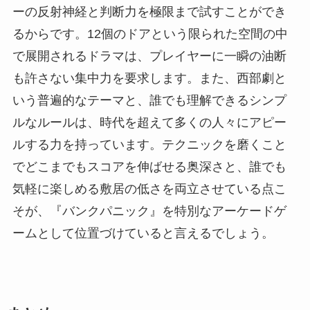
ーの反射神経と判断力を極限まで試すことができ
るからです。12個のドアという限られた空間の中
で展開されるドラマは、プレイヤーに一瞬の油断
も許さない集中力を要求します。また、西部劇と
いう普遍的なテーマと、誰でも理解できるシンプ
ルなルールは、時代を超えて多くの人々にアピー
ルする力を持っています。テクニックを磨くこと
でどこまでもスコアを伸ばせる奥深さと、誰でも
気軽に楽しめる敷居の低さを両立させている点こ
そが、『バンクパニック』を特別なアーケードゲ
ームとして位置づけていると言えるでしょう。