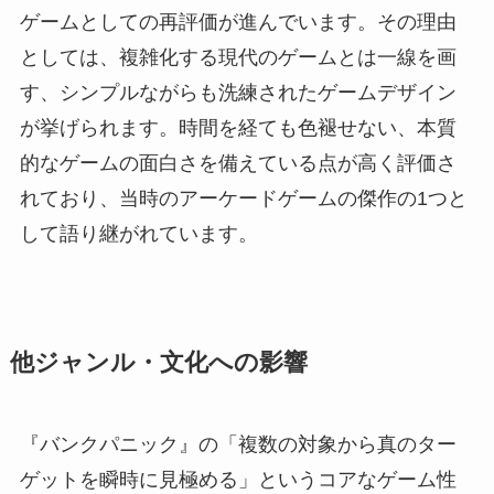
ゲームとしての再評価が進んでいます。その理由
としては、複雑化する現代のゲームとは一線を画
す、シンプルながらも洗練されたゲームデザイン
が挙げられます。時間を経ても色褪せない、本質
的なゲームの面白さを備えている点が高く評価さ
れており、当時のアーケードゲームの傑作の1つと
して語り継がれています。
他ジャンル・文化への影響
『バンクパニック』の「複数の対象から真のター
ゲットを瞬時に見極める」というコアなゲーム性