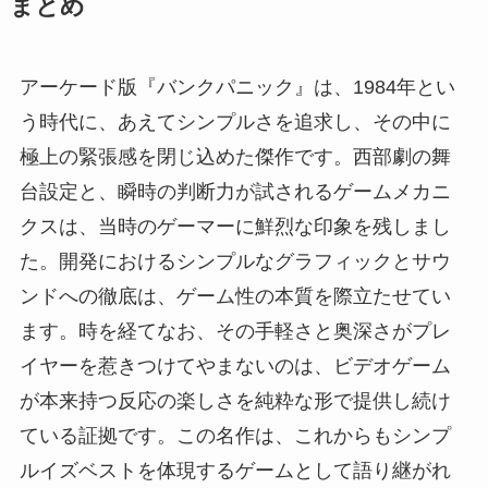
まとめ
アーケード版『バンクパニック』は、1984年とい
う時代に、あえてシンプルさを追求し、その中に
極上の緊張感を閉じ込めた傑作です。西部劇の舞
台設定と、瞬時の判断力が試されるゲームメカニ
クスは、当時のゲーマーに鮮烈な印象を残しまし
た。開発におけるシンプルなグラフィックとサウ
ンドへの徹底は、ゲーム性の本質を際立たせてい
ます。時を経てなお、その手軽さと奥深さがプレ
イヤーを惹きつけてやまないのは、ビデオゲーム
が本来持つ反応の楽しさを純粋な形で提供し続け
ている証拠です。この名作は、これからもシンプ
ルイズベストを体現するゲームとして語り継がれ