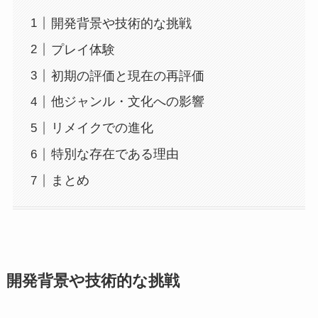
開発背景や技術的な挑戦
プレイ体験
初期の評価と現在の再評価
他ジャンル・文化への影響
リメイクでの進化
特別な存在である理由
まとめ
開発背景や技術的な挑戦