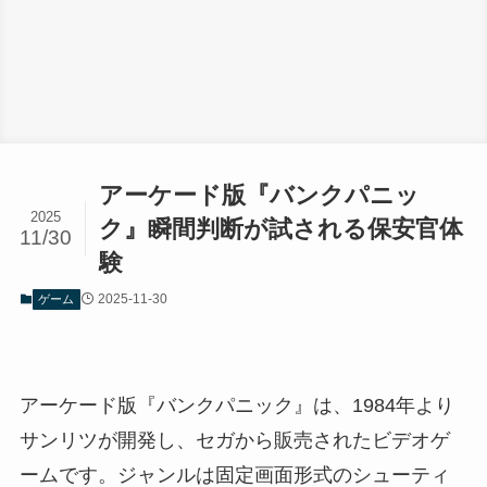
アーケード版『バンクパニッ
2025
ク』瞬間判断が試される保安官体
11/30
験
2025-11-30
ゲーム
アーケード版『バンクパニック』は、1984年より
サンリツが開発し、セガから販売されたビデオゲ
ームです。ジャンルは固定画面形式のシューティ