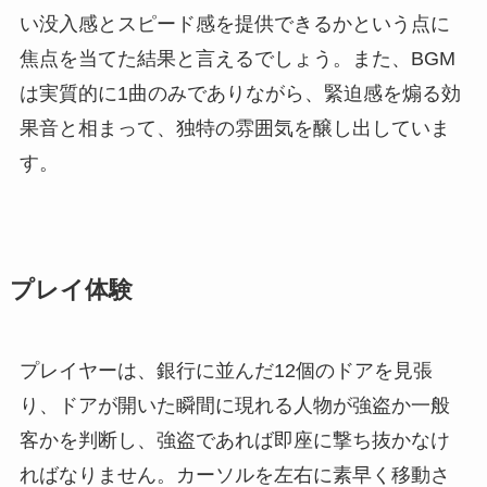
い没入感とスピード感を提供できるかという点に
焦点を当てた結果と言えるでしょう。また、BGM
は実質的に1曲のみでありながら、緊迫感を煽る効
果音と相まって、独特の雰囲気を醸し出していま
す。
プレイ体験
プレイヤーは、銀行に並んだ12個のドアを見張
り、ドアが開いた瞬間に現れる人物が強盗か一般
客かを判断し、強盗であれば即座に撃ち抜かなけ
ればなりません。カーソルを左右に素早く移動さ