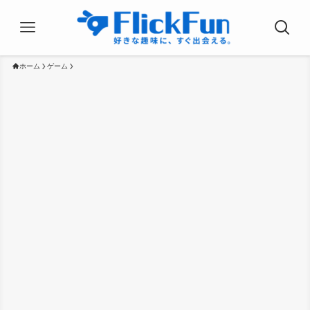
ホーム
ゲーム