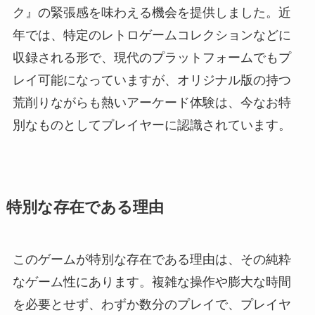
ク』の緊張感を味わえる機会を提供しました。近
年では、特定のレトロゲームコレクションなどに
収録される形で、現代のプラットフォームでもプ
レイ可能になっていますが、オリジナル版の持つ
荒削りながらも熱いアーケード体験は、今なお特
別なものとしてプレイヤーに認識されています。
特別な存在である理由
このゲームが特別な存在である理由は、その純粋
なゲーム性にあります。複雑な操作や膨大な時間
を必要とせず、わずか数分のプレイで、プレイヤ