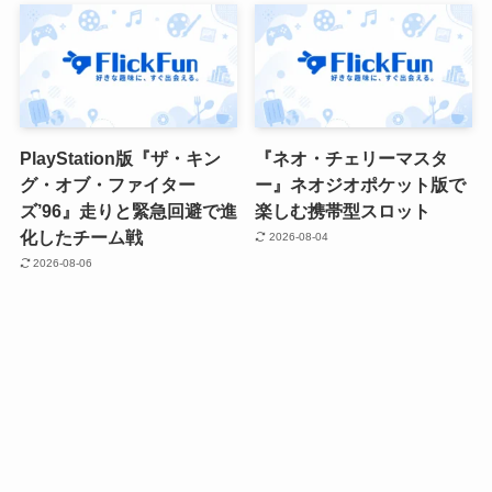
PlayStation版『ザ・キン
『ネオ・チェリーマスタ
グ・オブ・ファイター
ー』ネオジオポケット版で
ズ’96』走りと緊急回避で進
楽しむ携帯型スロット
化したチーム戦
2026-08-04
2026-08-06