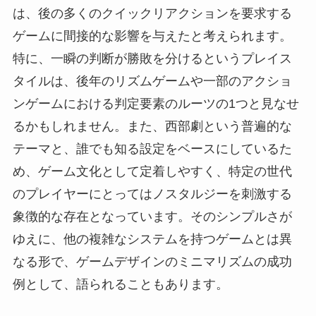
は、後の多くのクイックリアクションを要求する
ゲームに間接的な影響を与えたと考えられます。
特に、一瞬の判断が勝敗を分けるというプレイス
タイルは、後年のリズムゲームや一部のアクショ
ンゲームにおける判定要素のルーツの1つと見なせ
るかもしれません。また、西部劇という普遍的な
テーマと、誰でも知る設定をベースにしているた
め、ゲーム文化として定着しやすく、特定の世代
のプレイヤーにとってはノスタルジーを刺激する
象徴的な存在となっています。そのシンプルさが
ゆえに、他の複雑なシステムを持つゲームとは異
なる形で、ゲームデザインのミニマリズムの成功
例として、語られることもあります。