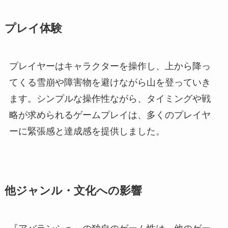
プレイ体験
プレイヤーはキャラクターを操作し、上から降っ
てくる雪崩や障害物を避けながら山を登っていき
ます。シンプルな操作性ながら、タイミングや戦
略が求められるゲームプレイは、多くのプレイヤ
ーに緊張感と達成感を提供しました。
他ジャンル・文化への影響