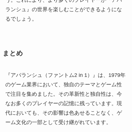
ランシュ』の世界を楽しむことができるようにな
るでしょう。
まとめ
『アバランシュ（ファントム2 in 1）』は、1979年
のゲーム業界において、独自のテーマとゲーム性
で注目を集めました。その革新性と独自性は、今
なお多くのプレイヤーの記憶に残っています。現
代においても、その影響は色あせることなく、ゲ
ーム文化の一部として受け継がれています。