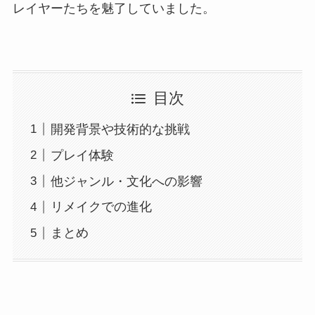
レイヤーたちを魅了していました。
目次
開発背景や技術的な挑戦
プレイ体験
他ジャンル・文化への影響
リメイクでの進化
まとめ