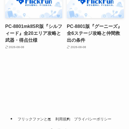
PC-8801mkIISR版『シルフ
PC-8801版『グーニーズ』
ィード』全20エリア攻略と
全6ステージ攻略と仲間救
武器・得点仕様
出の条件
2026-08-08
2026-08-08
フリックファンとは
利用規約
プライバシーポリシー