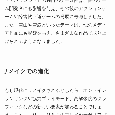
『アバランシュ』の独自のゲーム性は、他のゲー
ム開発者にも影響を与え、その後のアクションゲ
ームや障害物回避ゲームの発展に寄与しました。
また、雪山や雪崩といったテーマは、他のメディ
ア作品にも影響を与え、さまざまな作品で取り上
げられるようになりました。
リメイクでの進化
もし現代にリメイクされるとしたら、オンライン
ランキングや協力プレイモード、高解像度のグラ
フィックなどの新しい要素が加わることでしょ
う。これにより、より多くのプレイヤーが『アバ