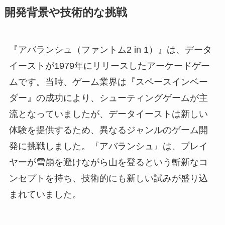
開発背景や技術的な挑戦
『アバランシュ（ファントム2 in 1）』は、データ
イーストが1979年にリリースしたアーケードゲー
ムです。​当時、ゲーム業界は『スペースインベー
ダー』の成功により、シューティングゲームが主
流となっていましたが、データイーストは新しい
体験を提供するため、異なるジャンルのゲーム開
発に挑戦しました。『アバランシュ』は、プレイ
ヤーが雪崩を避けながら山を登るという斬新なコ
ンセプトを持ち、技術的にも新しい試みが盛り込
まれていました。