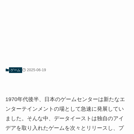
2025-06-19
ゲーム
1970年代後半、日本のゲームセンターは新たなエ
ンターテインメントの場として急速に発展してい
ました。そんな中、データイーストは独自のアイ
デアを取り入れたゲームを次々とリリースし、プ