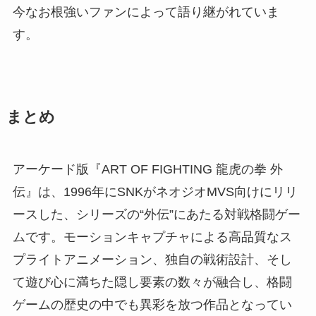
今なお根強いファンによって語り継がれていま
す。
まとめ
アーケード版『ART OF FIGHTING 龍虎の拳 外
伝』は、1996年にSNKがネオジオMVS向けにリリ
ースした、シリーズの“外伝”にあたる対戦格闘ゲー
ムです。モーションキャプチャによる高品質なス
プライトアニメーション、独自の戦術設計、そし
て遊び心に満ちた隠し要素の数々が融合し、格闘
ゲームの歴史の中でも異彩を放つ作品となってい