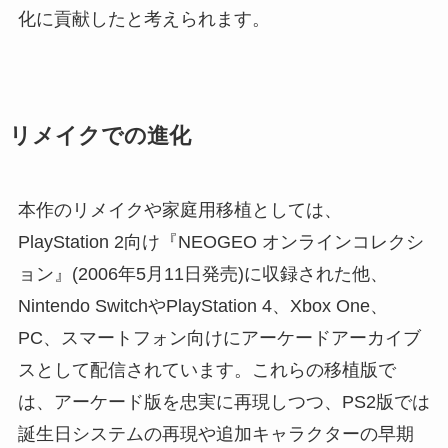
化に貢献したと考えられます。
リメイクでの進化
本作のリメイクや家庭用移植としては、
PlayStation 2向け『NEOGEO オンラインコレクシ
ョン』(2006年5月11日発売)に収録された他、
Nintendo SwitchやPlayStation 4、Xbox One、
PC、スマートフォン向けにアーケードアーカイブ
スとして配信されています。これらの移植版で
は、アーケード版を忠実に再現しつつ、PS2版では
誕生日システムの再現や追加キャラクターの早期