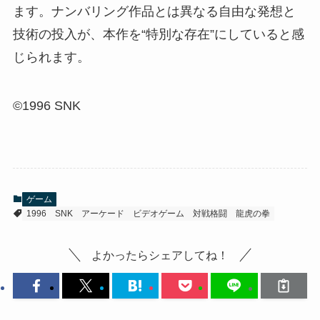
ます。ナンバリング作品とは異なる自由な発想と
技術の投入が、本作を“特別な存在”にしていると感
じられます。
©1996 SNK
ゲーム
1996
SNK
アーケード
ビデオゲーム
対戦格闘
龍虎の拳
よかったらシェアしてね！