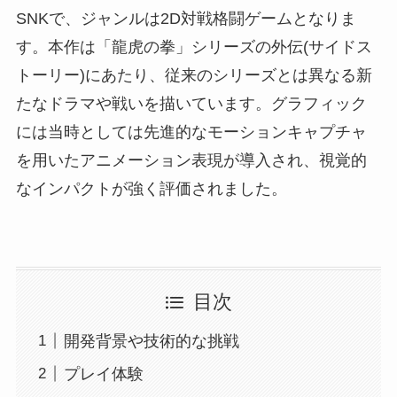
SNKで、ジャンルは2D対戦格闘ゲームとなりま
す。本作は「龍虎の拳」シリーズの外伝(サイドス
トーリー)にあたり、従来のシリーズとは異なる新
たなドラマや戦いを描いています。グラフィック
には当時としては先進的なモーションキャプチャ
を用いたアニメーション表現が導入され、視覚的
なインパクトが強く評価されました。
目次
開発背景や技術的な挑戦
プレイ体験