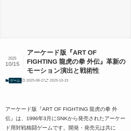
アーケード版『ART OF
2025
FIGHTING 龍虎の拳 外伝』革新の
10/15
モーション演出と戦術性
2025-08-27
2025-10-15
ゲーム
アーケード版『ART OF FIGHTING 龍虎の拳 外
伝』は、1996年3月にSNKから発売されたアーケー
ド用対戦格闘ゲームです。開発・発売元は共に