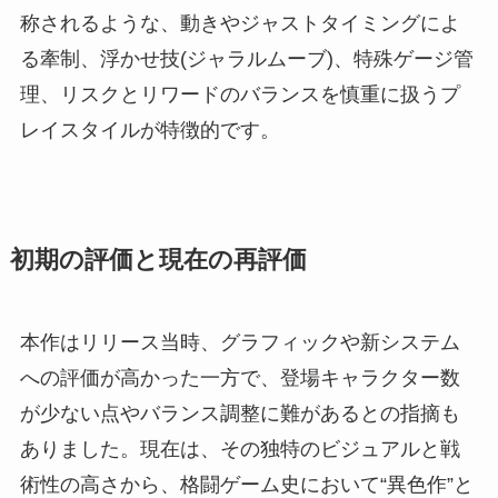
称されるような、動きやジャストタイミングによ
る牽制、浮かせ技(ジャラルムーブ)、特殊ゲージ管
理、リスクとリワードのバランスを慎重に扱うプ
レイスタイルが特徴的です。
初期の評価と現在の再評価
本作はリリース当時、グラフィックや新システム
への評価が高かった一方で、登場キャラクター数
が少ない点やバランス調整に難があるとの指摘も
ありました。現在は、その独特のビジュアルと戦
術性の高さから、格闘ゲーム史において“異色作”と