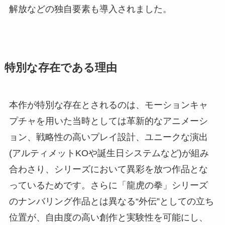
解放などの独自要素も導入されました。
特別な存在である理由
本作が特別な存在とされるのは、モーションキャ
プチャを用いた当時としては革新的なアニメーシ
ョン、戦略性の高いプレイ設計、ユニークな演出
(アルティメットKOや誕生日システムなど)が組み
合わさり、シリーズにおいて異彩を放つ作品とな
っているためです。さらに「龍虎の拳」シリーズ
のナンバリング作品とは異なる“外伝”としての立ち
位置が、自由度の高い創作と実験性を可能にし、