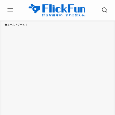
ホーム
ゲーム