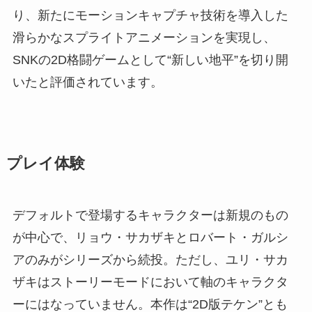
り、新たにモーションキャプチャ技術を導入した
滑らかなスプライトアニメーションを実現し、
SNKの2D格闘ゲームとして“新しい地平”を切り開
いたと評価されています。
プレイ体験
デフォルトで登場するキャラクターは新規のもの
が中心で、リョウ・サカザキとロバート・ガルシ
アのみがシリーズから続投。ただし、ユリ・サカ
ザキはストーリーモードにおいて軸のキャラクタ
ーにはなっていません。本作は“2D版テケン”とも