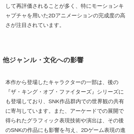
して再評価されることが多く、特にモーションキ
ャプチャを用いた2Dアニメーションの完成度の高
さが注目されています。
他ジャンル・文化への影響
本作から登場したキャラクターの一部は、後の
『ザ・キング・オブ・ファイターズ』シリーズに
も登場しており、SNK作品群内での世界観の共有
に寄与しています。また、アーケードでの展開で
得られたグラフィック表現技術や演出は、その後
のSNKの作品にも影響を与え、2Dゲーム表現の進