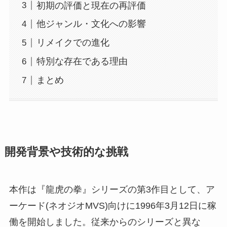
初期の評価と現在の再評価
他ジャンル・文化への影響
リメイクでの進化
特別な存在である理由
まとめ
開発背景や技術的な挑戦
本作は『龍虎の拳』シリーズの第3作目として、ア
ーケード(ネオジオMVS)向けに1996年3月12日に稼
働を開始しました。従来からのシリーズと異な