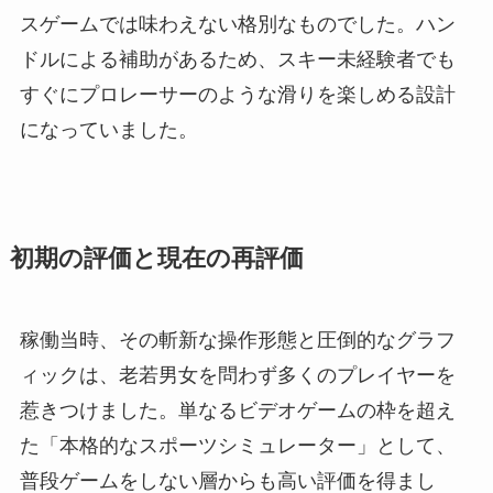
スゲームでは味わえない格別なものでした。ハン
ドルによる補助があるため、スキー未経験者でも
すぐにプロレーサーのような滑りを楽しめる設計
になっていました。
初期の評価と現在の再評価
稼働当時、その斬新な操作形態と圧倒的なグラフ
ィックは、老若男女を問わず多くのプレイヤーを
惹きつけました。単なるビデオゲームの枠を超え
た「本格的なスポーツシミュレーター」として、
普段ゲームをしない層からも高い評価を得まし