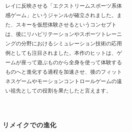
レイに反映させる「エクストリームスポーツ系体
感ゲーム」というジャンルが確立されました。ま
た、スキーを仮想体験させるというコンセプト
は、後にリハビリテーションやスポーツトレーニ
ングの分野におけるシミュレーション技術の応用
例としても注目されました。本作のヒットは、ゲ
ームが座って遊ぶものから全身を使って体験する
ものへと進化する過程を加速させ、後のフィット
ネスゲームやモーションコントロールゲームの遠
い祖先としての役割を果たしたと言えます。
リメイクでの進化