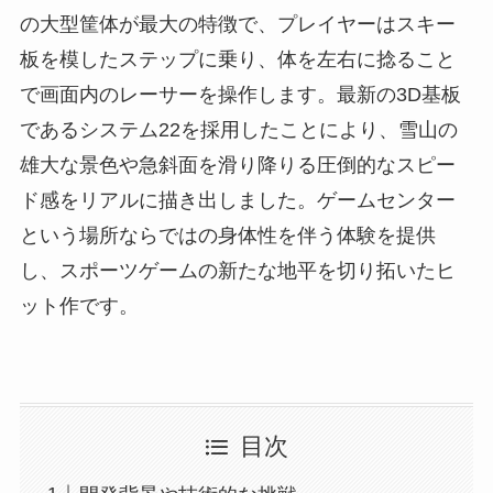
の大型筐体が最大の特徴で、プレイヤーはスキー
板を模したステップに乗り、体を左右に捻ること
で画面内のレーサーを操作します。最新の3D基板
であるシステム22を採用したことにより、雪山の
雄大な景色や急斜面を滑り降りる圧倒的なスピー
ド感をリアルに描き出しました。ゲームセンター
という場所ならではの身体性を伴う体験を提供
し、スポーツゲームの新たな地平を切り拓いたヒ
ット作です。
目次