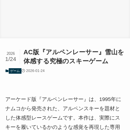
AC版『アルペンレーサー』雪山を
2026
1/24
体感する究極のスキーゲーム
2026-01-24
ゲーム
アーケード版『アルペンレーサー』は、1995年に
ナムコから発売された、アルペンスキーを題材と
した体感型レースゲームです。本作は、実際にス
キーを履いているかのような感覚を再現した専用