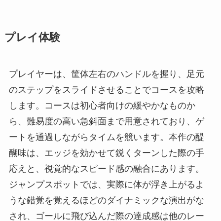
プレイ体験
プレイヤーは、筐体左右のハンドルを握り、足元
のステップをスライドさせることでコースを攻略
します。コースは初心者向けの緩やかなものか
ら、難易度の高い急斜面まで用意されており、ゲ
ートを通過しながらタイムを競います。本作の醍
醐味は、エッジを効かせて鋭くターンした際の手
応えと、視覚的なスピード感の融合にあります。
ジャンプスポットでは、実際に体が浮き上がるよ
うな錯覚を覚えるほどのダイナミックな演出がな
され、ゴールに飛び込んだ際の達成感は他のレー