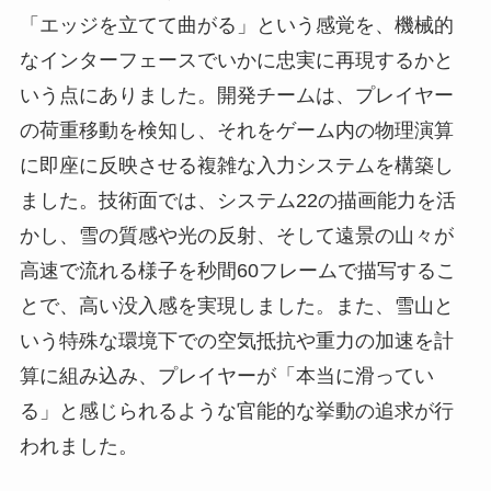
「エッジを立てて曲がる」という感覚を、機械的
なインターフェースでいかに忠実に再現するかと
いう点にありました。開発チームは、プレイヤー
の荷重移動を検知し、それをゲーム内の物理演算
に即座に反映させる複雑な入力システムを構築し
ました。技術面では、システム22の描画能力を活
かし、雪の質感や光の反射、そして遠景の山々が
高速で流れる様子を秒間60フレームで描写するこ
とで、高い没入感を実現しました。また、雪山と
いう特殊な環境下での空気抵抗や重力の加速を計
算に組み込み、プレイヤーが「本当に滑ってい
る」と感じられるような官能的な挙動の追求が行
われました。