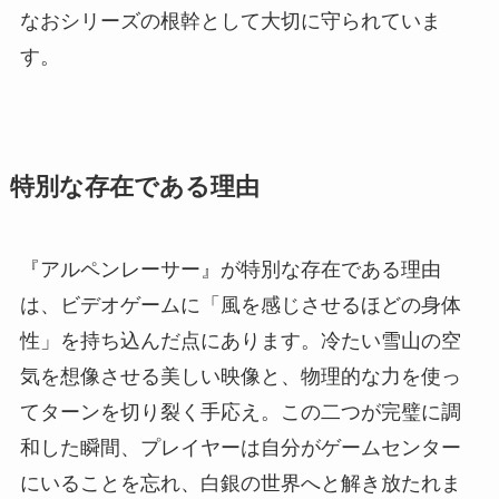
なおシリーズの根幹として大切に守られていま
す。
特別な存在である理由
『アルペンレーサー』が特別な存在である理由
は、ビデオゲームに「風を感じさせるほどの身体
性」を持ち込んだ点にあります。冷たい雪山の空
気を想像させる美しい映像と、物理的な力を使っ
てターンを切り裂く手応え。この二つが完璧に調
和した瞬間、プレイヤーは自分がゲームセンター
にいることを忘れ、白銀の世界へと解き放たれま