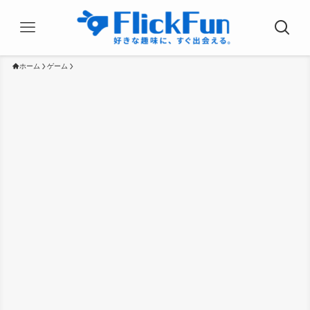
ホーム
ゲーム