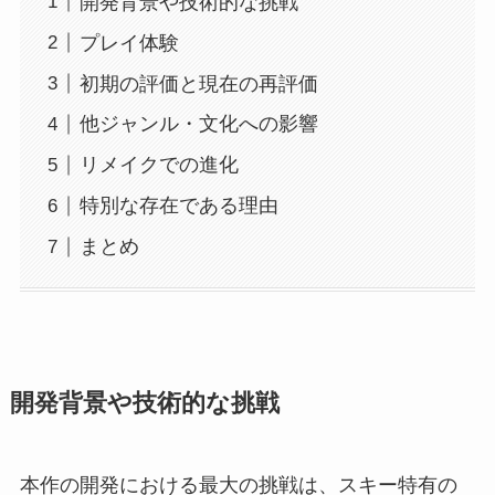
開発背景や技術的な挑戦
プレイ体験
初期の評価と現在の再評価
他ジャンル・文化への影響
リメイクでの進化
特別な存在である理由
まとめ
開発背景や技術的な挑戦
本作の開発における最大の挑戦は、スキー特有の