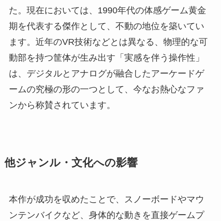
た。現在においては、1990年代の体感ゲーム黄金
期を代表する傑作として、不動の地位を築いてい
ます。近年のVR技術などとは異なる、物理的な可
動部を持つ筐体が生み出す「実感を伴う操作性」
は、デジタルとアナログが融合したアーケードゲ
ームの究極の形の一つとして、今なお熱心なファ
ンから称賛されています。
他ジャンル・文化への影響
本作が成功を収めたことで、スノーボードやマウ
ンテンバイクなど、身体的な動きを直接ゲームプ