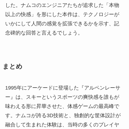
した。ナムコのエンジニアたちが追求した「本物
以上の快感」を形にした本作は、テクノロジーが
いかにして人間の感覚を拡張できるかを示す、記
念碑的な回答と言えるでしょう。
まとめ
1995年にアーケードに登場した『アルペンレーサ
ー』は、スキーというスポーツの爽快感を誰もが
味わえる形に昇華させた、体感ゲームの最高峰で
す。ナムコが誇る3D技術と、独創的な筐体設計が
融合して生まれた体験は、当時の多くのプレイヤ