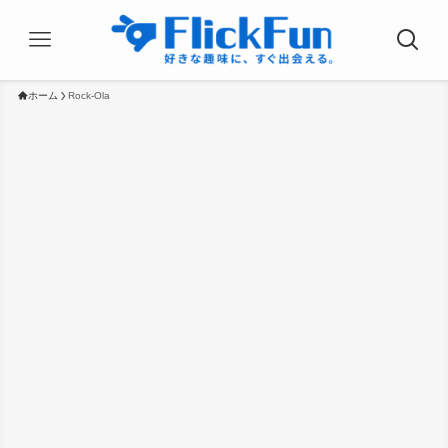
ホーム
Rock-Ola