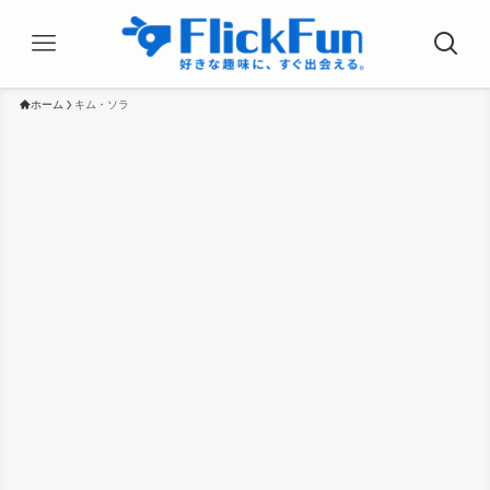
ホーム
キム・ソラ