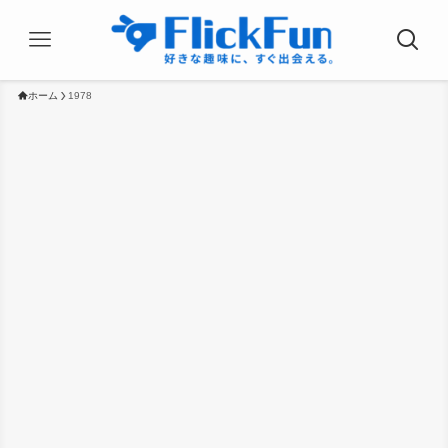
ホーム
1978