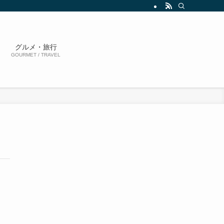
グルメ・旅行
GOURMET / TRAVEL