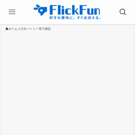
ホーム
日本バーリー電子機器