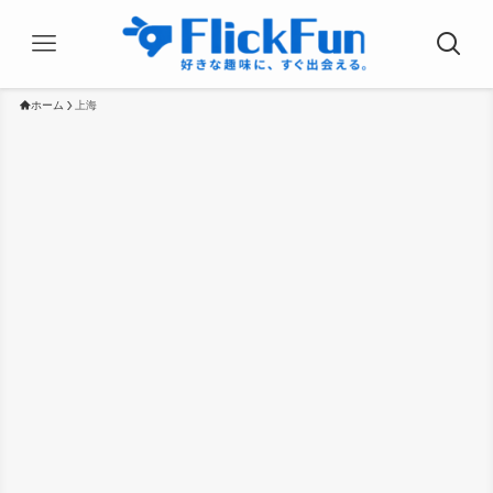
ホーム
上海