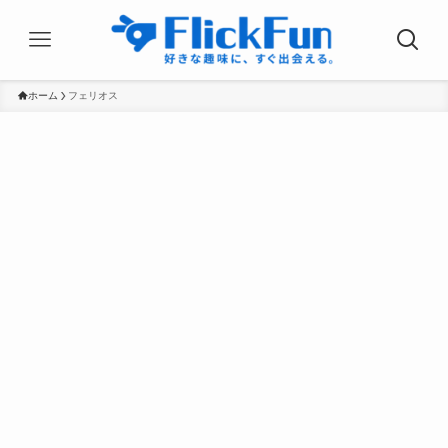
ホーム
フェリオス