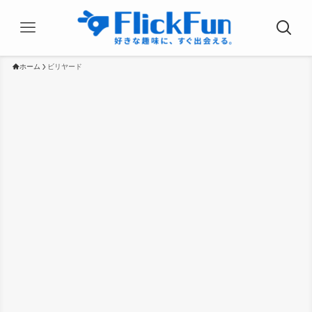
ホーム
ビリヤード