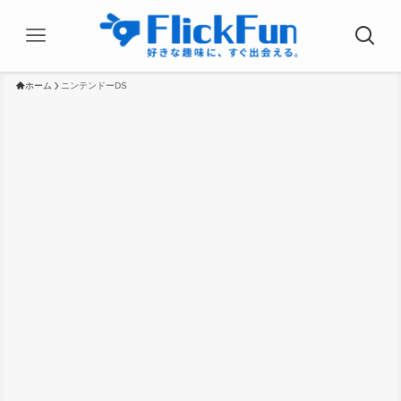
ホーム
ニンテンドーDS